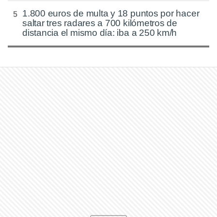
1.800 euros de multa y 18 puntos por hacer
saltar tres radares a 700 kilómetros de
distancia el mismo día: iba a 250 km/h