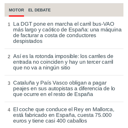
MOTOR
EL DEBATE
La DGT pone en marcha el carril bus-VAO
más largo y caótico de España: una máquina
de facturar a costa de conductores
despistados
Así es la rotonda imposible: los carriles de
entrada no coinciden y hay un tercer carril
que no va a ningún sitio
Cataluña y País Vasco obligan a pagar
peajes en sus autopistas a diferencia de lo
que ocurre en el resto de España
El coche que conduce el Rey en Mallorca,
está fabricado en España, cuesta 75.000
euros y tiene casi 400 caballos