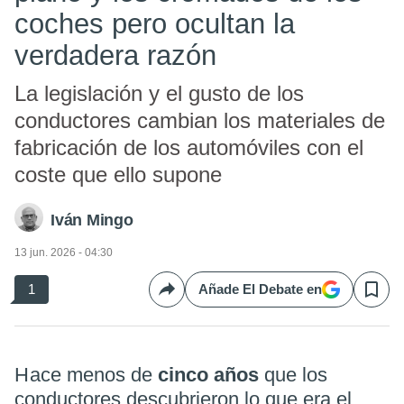
coches pero ocultan la
verdadera razón
La legislación y el gusto de los
conductores cambian los materiales de
fabricación de los automóviles con el
coste que ello supone
Iván Mingo
13 jun. 2026 - 04:30
1
Añade El Debate en
Compartir
Save
Hace menos de
cinco años
que los
conductores descubrieron lo que era el