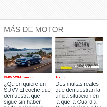
MÁS DE MOTOR
BMW 520d Touring
Tráfico ​
¿Quién quiere un
Dos multas reales
SUV? El coche que
que demuestran la
demuestra que
única situación en
sigue sin haber
la que la Guardia