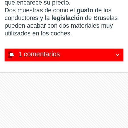
que encarece su precio.
Dos muestras de cómo el
gusto
de los
conductores y la
legislación
de Bruselas
pueden acabar con dos materiales muy
utilizados en los coches.
1
comentarios