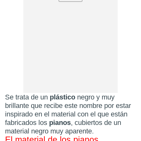
Se trata de un
plástico
negro y muy
brillante que recibe este nombre por estar
inspirado en el material con el que están
fabricados los
pianos
, cubiertos de un
material negro muy aparente.
El material de los pianos