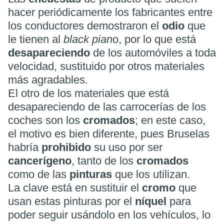
hacer periódicamente los fabricantes entre
los conductores demostraron el
odio
que
le tienen al
black pian
o, por lo que está
desapareciendo
de los automóviles a toda
velocidad, sustituido por otros materiales
más agradables.
El otro de los materiales que está
desapareciendo de las carrocerías de los
coches son los
cromados
; en este caso,
el motivo es bien diferente, pues Bruselas
habría
prohibido
su uso por ser
cancerígeno
, tanto de los
cromados
como de las
pinturas
que los utilizan.
La clave está en sustituir el
cromo
que
usan estas pinturas por el
níquel
para
poder seguir usándolo en los vehículos, lo