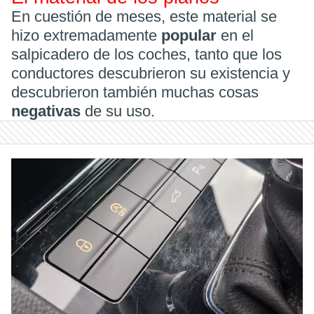
En cuestión de meses, este material se
hizo extremadamente
popular
en el
salpicadero de los coches, tanto que los
conductores descubrieron su existencia y
descubrieron también muchas cosas
negativas
de su uso.