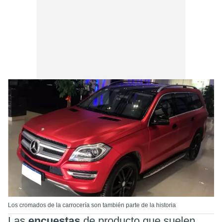
Los cromados de la carrocería son también parte de la historia
Las
encuestas
de producto que suelen