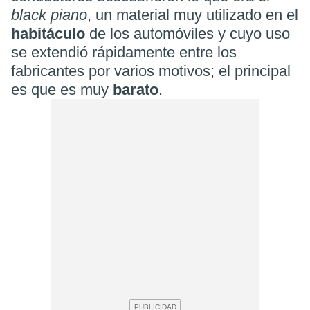
black piano
, un material muy utilizado en el
habitáculo
de los automóviles y cuyo uso
se extendió rápidamente entre los
fabricantes por varios motivos; el principal
es que es muy
barato
.