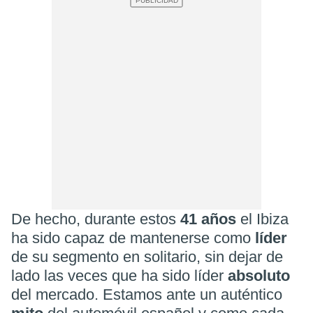
De hecho, durante estos
41 años
el Ibiza
ha sido capaz de mantenerse como
líder
de su segmento en solitario, sin dejar de
lado las veces que ha sido líder
absoluto
del mercado. Estamos ante un auténtico