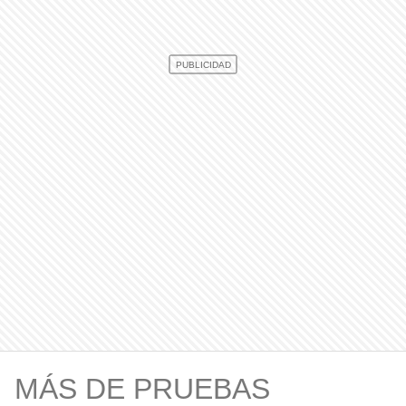
MÁS DE PRUEBAS