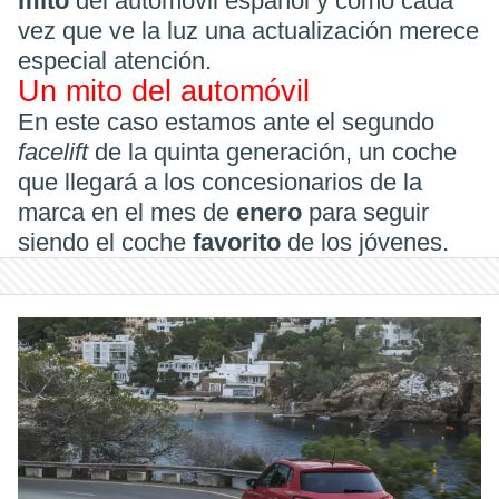
mito
del automóvil español y como cada
vez que ve la luz una actualización merece
especial atención.
Un mito del automóvil
En este caso estamos ante el segundo
facelift
de la quinta generación, un coche
que llegará a los concesionarios de la
marca en el mes de
enero
para seguir
siendo el coche
favorito
de los jóvenes.