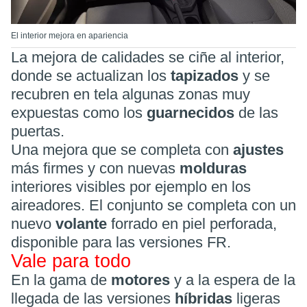
El interior mejora en apariencia
La mejora de calidades se ciñe al interior,
donde se actualizan los
tapizados
y se
recubren en tela algunas zonas muy
expuestas como los
guarnecidos
de las
puertas.
Una mejora que se completa con
ajustes
más firmes y con nuevas
molduras
interiores visibles por ejemplo en los
aireadores. El conjunto se completa con un
nuevo
volante
forrado en piel perforada,
disponible para las versiones FR.
Vale para todo
En la gama de
motores
y a la espera de la
llegada de las versiones
híbridas
ligeras