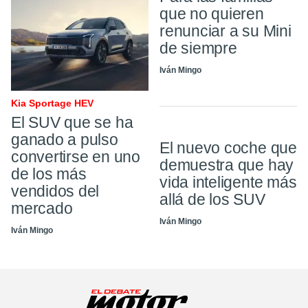
que no quieren
renunciar a su Mini
de siempre
Iván Mingo
Kia Sportage HEV
El SUV que se ha
ganado a pulso
El nuevo coche que
convertirse en uno
demuestra que hay
de los más
vida inteligente más
vendidos del
allá de los SUV
mercado
Iván Mingo
Iván Mingo