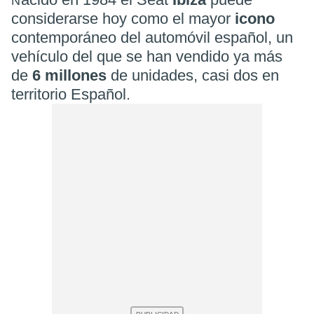
N
considerarse hoy como el mayor
icono
contemporáneo del automóvil español, un
vehículo del que se han vendido ya más
de
6 millones
de unidades, casi dos en
territorio Español.