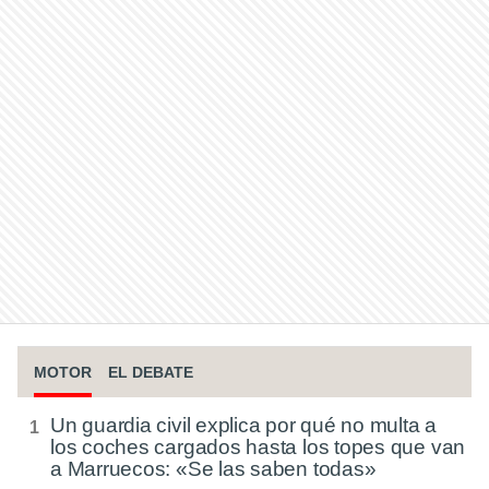
MOTOR
EL DEBATE
Un guardia civil explica por qué no multa a
los coches cargados hasta los topes que van
a Marruecos: «Se las saben todas»