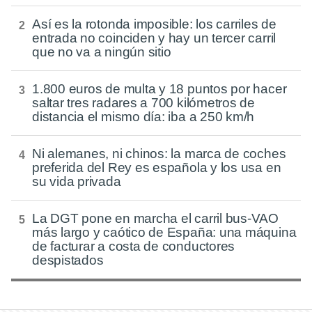
Así es la rotonda imposible: los carriles de
entrada no coinciden y hay un tercer carril
que no va a ningún sitio
1.800 euros de multa y 18 puntos por hacer
saltar tres radares a 700 kilómetros de
distancia el mismo día: iba a 250 km/h
Ni alemanes, ni chinos: la marca de coches
preferida del Rey es española y los usa en
su vida privada
La DGT pone en marcha el carril bus-VAO
más largo y caótico de España: una máquina
de facturar a costa de conductores
despistados