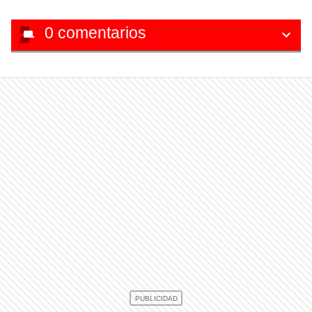
0
comentarios