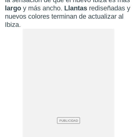
largo
y más ancho.
Llantas
rediseñadas y
nuevos colores terminan de actualizar al
Ibiza.