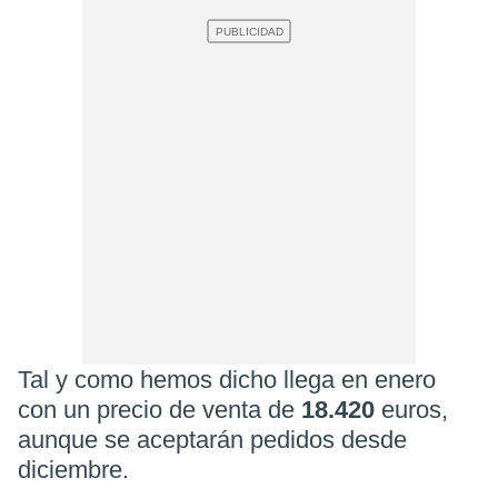
Tal y como hemos dicho llega en enero
con un precio de venta de
18.420
euros,
aunque se aceptarán pedidos desde
diciembre.