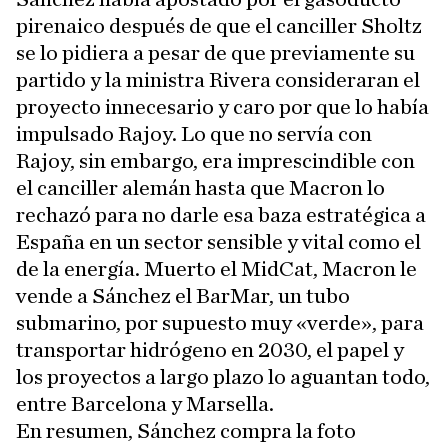
pirenaico después de que el canciller Sholtz
se lo pidiera a pesar de que previamente su
partido y la ministra Rivera consideraran el
proyecto innecesario y caro por que lo había
impulsado Rajoy. Lo que no servía con
Rajoy, sin embargo, era imprescindible con
el canciller alemán hasta que Macron lo
rechazó para no darle esa baza estratégica a
España en un sector sensible y vital como el
de la energía. Muerto el MidCat, Macron le
vende a Sánchez el BarMar, un tubo
submarino, por supuesto muy «verde», para
transportar hidrógeno en 2030, el papel y
los proyectos a largo plazo lo aguantan todo,
entre Barcelona y Marsella.
En resumen, Sánchez compra la foto