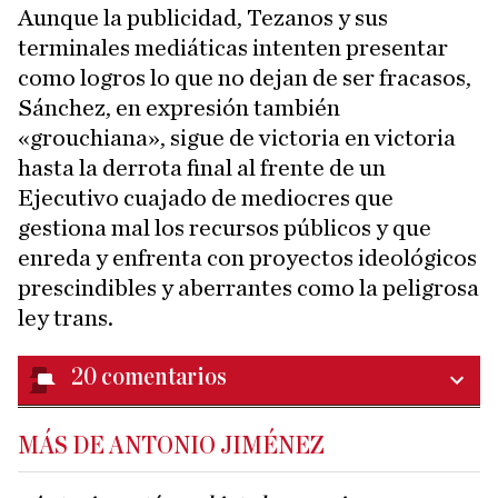
Aunque la publicidad, Tezanos y sus
terminales mediáticas intenten presentar
como logros lo que no dejan de ser fracasos,
Sánchez, en expresión también
«grouchiana», sigue de victoria en victoria
hasta la derrota final al frente de un
Ejecutivo cuajado de mediocres que
gestiona mal los recursos públicos y que
enreda y enfrenta con proyectos ideológicos
prescindibles y aberrantes como la peligrosa
ley trans.
20
comentarios
MÁS DE ANTONIO JIMÉNEZ