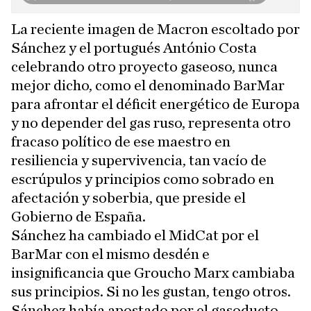
La reciente imagen de Macron escoltado por
Sánchez y el portugués António Costa
celebrando otro proyecto gaseoso, nunca
mejor dicho, como el denominado BarMar
para afrontar el déficit energético de Europa
y no depender del gas ruso, representa otro
fracaso político de ese maestro en
resiliencia y supervivencia, tan vacío de
escrúpulos y principios como sobrado en
afectación y soberbia, que preside el
Gobierno de España.
Sánchez ha cambiado el MidCat por el
BarMar con el mismo desdén e
insignificancia que Groucho Marx cambiaba
sus principios. Si no les gustan, tengo otros.
Sánchez había apostado por el gasoducto