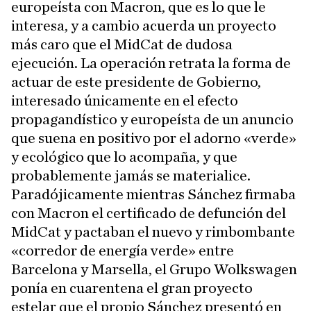
europeísta con Macron, que es lo que le
interesa, y a cambio acuerda un proyecto
más caro que el MidCat de dudosa
ejecución. La operación retrata la forma de
actuar de este presidente de Gobierno,
interesado únicamente en el efecto
propagandístico y europeísta de un anuncio
que suena en positivo por el adorno «verde»
y ecológico que lo acompaña, y que
probablemente jamás se materialice.
Paradójicamente mientras Sánchez firmaba
con Macron el certificado de defunción del
MidCat y pactaban el nuevo y rimbombante
«corredor de energía verde» entre
Barcelona y Marsella, el Grupo Wolkswagen
ponía en cuarentena el gran proyecto
estelar que el propio Sánchez presentó en