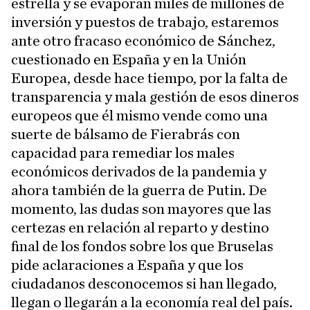
estrella y se evaporan miles de millones de
inversión y puestos de trabajo, estaremos
ante otro fracaso económico de Sánchez,
cuestionado en España y en la Unión
Europea, desde hace tiempo, por la falta de
transparencia y mala gestión de esos dineros
europeos que él mismo vende como una
suerte de bálsamo de Fierabrás con
capacidad para remediar los males
económicos derivados de la pandemia y
ahora también de la guerra de Putin. De
momento, las dudas son mayores que las
certezas en relación al reparto y destino
final de los fondos sobre los que Bruselas
pide aclaraciones a España y que los
ciudadanos desconocemos si han llegado,
llegan o llegarán a la economía real del país.