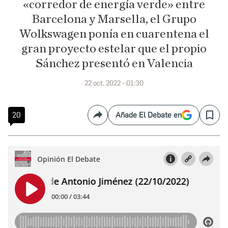
«corredor de energía verde» entre
Barcelona y Marsella, el Grupo
Wolkswagen ponía en cuarentena el
gran proyecto estelar que el propio
Sánchez presentó en Valencia
22 oct. 2022 - 01:30
20
Añade El Debate en
Compartir
Save