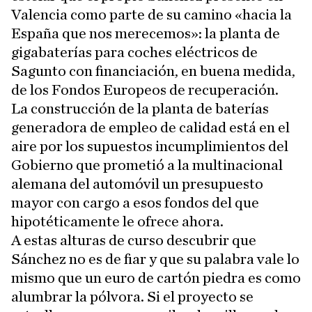
Valencia como parte de su camino «hacia la
España que nos merecemos»: la planta de
gigabaterías para coches eléctricos de
Sagunto con financiación, en buena medida,
de los Fondos Europeos de recuperación.
La construcción de la planta de baterías
generadora de empleo de calidad está en el
aire por los supuestos incumplimientos del
Gobierno que prometió a la multinacional
alemana del automóvil un presupuesto
mayor con cargo a esos fondos del que
hipotéticamente le ofrece ahora.
A estas alturas de curso descubrir que
Sánchez no es de fiar y que su palabra vale lo
mismo que un euro de cartón piedra es como
alumbrar la pólvora. Si el proyecto se