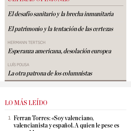
El desafío sanitario y la brecha inmunitaria
El patrimonio y la tentación de las certezas
HERMANN TERTSCH
Esperanza americana, desolación europea
LUÍS POUSA
La otra patrona de los columnistas
LO MÁS LEÍDO
Ferran Torres: «Soy valenciano,
valencianista y español. A quien le pese es