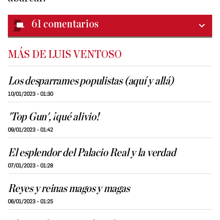
61
comentarios
MÁS DE LUIS VENTOSO
Los desparrames populistas (aquí y allá)
10/01/2023 - 01:30
'Top Gun', ¡qué alivio!
09/01/2023 - 01:42
El esplendor del Palacio Real y la verdad
07/01/2023 - 01:28
Reyes y reinas magos y magas
06/01/2023 - 01:25