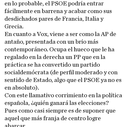
en lo probable, el PSOE podría entrar
fácilmente en barrena y acabar como sus
desdichados pares de Francia, Italia y
Grecia.
En cuanto a Vox, viene a ser como la AP de
antaño, presentada con un brío más
contemporáneo. Ocupa el hueco que le ha
regalado en la derecha un PP que en la
práctica se ha convertido un partido
socialdemócrata (de perfil moderado y con
sentido de Estado, algo que el PSOE ya no es
en absoluto).
Con este llamativo corrimiento en la política
española, ¿quién ganará las elecciones?
Pues como casi siempre es de suponer que
aquel que más franja de centro logre
abarcar.