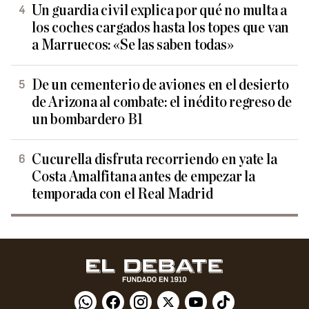
Un guardia civil explica por qué no multa a
los coches cargados hasta los topes que van
a Marruecos: «Se las saben todas»
De un cementerio de aviones en el desierto
de Arizona al combate: el inédito regreso de
un bombardero B1
Cucurella disfruta recorriendo en yate la
Costa Amalfitana antes de empezar la
temporada con el Real Madrid