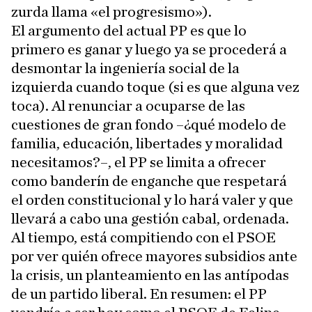
zurda llama «el progresismo»).
El argumento del actual PP es que lo
primero es ganar y luego ya se procederá a
desmontar la ingeniería social de la
izquierda cuando toque (si es que alguna vez
toca). Al renunciar a ocuparse de las
cuestiones de gran fondo –¿qué modelo de
familia, educación, libertades y moralidad
necesitamos?–, el PP se limita a ofrecer
como banderín de enganche que respetará
el orden constitucional y lo hará valer y que
llevará a cabo una gestión cabal, ordenada.
Al tiempo, está compitiendo con el PSOE
por ver quién ofrece mayores subsidios ante
la crisis, un planteamiento en las antípodas
de un partido liberal. En resumen: el PP