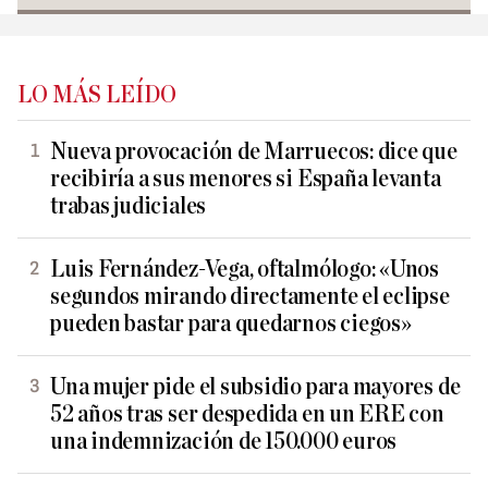
LO MÁS LEÍDO
Nueva provocación de Marruecos: dice que
recibiría a sus menores si España levanta
trabas judiciales
Luis Fernández-Vega, oftalmólogo: «Unos
segundos mirando directamente el eclipse
pueden bastar para quedarnos ciegos»
Una mujer pide el subsidio para mayores de
52 años tras ser despedida en un ERE con
una indemnización de 150.000 euros