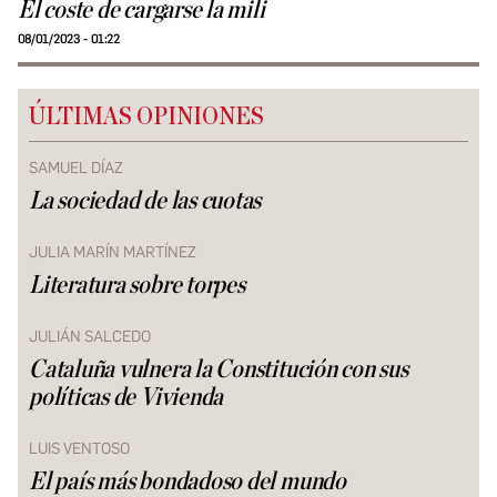
El coste de cargarse la mili
08/01/2023 - 01:22
ÚLTIMAS OPINIONES
SAMUEL DÍAZ
La sociedad de las cuotas
JULIA MARÍN MARTÍNEZ
Literatura sobre torpes
JULIÁN SALCEDO
Cataluña vulnera la Constitución con sus
políticas de Vivienda
LUIS VENTOSO
El país más bondadoso del mundo