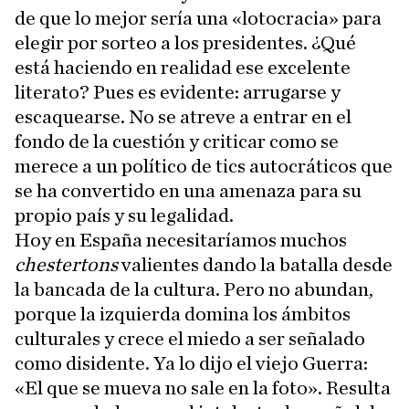
de que lo mejor sería una «lotocracia» para
elegir por sorteo a los presidentes. ¿Qué
está haciendo en realidad ese excelente
literato? Pues es evidente: arrugarse y
escaquearse. No se atreve a entrar en el
fondo de la cuestión y criticar como se
merece a un político de tics autocráticos que
se ha convertido en una amenaza para su
propio país y su legalidad.
Hoy en España necesitaríamos muchos
chestertons
valientes dando la batalla desde
la bancada de la cultura. Pero no abundan,
porque la izquierda domina los ámbitos
culturales y crece el miedo a ser señalado
como disidente. Ya lo dijo el viejo Guerra:
«El que se mueva no sale en la foto». Resulta