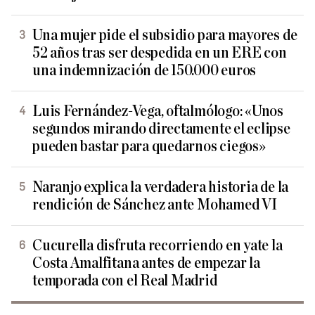
Una mujer pide el subsidio para mayores de
52 años tras ser despedida en un ERE con
una indemnización de 150.000 euros
Luis Fernández-Vega, oftalmólogo: «Unos
segundos mirando directamente el eclipse
pueden bastar para quedarnos ciegos»
Naranjo explica la verdadera historia de la
rendición de Sánchez ante Mohamed VI
Cucurella disfruta recorriendo en yate la
Costa Amalfitana antes de empezar la
temporada con el Real Madrid