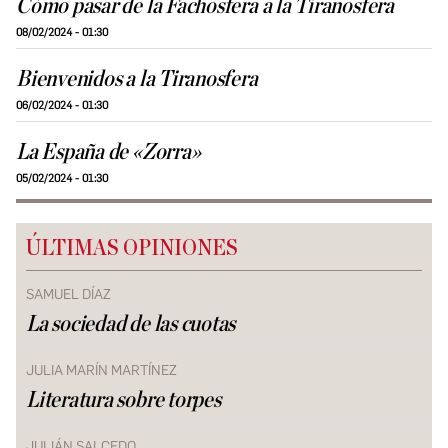
Cómo pasar de la Fachosfera a la Tiranosfera
08/02/2024 - 01:30
Bienvenidos a la Tiranosfera
06/02/2024 - 01:30
La España de «Zorra»
05/02/2024 - 01:30
ÚLTIMAS OPINIONES
SAMUEL DÍAZ
La sociedad de las cuotas
JULIA MARÍN MARTÍNEZ
Literatura sobre torpes
JULIÁN SALCEDO