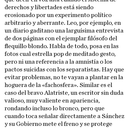
derechos y libertades está siendo
erosionado por un experimento político
arbitrario y aberrante. Leo, por ejemplo, en
un diario gaditano una larguísima entrevista
de dos páginas con el ejemplar filósofo del
flequillo blondo. Habla de todo, posa en las
fotos cual estrella pop de meditado gesto,
pero ni una referencia a la amnistía o los
pactos suicidas con los separatistas. Hay que
evitar problemas, no te vayan a plantar en la
hoguera de la «fachosfera». Similar es el
caso del bravo Alatriste, un escritor sin duda
valioso, muy valiente en apariencia,
rondando incluso lo bronco, pero que
cuando toca señalar directamente a Sánchez
y su Gobierno mete el freno y se protege