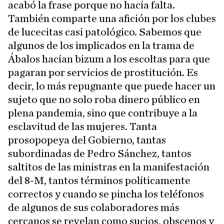
acabó la frase porque no hacía falta.
También comparte una afición por los clubes
de lucecitas casi patológico. Sabemos que
algunos de los implicados en la trama de
Ábalos hacían bizum a los escoltas para que
pagaran por servicios de prostitución. Es
decir, lo más repugnante que puede hacer un
sujeto que no solo roba dinero público en
plena pandemia, sino que contribuye a la
esclavitud de las mujeres. Tanta
prosopopeya del Gobierno, tantas
subordinadas de Pedro Sánchez, tantos
saltitos de las ministras en la manifestación
del 8-M, tantos términos políticamente
correctos y cuando se pincha los teléfonos
de algunos de sus colaboradores más
cercanos se revelan como sucios, obscenos y