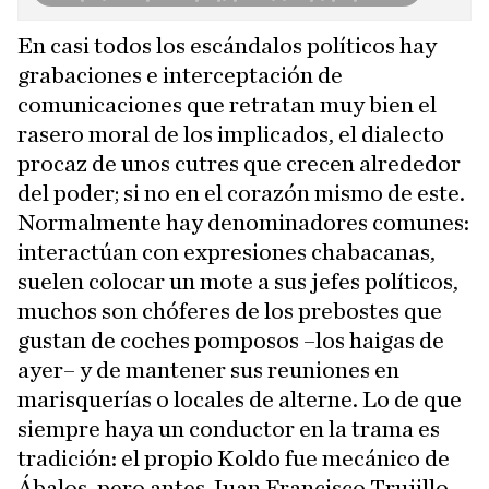
En casi todos los escándalos políticos hay
grabaciones e interceptación de
comunicaciones que retratan muy bien el
rasero moral de los implicados, el dialecto
procaz de unos cutres que crecen alrededor
del poder; si no en el corazón mismo de este.
Normalmente hay denominadores comunes:
interactúan con expresiones chabacanas,
suelen colocar un mote a sus jefes políticos,
muchos son chóferes de los prebostes que
gustan de coches pomposos –los haigas de
ayer– y de mantener sus reuniones en
marisquerías o locales de alterne. Lo de que
siempre haya un conductor en la trama es
tradición: el propio Koldo fue mecánico de
Ábalos, pero antes Juan Francisco Trujillo