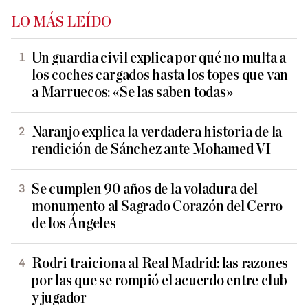
LO MÁS LEÍDO
Un guardia civil explica por qué no multa a
los coches cargados hasta los topes que van
a Marruecos: «Se las saben todas»
Naranjo explica la verdadera historia de la
rendición de Sánchez ante Mohamed VI
Se cumplen 90 años de la voladura del
monumento al Sagrado Corazón del Cerro
de los Ángeles
Rodri traiciona al Real Madrid: las razones
por las que se rompió el acuerdo entre club
y jugador