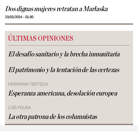
Dos dignas mujeres retratan a Marlaska
23/02/2024 - 01:30
ÚLTIMAS OPINIONES
El desafío sanitario y la brecha inmunitaria
El patrimonio y la tentación de las certezas
HERMANN TERTSCH
Esperanza americana, desolación europea
LUÍS POUSA
La otra patrona de los columnistas