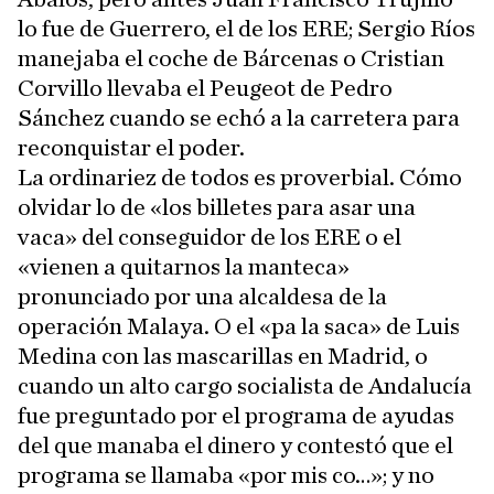
lo fue de Guerrero, el de los ERE; Sergio Ríos
manejaba el coche de Bárcenas o Cristian
Corvillo llevaba el Peugeot de Pedro
Sánchez cuando se echó a la carretera para
reconquistar el poder.
La ordinariez de todos es proverbial. Cómo
olvidar lo de «los billetes para asar una
vaca» del conseguidor de los ERE o el
«vienen a quitarnos la manteca»
pronunciado por una alcaldesa de la
operación Malaya. O el «pa la saca» de Luis
Medina con las mascarillas en Madrid, o
cuando un alto cargo socialista de Andalucía
fue preguntado por el programa de ayudas
del que manaba el dinero y contestó que el
programa se llamaba «por mis co…»; y no