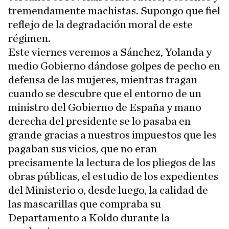
tremendamente machistas. Supongo que fiel
reflejo de la degradación moral de este
régimen.
Este viernes veremos a Sánchez, Yolanda y
medio Gobierno dándose golpes de pecho en
defensa de las mujeres, mientras tragan
cuando se descubre que el entorno de un
ministro del Gobierno de España y mano
derecha del presidente se lo pasaba en
grande gracias a nuestros impuestos que les
pagaban sus vicios, que no eran
precisamente la lectura de los pliegos de las
obras públicas, el estudio de los expedientes
del Ministerio o, desde luego, la calidad de
las mascarillas que compraba su
Departamento a Koldo durante la