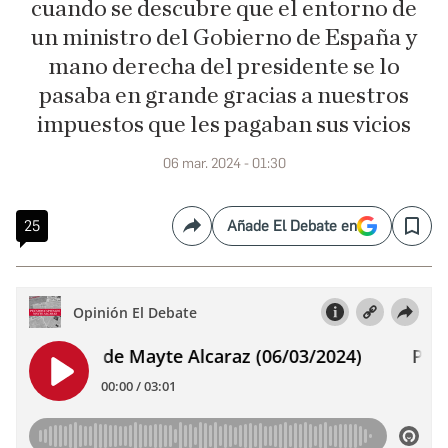
cuando se descubre que el entorno de
un ministro del Gobierno de España y
mano derecha del presidente se lo
pasaba en grande gracias a nuestros
impuestos que les pagaban sus vicios
06 mar. 2024 - 01:30
25
Añade El Debate en
Compartir
Save