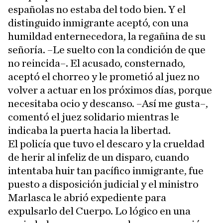
españolas no estaba del todo bien. Y el
distinguido inmigrante aceptó, con una
humildad enternecedora, la regañina de su
señoría. –Le suelto con la condición de que
no reincida–. El acusado, consternado,
aceptó el chorreo y le prometió al juez no
volver a actuar en los próximos días, porque
necesitaba ocio y descanso. –Así me gusta–,
comentó el juez solidario mientras le
indicaba la puerta hacia la libertad.
El policía que tuvo el descaro y la crueldad
de herir al infeliz de un disparo, cuando
intentaba huir tan pacífico inmigrante, fue
puesto a disposición judicial y el ministro
Marlasca le abrió expediente para
expulsarlo del Cuerpo. Lo lógico en una