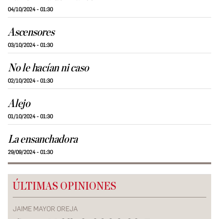
04/10/2024 - 01:30
Ascensores
03/10/2024 - 01:30
No le hacían ni caso
02/10/2024 - 01:30
Alejo
01/10/2024 - 01:30
La ensanchadora
29/09/2024 - 01:30
ÚLTIMAS OPINIONES
JAIME MAYOR OREJA