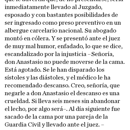
inmediatamente llevado al Juzgado,
esposado y con bastantes posibilidades de
ser ingresado como preso preventivo en un
albergue carcelario nacional. Su abogado
montó en cólera. Y se presentó ante el juez
de muy mal humor, enfadado, lo que se dice,
escandalizado por la injusticia –Señoría,
don Anastasio no puede moverse de la cama.
Está agotado. Se le han disparado los
sístoles y las diástoles, y el médico le ha
recomendado descanso. Creo, señoría, que
negarle a don Anastasio el descanso es una
crueldad. Si lleva seis meses sin abandonar
el lecho, por algo será–. Al día siguiente fue
sacado de la cama por una pareja de la
Guardia Civil y llevado ante el juez. –