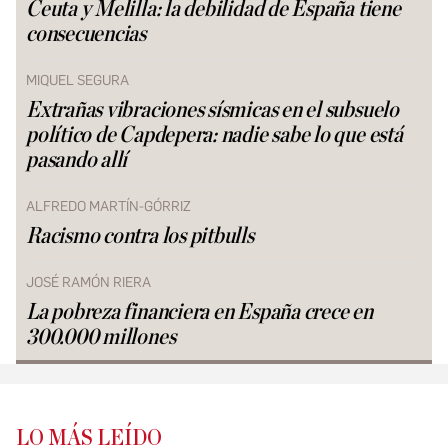
Ceuta y Melilla: la debilidad de España tiene
consecuencias
MIQUEL SEGURA
Extrañas vibraciones sísmicas en el subsuelo
político de Capdepera: nadie sabe lo que está
pasando allí
ALFREDO MARTÍN-GÓRRIZ
Racismo contra los pitbulls
JOSÉ RAMÓN RIERA
La pobreza financiera en España crece en
300.000 millones
LO MÁS LEÍDO