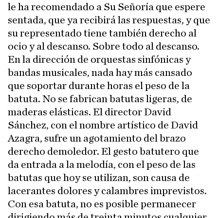
le ha recomendado a Su Señoría que espere
sentada, que ya recibirá las respuestas, y que
su representado tiene también derecho al
ocio y al descanso. Sobre todo al descanso.
En la dirección de orquestas sinfónicas y
bandas musicales, nada hay más cansado
que soportar durante horas el peso de la
batuta. No se fabrican batutas ligeras, de
maderas elásticas. El director David
Sánchez, con el nombre artístico de David
Azagra, sufre un agotamiento del brazo
derecho demoledor. El gesto batutero que
da entrada a la melodía, con el peso de las
batutas que hoy se utilizan, son causa de
lacerantes dolores y calambres imprevistos.
Con esa batuta, no es posible permanecer
dirigiendo más de treinta minutos cualquier