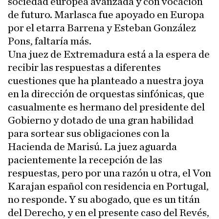
sociedad europea avanzada y con vocación
de futuro. Marlasca fue apoyado en Europa
por el etarra Barrena y Esteban González
Pons, faltaría más.
Una juez de Extremadura está a la espera de
recibir las respuestas a diferentes
cuestiones que ha planteado a nuestra joya
en la dirección de orquestas sinfónicas, que
casualmente es hermano del presidente del
Gobierno y dotado de una gran habilidad
para sortear sus obligaciones con la
Hacienda de Marisú. La juez aguarda
pacientemente la recepción de las
respuestas, pero por una razón u otra, el Von
Karajan español con residencia en Portugal,
no responde. Y su abogado, que es un titán
del Derecho, y en el presente caso del Revés,