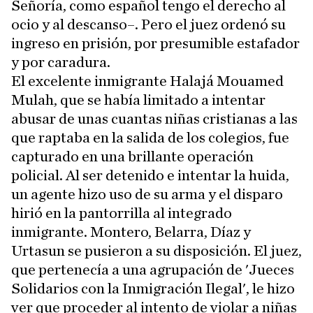
Señoría, como español tengo el derecho al
ocio y al descanso–. Pero el juez ordenó su
ingreso en prisión, por presumible estafador
y por caradura.
El excelente inmigrante Halajá Mouamed
Mulah, que se había limitado a intentar
abusar de unas cuantas niñas cristianas a las
que raptaba en la salida de los colegios, fue
capturado en una brillante operación
policial. Al ser detenido e intentar la huida,
un agente hizo uso de su arma y el disparo
hirió en la pantorrilla al integrado
inmigrante. Montero, Belarra, Díaz y
Urtasun se pusieron a su disposición. El juez,
que pertenecía a una agrupación de 'Jueces
Solidarios con la Inmigración Ilegal', le hizo
ver que proceder al intento de violar a niñas