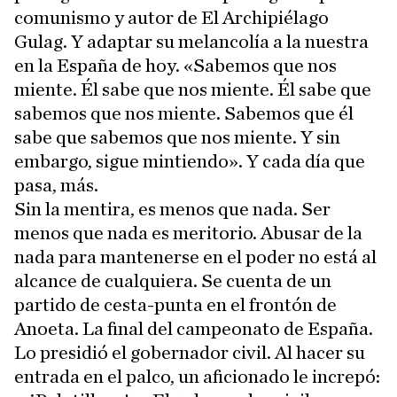
comunismo y autor de El Archipiélago
Gulag. Y adaptar su melancolía a la nuestra
en la España de hoy. «Sabemos que nos
miente. Él sabe que nos miente. Él sabe que
sabemos que nos miente. Sabemos que él
sabe que sabemos que nos miente. Y sin
embargo, sigue mintiendo». Y cada día que
pasa, más.
Sin la mentira, es menos que nada. Ser
menos que nada es meritorio. Abusar de la
nada para mantenerse en el poder no está al
alcance de cualquiera. Se cuenta de un
partido de cesta-punta en el frontón de
Anoeta. La final del campeonato de España.
Lo presidió el gobernador civil. Al hacer su
entrada en el palco, un aficionado le increpó: