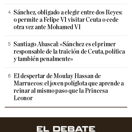
Sánchez, obligado a elegir entre dos Reyes:
o permite a Felipe VI visitar Ceuta o cede
otra vez ante Mohamed VI
Santiago Abascal: «Sánchez es el primer
responsable de la traición de Ceuta, política
y también penalmente»
El despertar de Moulay Hassan de
Marruecos: el joven políglota que aprende a
reinar al mismo paso que la Princesa
Leonor