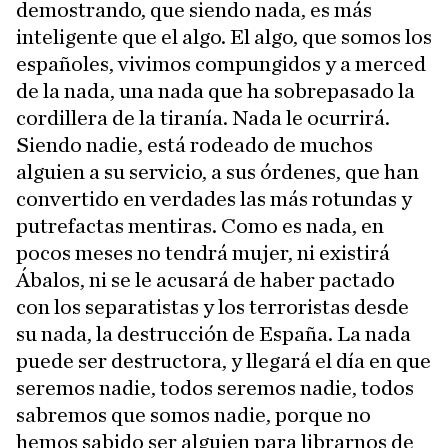
demostrando, que siendo nada, es más
inteligente que el algo. El algo, que somos los
españoles, vivimos compungidos y a merced
de la nada, una nada que ha sobrepasado la
cordillera de la tiranía. Nada le ocurrirá.
Siendo nadie, está rodeado de muchos
alguien a su servicio, a sus órdenes, que han
convertido en verdades las más rotundas y
putrefactas mentiras. Como es nada, en
pocos meses no tendrá mujer, ni existirá
Ábalos, ni se le acusará de haber pactado
con los separatistas y los terroristas desde
su nada, la destrucción de España. La nada
puede ser destructora, y llegará el día en que
seremos nadie, todos seremos nadie, todos
sabremos que somos nadie, porque no
hemos sabido ser alguien para librarnos de