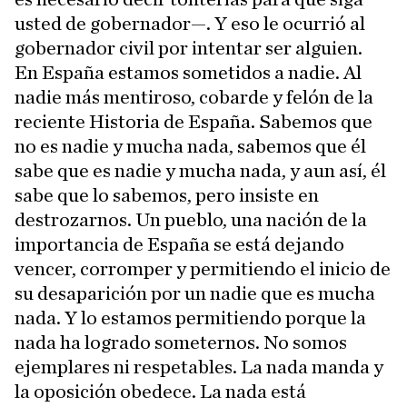
usted de gobernador—. Y eso le ocurrió al
gobernador civil por intentar ser alguien.
En España estamos sometidos a nadie. Al
nadie más mentiroso, cobarde y felón de la
reciente Historia de España. Sabemos que
no es nadie y mucha nada, sabemos que él
sabe que es nadie y mucha nada, y aun así, él
sabe que lo sabemos, pero insiste en
destrozarnos. Un pueblo, una nación de la
importancia de España se está dejando
vencer, corromper y permitiendo el inicio de
su desaparición por un nadie que es mucha
nada. Y lo estamos permitiendo porque la
nada ha logrado someternos. No somos
ejemplares ni respetables. La nada manda y
la oposición obedece. La nada está