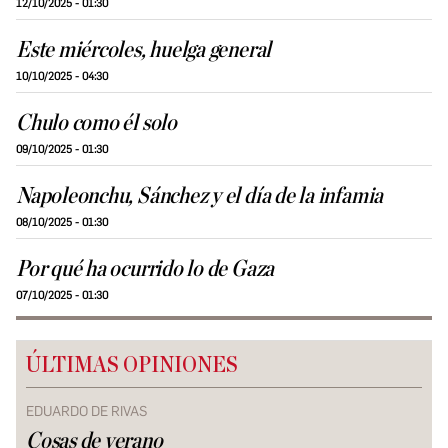
12/10/2025 - 01:30
Este miércoles, huelga general
10/10/2025 - 04:30
Chulo como él solo
09/10/2025 - 01:30
Napoleonchu, Sánchez y el día de la infamia
08/10/2025 - 01:30
Por qué ha ocurrido lo de Gaza
07/10/2025 - 01:30
ÚLTIMAS OPINIONES
EDUARDO DE RIVAS
Cosas de verano