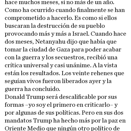
hace muchos meses, si no más de un año.
Como ha ocurrido cuando finalmente se han
comprometido a hacerlo. Es como si ellos
buscaran la destrucción de su pueblo
provocando más y más a Israel. Cuando hace
dos meses, Netanyahu dijo que había que
tomar la ciudad de Gaza para poder acabar
con la guerra y los secuestros, recibió una
crítica universal y casi unánime. A la vista
están los resultados. Los veinte rehenes que
seguían vivos fueron liberados ayer y la
guerra ha concluido.
Donald Trump será descalificable por sus
formas –yo soy el primero en criticarlo– y
por algunas de sus políticas. Pero en sus dos
mandatos Trump ha hecho más por la paz en
Oriente Medio que ningún otro político de