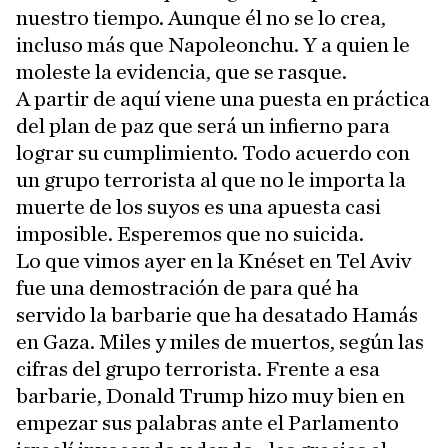
nuestro tiempo. Aunque él no se lo crea,
incluso más que Napoleonchu. Y a quien le
moleste la evidencia, que se rasque.
A partir de aquí viene una puesta en práctica
del plan de paz que será un infierno para
lograr su cumplimiento. Todo acuerdo con
un grupo terrorista al que no le importa la
muerte de los suyos es una apuesta casi
imposible. Esperemos que no suicida.
Lo que vimos ayer en la Knéset en Tel Aviv
fue una demostración de para qué ha
servido la barbarie que ha desatado Hamás
en Gaza. Miles y miles de muertos, según las
cifras del grupo terrorista. Frente a esa
barbarie, Donald Trump hizo muy bien en
empezar sus palabras ante el Parlamento