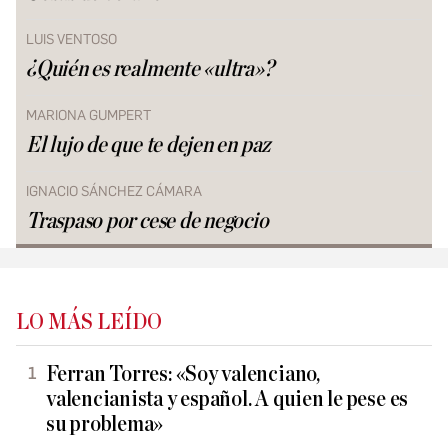
LUIS VENTOSO
¿Quién es realmente «ultra»?
MARIONA GUMPERT
El lujo de que te dejen en paz
IGNACIO SÁNCHEZ CÁMARA
Traspaso por cese de negocio
LO MÁS LEÍDO
Ferran Torres: «Soy valenciano,
valencianista y español. A quien le pese es
su problema»