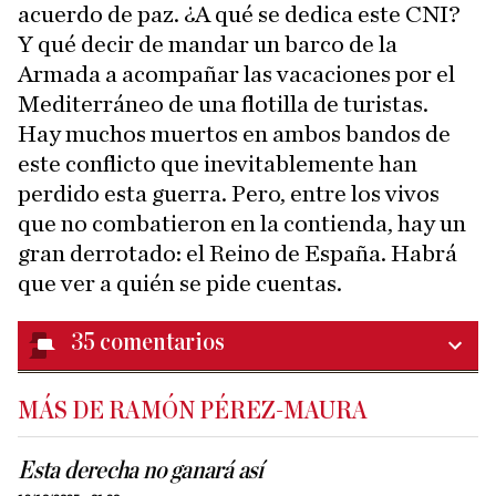
acuerdo de paz. ¿A qué se dedica este CNI?
Y qué decir de mandar un barco de la
Armada a acompañar las vacaciones por el
Mediterráneo de una flotilla de turistas.
Hay muchos muertos en ambos bandos de
este conflicto que inevitablemente han
perdido esta guerra. Pero, entre los vivos
que no combatieron en la contienda, hay un
gran derrotado: el Reino de España. Habrá
que ver a quién se pide cuentas.
35
comentarios
MÁS DE RAMÓN PÉREZ-MAURA
Esta derecha no ganará así