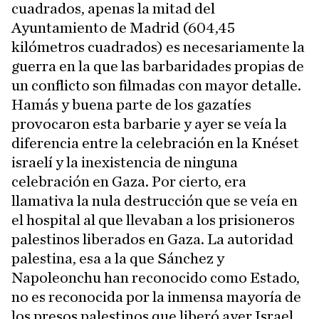
cuadrados, apenas la mitad del
Ayuntamiento de Madrid (604,45
kilómetros cuadrados) es necesariamente la
guerra en la que las barbaridades propias de
un conflicto son filmadas con mayor detalle.
Hamás y buena parte de los gazatíes
provocaron esta barbarie y ayer se veía la
diferencia entre la celebración en la Knéset
israelí y la inexistencia de ninguna
celebración en Gaza. Por cierto, era
llamativa la nula destrucción que se veía en
el hospital al que llevaban a los prisioneros
palestinos liberados en Gaza. La autoridad
palestina, esa a la que Sánchez y
Napoleonchu han reconocido como Estado,
no es reconocida por la inmensa mayoría de
los presos palestinos que liberó ayer Israel.