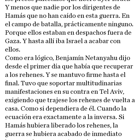
Y menos que nadie por los dirigentes de
Hamás que no han caído en esta guerra. En
el campo de batalla, prácticamente ninguno.
Porque ellos estaban en despachos fuera de
Gaza. Y hasta allí iba Israel a acabar con
ellos.
Como era lógico, Benjamín Netanyahu dijo
desde el primer día que había que recuperar
a los rehenes. Y se mantuvo firme hasta el
final. Tuvo que soportar multitudinarias
manifestaciones en su contra en Tel Aviv,
exigiendo que trajese los rehenes de vuelta a
casa. Como si dependiera de él. Cuando la
ecuación era exactamente a la inversa. Si
Hamás hubiera liberado los rehenes, la
guerra se hubiera acabado de inmediato