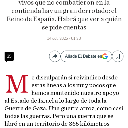
vivos que no combatieron en la
contienda hay un gran derrotado: el
Reino de España. Habrá que ver a quién
se pide cuentas
14 oct. 2025 - 01:30
35
Añade El Debate en
Compartir
Save
M
e disculparán si reivindico desde
estas líneas a los muy pocos que
hemos mantenido nuestro apoyo
al Estado de Israel a lo largo de toda la
Guerra de Gaza. Una guerra atroz, como casi
todas las guerras. Pero una guerra que se
libró en un territorio de 365 kilómetros