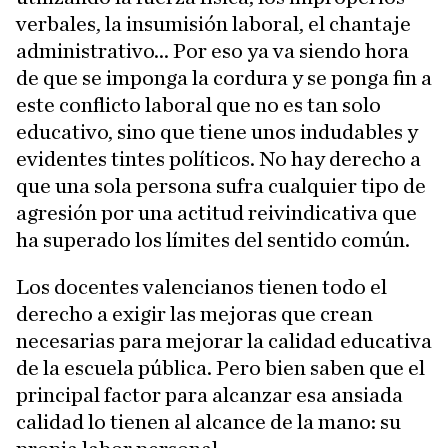
verbales, la insumisión laboral, el chantaje
administrativo... Por eso ya va siendo hora
de que se imponga la cordura y se ponga fin a
este conflicto laboral que no es tan solo
educativo, sino que tiene unos indudables y
evidentes tintes políticos. No hay derecho a
que una sola persona sufra cualquier tipo de
agresión por una actitud reivindicativa que
ha superado los límites del sentido común.
Los docentes valencianos tienen todo el
derecho a exigir las mejoras que crean
necesarias para mejorar la calidad educativa
de la escuela pública. Pero bien saben que el
principal factor para alcanzar esa ansiada
calidad lo tienen al alcance de la mano: su