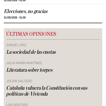
31/05/2026 - 01:30
Elecciones, no gracias
31/05/2026 - 01:30
ÚLTIMAS OPINIONES
SAMUEL DÍAZ
La sociedad de las cuotas
JULIA MARÍN MARTÍNEZ
Literatura sobre torpes
JULIÁN SALCEDO
Cataluña vulnera la Constitución con sus
políticas de Vivienda
LUIS VENTOSO