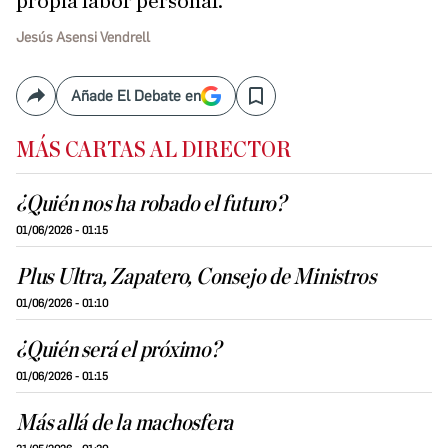
propia labor personal.
Jesús Asensi Vendrell
Añade El Debate en
Compartir
Save
MÁS CARTAS AL DIRECTOR
¿Quién nos ha robado el futuro?
01/06/2026 - 01:15
Plus Ultra, Zapatero, Consejo de Ministros
01/06/2026 - 01:10
¿Quién será el próximo?
01/06/2026 - 01:15
Más allá de la machosfera