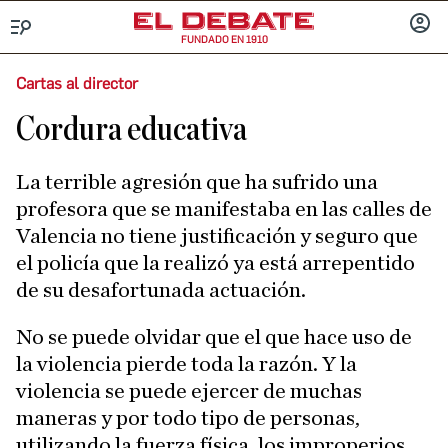
FUNDADO EN 1910
Menú
INICIA
SESIÓ
Cartas al director
Cordura educativa
La terrible agresión que ha sufrido una
profesora que se manifestaba en las calles de
Valencia no tiene justificación y seguro que
el policía que la realizó ya está arrepentido
de su desafortunada actuación.
No se puede olvidar que el que hace uso de
la violencia pierde toda la razón. Y la
violencia se puede ejercer de muchas
maneras y por todo tipo de personas,
utilizando la fuerza física, los improperios