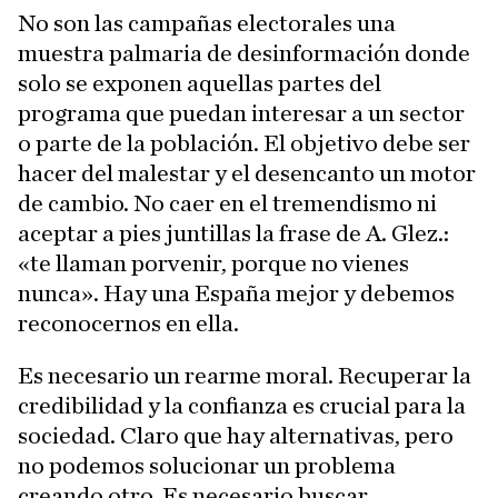
No son las campañas electorales una
muestra palmaria de desinformación donde
solo se exponen aquellas partes del
programa que puedan interesar a un sector
o parte de la población. El objetivo debe ser
hacer del malestar y el desencanto un motor
de cambio. No caer en el tremendismo ni
aceptar a pies juntillas la frase de A. Glez.:
«te llaman porvenir, porque no vienes
nunca». Hay una España mejor y debemos
reconocernos en ella.
Es necesario un rearme moral. Recuperar la
credibilidad y la confianza es crucial para la
sociedad. Claro que hay alternativas, pero
no podemos solucionar un problema
creando otro. Es necesario buscar