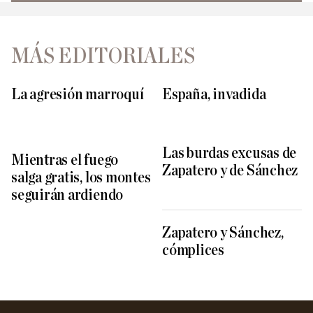
MÁS EDITORIALES
La agresión marroquí
España, invadida
Las burdas excusas de
Mientras el fuego
Zapatero y de Sánchez
salga gratis, los montes
seguirán ardiendo
Zapatero y Sánchez,
cómplices