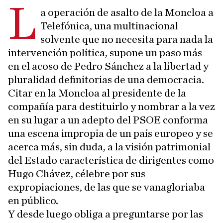
L
a operación de asalto de la Moncloa a
Telefónica, una multinacional
solvente que no necesita para nada la
intervención política, supone un paso más
en el acoso de Pedro Sánchez a la libertad y
pluralidad definitorias de una democracia.
Citar en la Moncloa al presidente de la
compañía para destituirlo y nombrar a la vez
en su lugar a un adepto del PSOE conforma
una escena impropia de un país europeo y se
acerca más, sin duda, a la visión patrimonial
del Estado característica de dirigentes como
Hugo Chávez, célebre por sus
expropiaciones, de las que se vanagloriaba
en público.
Y desde luego obliga a preguntarse por las