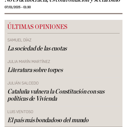
07/01/2025 - 01:30
ÚLTIMAS OPINIONES
SAMUEL DÍAZ
La sociedad de las cuotas
JULIA MARÍN MARTÍNEZ
Literatura sobre torpes
JULIÁN SALCEDO
Cataluña vulnera la Constitución con sus
políticas de Vivienda
LUIS VENTOSO
El país más bondadoso del mundo