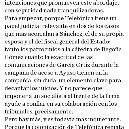
intenciones que promueven este abordaje,
con seguridad nada tranquilizadoras.
Para empezar, porque Telefónica tiene un
papel judicial relevante en dos de los casos
que más acorralan a Sánchez, el de su propia
esposa y el del fiscal general del Estado:
tanto los patrocinios a la cátedra de Begoña
Gómez cuanto la exactitud de las
comunicaciones de García Ortiz durante la
campaña de acoso a Ayuso tienen en la
compañía, sin duda, un elemento clave para
decantar los juicios. Y no parece que
imponer a un socialista al frente de la firma
ayude a confiar en su colaboración con los
tribunales, precisamente.
Pero hay más, y es todavía más inquietante.
Porque la colonización de Telefónica remata