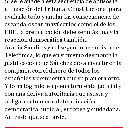
Si se le añade a esta secuencia de abusos la
utilización del Tribunal Constitucional para
avalarlo todo y anular las consecuencias de
escándalos tan mayúsculos como el de los
ERE, la preocupación debe ser máxima y la
reacción democrática también.
Arabia Saudí es ya el segundo accionista de
Telefónica, lo que en sí mismo desmonta la
justificación que Sánchez dio a invertir en la
compañía con el dinero de todos los
españoles y demuestra que su plan era otro.
Y lo ha logrado, en plena tormenta judicial y
con una deriva autoritaria que asusta y
obliga a actuar con determinación
democrática, judicial, europea y ciudadana.
Antes de que sea tarde.