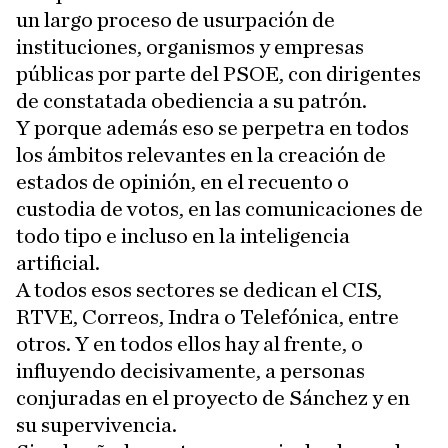
un largo proceso de usurpación de
instituciones, organismos y empresas
públicas por parte del PSOE, con dirigentes
de constatada obediencia a su patrón.
Y porque además eso se perpetra en todos
los ámbitos relevantes en la creación de
estados de opinión, en el recuento o
custodia de votos, en las comunicaciones de
todo tipo e incluso en la inteligencia
artificial.
A todos esos sectores se dedican el CIS,
RTVE, Correos, Indra o Telefónica, entre
otros. Y en todos ellos hay al frente, o
influyendo decisivamente, a personas
conjuradas en el proyecto de Sánchez y en
su supervivencia.