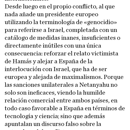
Desde luego en el propio conflicto, al que
nada añade un presidente europeo
utilizando la terminología de «genocidio»
para referirse a Israel, completada con un
catálogo de medidas inanes, insuficientes o
directamente inútiles con una única
consecuencia: reforzar el relato victimista
de Hamás y alejar a España de la
interlocución con Israel, que ha de ser
europea y alejada de maximalismos. Porque
las sanciones unilaterales a Netanyahu no
solo son ineficaces, viendo la humilde
relación comercial entre ambos países, en
todo caso favorable a España en términos de
tecnología y ciencia; sino que además
apuntalan un discurso falso sobre la