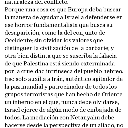
naturaleza del conflicto.
Porque una cosa es que Europa deba buscar
la manera de ayudar a Israel a defenderse en
ese horror fundamentalista que busca su
desaparición, como la del conjunto de
Occidente; sin olvidar los valores que
distinguen la civilización de la barbarie; y
otra bien distinta que se suscriba la falacia
de que Palestina está siendo exterminada
por la crueldad intrínseca del pueblo hebreo.
Eso solo auxilia a Irán, auténtico agitador de
la paz mundial y patrocinador de todos los
grupos terroristas que han hecho de Oriente
un infierno en el que, nunca debe olvidarse,
Israel ejerce de algún modo de embajada de
todos. La mediación con Netanyahu debe
hacerse desde la perspectiva de un aliado, no