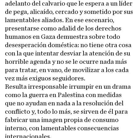
adelanto del calvario que le espera a un líder
de pega, alicaído, cercado y sometido por sus
lamentables aliados. En ese escenario,
presentarse como adalid de los derechos
humanos en Gaza demuestra sobre todo
desesperación doméstica: no tiene otra cosa
con la que intentar desviar la atención de su
horrible agenda y no se le ocurre nada más
para tratar, en vano, de movilizar a los cada
vez más exiguos seguidores.
Resulta irresponsable irrumpir en un drama
como la guerra en Palestina con medidas
que no ayudan en nada a la resolución del
conflicto y, todo lo más, se sirven de él para
fabricar una imagen propia de consumo
interno, con lamentables consecuencias
internacionales.