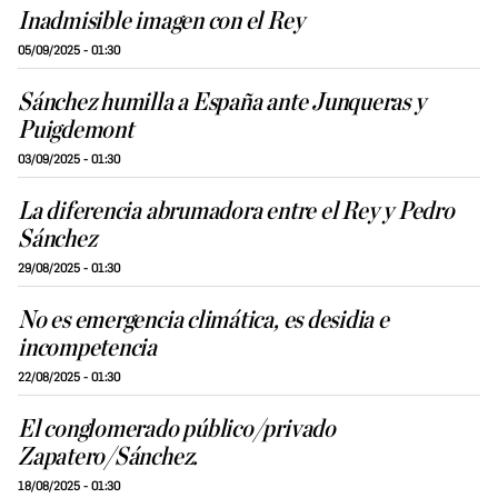
Inadmisible imagen con el Rey
05/09/2025 - 01:30
Sánchez humilla a España ante Junqueras y
Puigdemont
03/09/2025 - 01:30
La diferencia abrumadora entre el Rey y Pedro
Sánchez
29/08/2025 - 01:30
No es emergencia climática, es desidia e
incompetencia
22/08/2025 - 01:30
El conglomerado público/privado
Zapatero/Sánchez.
18/08/2025 - 01:30