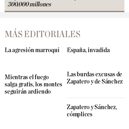
300.000 millones
MÁS EDITORIALES
La agresión marroquí
España, invadida
Las burdas excusas de
Mientras el fuego
Zapatero y de Sánchez
salga gratis, los montes
seguirán ardiendo
Zapatero y Sánchez,
cómplices