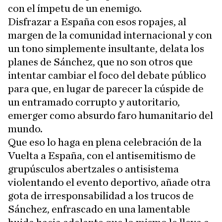
con el ímpetu de un enemigo.
Disfrazar a España con esos ropajes, al
margen de la comunidad internacional y con
un tono simplemente insultante, delata los
planes de Sánchez, que no son otros que
intentar cambiar el foco del debate público
para que, en lugar de parecer la cúspide de
un entramado corrupto y autoritario,
emerger como absurdo faro humanitario del
mundo.
Que eso lo haga en plena celebración de la
Vuelta a España, con el antisemitismo de
grupúsculos abertzales o antisistema
violentando el evento deportivo, añade otra
gota de irresponsabilidad a los trucos de
Sánchez, enfrascado en una lamentable