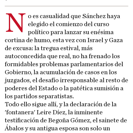
N
o es casualidad que Sánchez haya
elegido el comienzo del curso
político para lanzar su enésima
cortina de humo, esta vez con Israel y Gaza
de excusa: la tregua estival, más
autoconcedida que real, no ha frenado los
formidables problemas parlamentarios del
Gobierno, la acumulación de casos en los
juzgados, el desafío irresponsable al resto de
poderes del Estado o la patética sumisión a
los partidos separatistas.
Todo ello sigue allí, y la declaración de la
'fontanera' Leire Díez, la inminente
testificación de Begoña Gómez, el sainete de
Ábalos y su antigua esposa son solo un