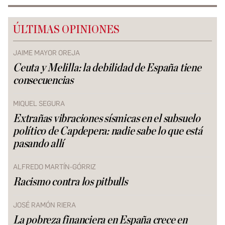
ÚLTIMAS OPINIONES
JAIME MAYOR OREJA
Ceuta y Melilla: la debilidad de España tiene
consecuencias
MIQUEL SEGURA
Extrañas vibraciones sísmicas en el subsuelo
político de Capdepera: nadie sabe lo que está
pasando allí
ALFREDO MARTÍN-GÓRRIZ
Racismo contra los pitbulls
JOSÉ RAMÓN RIERA
La pobreza financiera en España crece en