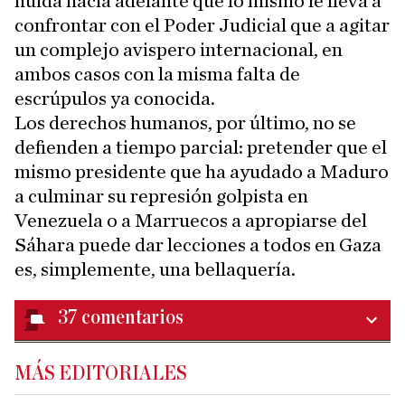
huida hacia adelante que lo mismo le lleva a
confrontar con el Poder Judicial que a agitar
un complejo avispero internacional, en
ambos casos con la misma falta de
escrúpulos ya conocida.
Los derechos humanos, por último, no se
defienden a tiempo parcial: pretender que el
mismo presidente que ha ayudado a Maduro
a culminar su represión golpista en
Venezuela o a Marruecos a apropiarse del
Sáhara puede dar lecciones a todos en Gaza
es, simplemente, una bellaquería.
37
comentarios
MÁS EDITORIALES