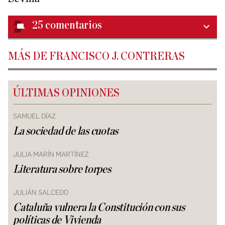
25
comentarios
MÁS DE FRANCISCO J. CONTRERAS
ÚLTIMAS OPINIONES
SAMUEL DÍAZ
La sociedad de las cuotas
JULIA MARÍN MARTÍNEZ
Literatura sobre torpes
JULIÁN SALCEDO
Cataluña vulnera la Constitución con sus
políticas de Vivienda