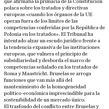
que afirmaba la primacía de la Constitución
polaca sobre los tratados y directivas
europeas «cuando los órganos de la UE
operan fuera de los límites de las
competencias conferidas por la República de
Polonia en los tratados». El Tribunal ha
intentado alzar un escudo jurídico frente a
la tendencia expansiva de las instituciones
europeas, que vulnera el principio de
subsidiariedad y desborda el marco de
competencias señalado en los tratados de
Roma y Maastricht. Bruselas se arroga
funciones que van más allá del
mantenimiento de la homogeneidad
político-económica imprescindible para la
sostenibilidad de un mercado único.
El trasfondo del conflicto entre Bruselas y