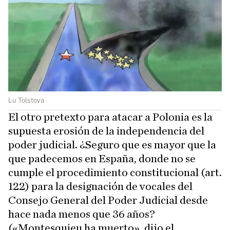
Lu Tolstova
El otro pretexto para atacar a Polonia es la
supuesta erosión de la independencia del
poder judicial. ¿Seguro que es mayor que la
que padecemos en España, donde no se
cumple el procedimiento constitucional (art.
122) para la designación de vocales del
Consejo General del Poder Judicial desde
hace nada menos que 36 años?
(«Montesquieu ha muerto», dijo el