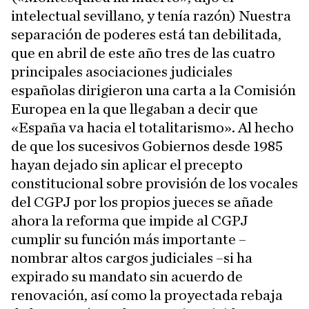
intelectual sevillano, y tenía razón) Nuestra
separación de poderes está tan debilitada,
que en abril de este año tres de las cuatro
principales asociaciones judiciales
españolas dirigieron una carta a la Comisión
Europea en la que llegaban a decir que
«España va hacia el totalitarismo». Al hecho
de que los sucesivos Gobiernos desde 1985
hayan dejado sin aplicar el precepto
constitucional sobre provisión de los vocales
del CGPJ por los propios jueces se añade
ahora la reforma que impide al CGPJ
cumplir su función más importante –
nombrar altos cargos judiciales –si ha
expirado su mandato sin acuerdo de
renovación, así como la proyectada rebaja