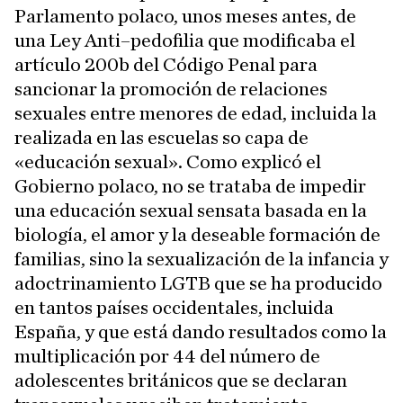
Parlamento polaco, unos meses antes, de
una Ley Anti–pedofilia que modificaba el
artículo 200b del Código Penal para
sancionar la promoción de relaciones
sexuales entre menores de edad, incluida la
realizada en las escuelas so capa de
«educación sexual». Como explicó el
Gobierno polaco, no se trataba de impedir
una educación sexual sensata basada en la
biología, el amor y la deseable formación de
familias, sino la sexualización de la infancia y
adoctrinamiento LGTB que se ha producido
en tantos países occidentales, incluida
España, y que está dando resultados como la
multiplicación por 44 del número de
adolescentes británicos que se declaran