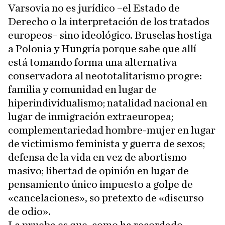
Varsovia no es jurídico –el Estado de
Derecho o la interpretación de los tratados
europeos– sino ideológico. Bruselas hostiga
a Polonia y Hungría porque sabe que allí
está tomando forma una alternativa
conservadora al neototalitarismo progre:
familia y comunidad en lugar de
hiperindividualismo; natalidad nacional en
lugar de inmigración extraeuropea;
complementariedad hombre-mujer en lugar
de victimismo feminista y guerra de sexos;
defensa de la vida en vez de abortismo
masivo; libertad de opinión en lugar de
pensamiento único impuesto a golpe de
«cancelaciones», so pretexto de «discurso
de odio».