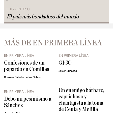
LUIS VENTOSO
El país más bondadoso del mundo
MÁS DE EN PRIMERA LÍNEA
EN PRIMERA LÍNEA
EN PRIMERA LÍNEA
Confesiones de un
GIGO
papardo en Comillas
Javier Junceda
Gonzalo Cabello de los Cobos
Un enemigo bárbaro,
EN PRIMERA LÍNEA
caprichoso y
Debo mi pesimismo a
chantajista a la toma
Sánchez
de Ceuta y Melilla