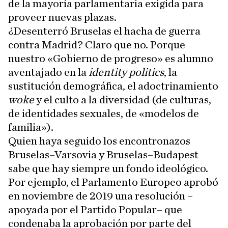
de la mayoría parlamentaria exigida para
proveer nuevas plazas.
¿Desenterró Bruselas el hacha de guerra
contra Madrid? Claro que no. Porque
nuestro «Gobierno de progreso» es alumno
aventajado en la
identity politics
, la
sustitución demográfica, el adoctrinamiento
woke
y el culto a la diversidad (de culturas,
de identidades sexuales, de «modelos de
familia»).
Quien haya seguido los encontronazos
Bruselas–Varsovia y Bruselas–Budapest
sabe que hay siempre un fondo ideológico.
Por ejemplo, el Parlamento Europeo aprobó
en noviembre de 2019 una resolución –
apoyada por el Partido Popular– que
condenaba la aprobación por parte del