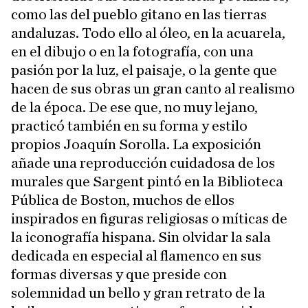
como las del pueblo gitano en las tierras
andaluzas. Todo ello al óleo, en la acuarela,
en el dibujo o en la fotografía, con una
pasión por la luz, el paisaje, o la gente que
hacen de sus obras un gran canto al realismo
de la época. De ese que, no muy lejano,
practicó también en su forma y estilo
propios Joaquín Sorolla. La exposición
añade una reproducción cuidadosa de los
murales que Sargent pintó en la Biblioteca
Pública de Boston, muchos de ellos
inspirados en figuras religiosas o míticas de
la iconografía hispana. Sin olvidar la sala
dedicada en especial al flamenco en sus
formas diversas y que preside con
solemnidad un bello y gran retrato de la