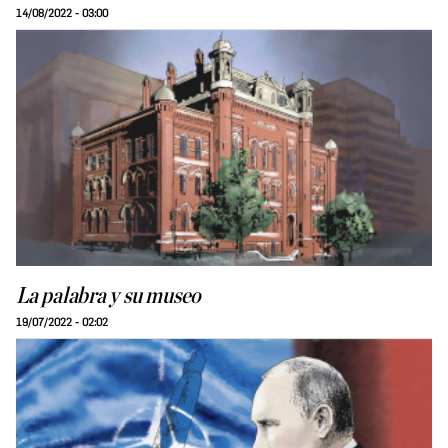
14/08/2022 - 03:00
La palabra y su museo
19/07/2022 - 02:02