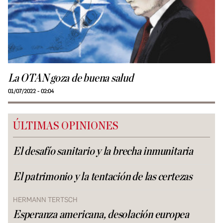
La OTAN goza de buena salud
01/07/2022 - 02:04
ÚLTIMAS OPINIONES
El desafío sanitario y la brecha inmunitaria
El patrimonio y la tentación de las certezas
HERMANN TERTSCH
Esperanza americana, desolación europea