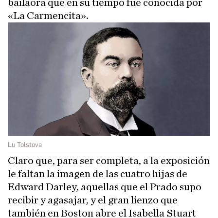
bailaora que en su tiempo fue conocida por
«La Carmencita».
Lu Tolstova
Claro que, para ser completa, a la exposición
le faltan la imagen de las cuatro hijas de
Edward Darley, aquellas que el Prado supo
recibir y agasajar, y el gran lienzo que
también en Boston abre el Isabella Stuart