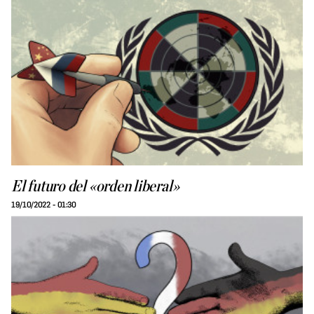
El futuro del «orden liberal»
19/10/2022 - 01:30