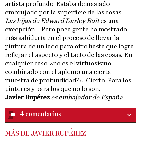
artista profundo. Estaba demasiado
embrujado por la superficie de las cosas –
Las hijas de Edward Darley Boit
es una
excepción–. Pero poca gente ha mostrado
más sabiduría en el proceso de llevar la
pintura de un lado para otro hasta que logra
reflejar el aspecto y el tacto de las cosas. En
cualquier caso, ¿no es el virtuosismo
combinado con el aplomo una cierta
muestra de profundidad?». Cierto. Para los
pintores y para los que no lo son.
Javier Rupérez
es embajador de España
4
comentarios
MÁS DE JAVIER RUPÉREZ