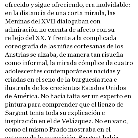
ofrecido y sigue ofreciendo, era inolvidable:
en la distancia de una corta mirada, las
Meninas del XVII dialogaban con
admiración no exenta de afecto con su
reflejo del XX. Y frente a la complicada
coreografía de las niñas cortesanas de los
Austrias se alzaba, de manera tan risueña
como informal, la mirada cómplice de cuatro
adolescentes contemporáneas nacidas y
criadas en el seno de la burguesía rica e
ilustrada de los crecientes Estados Unidos
de América. No hacía falta ser un experto en
pintura para comprender que el lienzo de
Sargent tenía toda su explicación e
inspiración en el de Velázquez. No en vano,
como el mismo Prado mostraba en el
entorno de la exposición, Sargent había