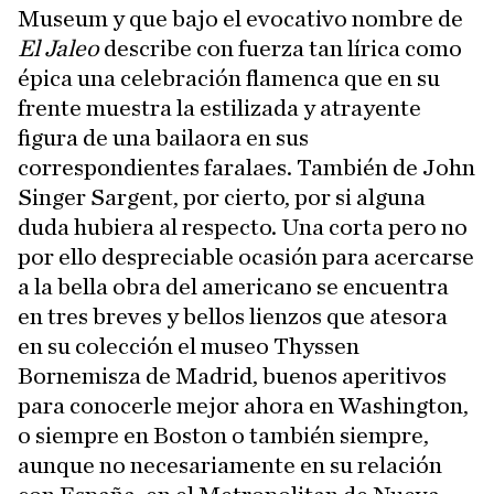
Museum y que bajo el evocativo nombre de
El Jaleo
describe con fuerza tan lírica como
épica una celebración flamenca que en su
frente muestra la estilizada y atrayente
figura de una bailaora en sus
correspondientes faralaes. También de John
Singer Sargent, por cierto, por si alguna
duda hubiera al respecto. Una corta pero no
por ello despreciable ocasión para acercarse
a la bella obra del americano se encuentra
en tres breves y bellos lienzos que atesora
en su colección el museo Thyssen
Bornemisza de Madrid, buenos aperitivos
para conocerle mejor ahora en Washington,
o siempre en Boston o también siempre,
aunque no necesariamente en su relación