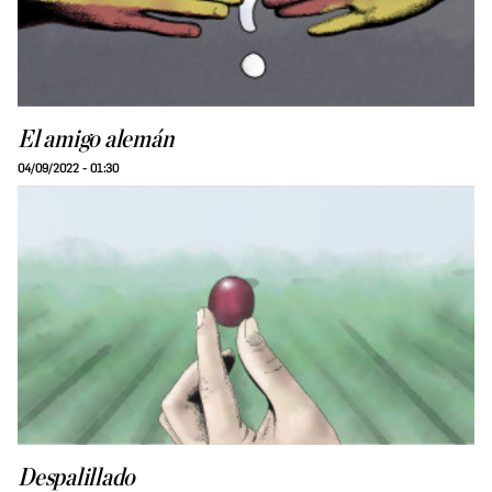
El amigo alemán
04/09/2022 - 01:30
Despalillado