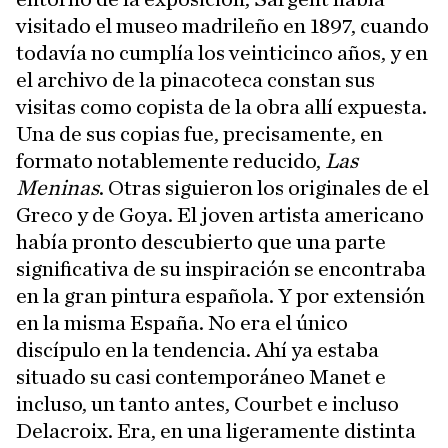
visitado el museo madrileño en 1897, cuando
todavía no cumplía los veinticinco años, y en
el archivo de la pinacoteca constan sus
visitas como copista de la obra allí expuesta.
Una de sus copias fue, precisamente, en
formato notablemente reducido,
Las
Meninas
. Otras siguieron los originales de el
Greco y de Goya. El joven artista americano
había pronto descubierto que una parte
significativa de su inspiración se encontraba
en la gran pintura española. Y por extensión
en la misma España. No era el único
discípulo en la tendencia. Ahí ya estaba
situado su casi contemporáneo Manet e
incluso, un tanto antes, Courbet e incluso
Delacroix. Era, en una ligeramente distinta