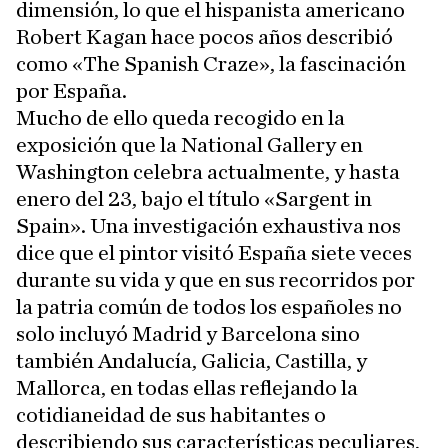
dimensión, lo que el hispanista americano
Robert Kagan hace pocos años describió
como «The Spanish Craze», la fascinación
por España.
Mucho de ello queda recogido en la
exposición que la National Gallery en
Washington celebra actualmente, y hasta
enero del 23, bajo el título «Sargent in
Spain». Una investigación exhaustiva nos
dice que el pintor visitó España siete veces
durante su vida y que en sus recorridos por
la patria común de todos los españoles no
solo incluyó Madrid y Barcelona sino
también Andalucía, Galicia, Castilla, y
Mallorca, en todas ellas reflejando la
cotidianeidad de sus habitantes o
describiendo sus características peculiares,