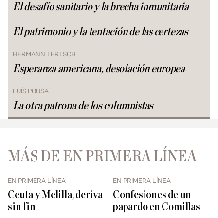
El desafío sanitario y la brecha inmunitaria
El patrimonio y la tentación de las certezas
HERMANN TERTSCH
Esperanza americana, desolación europea
LUÍS POUSA
La otra patrona de los columnistas
MÁS DE EN PRIMERA LÍNEA
EN PRIMERA LÍNEA
EN PRIMERA LÍNEA
Ceuta y Melilla, deriva
Confesiones de un
sin fin
papardo en Comillas