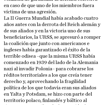
en caso de que uno de los miembros fuera
víctima de una agresión.
La II Guerra Mundial había acabado cuatro
años antes con la derrota del Reich alemán y
de sus aliados y en la victoria uno de sus
beneficiarios, la URSS, se apresuró a romper
la coalición que junto con americanos e
ingleses había garantizado el éxito de la
terrible odisea –que la misma URSS había
comenzado en 1939 del lado de la Alemania
nazi al invadir Polonia– para cobrarse los
réditos territoriales a los que creía tener
derecho y, aprovechando la fragilidad
política de los que todavía eran sus aliados
en Yalta y Potsdam, se hizo con parte del
territorio polaco, finlandés y báltico al