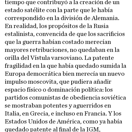
tiempo que contribuyó a la creación de un
estado satélite con la parte que le había
correspondido en la división de Alemania.
En realidad, los propósitos de la Rusia
estalinista, convencida de que los sacrificios
que la guerra habían costado merecían
mayores retribuciones, no quedaban en la
orilla del Vístula varsoviano. La patente
fragilidad en la que había quedado sumida la
Europa democrática bien merecía un nuevo
impulso moscovita, que pudiera añadir
espacio físico o dominación política: los
partidos comunistas de obediencia soviética
se mostraban potentes y aguerridos en
Italia, en Grecia, e incluso en Francia. Y los
Estados Unidos de América, como ya había
quedado patente al final de la IGM,