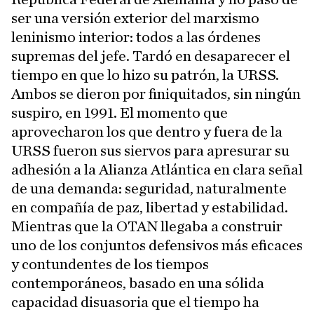
ser una versión exterior del marxismo
leninismo interior: todos a las órdenes
supremas del jefe. Tardó en desaparecer el
tiempo en que lo hizo su patrón, la URSS.
Ambos se dieron por finiquitados, sin ningún
suspiro, en 1991. El momento que
aprovecharon los que dentro y fuera de la
URSS fueron sus siervos para apresurar su
adhesión a la Alianza Atlántica en clara señal
de una demanda: seguridad, naturalmente
en compañía de paz, libertad y estabilidad.
Mientras que la OTAN llegaba a construir
uno de los conjuntos defensivos más eficaces
y contundentes de los tiempos
contemporáneos, basado en una sólida
capacidad disuasoria que el tiempo ha