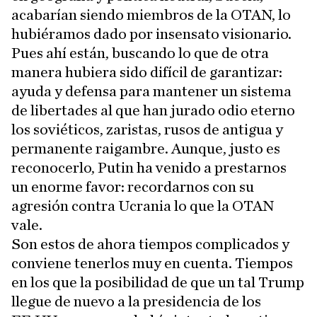
acabarían siendo miembros de la OTAN, lo
hubiéramos dado por insensato visionario.
Pues ahí están, buscando lo que de otra
manera hubiera sido difícil de garantizar:
ayuda y defensa para mantener un sistema
de libertades al que han jurado odio eterno
los soviéticos, zaristas, rusos de antigua y
permanente raigambre. Aunque, justo es
reconocerlo, Putin ha venido a prestarnos
un enorme favor: recordarnos con su
agresión contra Ucrania lo que la OTAN
vale.
Son estos de ahora tiempos complicados y
conviene tenerlos muy en cuenta. Tiempos
en los que la posibilidad de que un tal Trump
llegue de nuevo a la presidencia de los