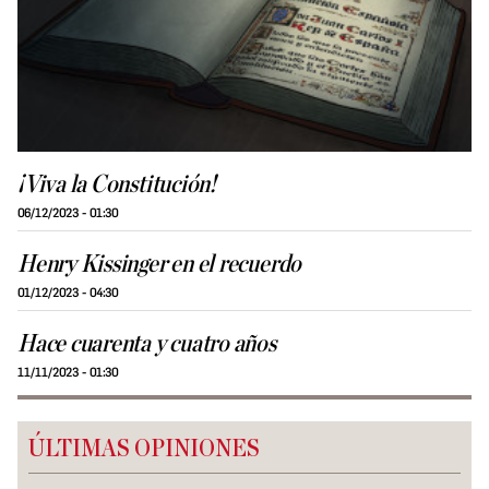
¡Viva la Constitución!
06/12/2023 - 01:30
Henry Kissinger en el recuerdo
01/12/2023 - 04:30
Hace cuarenta y cuatro años
11/11/2023 - 01:30
ÚLTIMAS OPINIONES