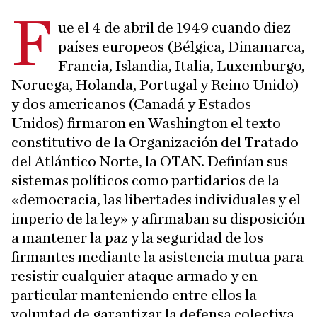
F
ue el 4 de abril de 1949 cuando diez
países europeos (Bélgica, Dinamarca,
Francia, Islandia, Italia, Luxemburgo,
Noruega, Holanda, Portugal y Reino Unido)
y dos americanos (Canadá y Estados
Unidos) firmaron en Washington el texto
constitutivo de la Organización del Tratado
del Atlántico Norte, la OTAN. Definían sus
sistemas políticos como partidarios de la
«democracia, las libertades individuales y el
imperio de la ley» y afirmaban su disposición
a mantener la paz y la seguridad de los
firmantes mediante la asistencia mutua para
resistir cualquier ataque armado y en
particular manteniendo entre ellos la
voluntad de garantizar la defensa colectiva