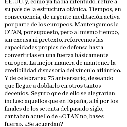
EE.UU. y, como ya había intentado, retire a
su país de la estructura otánica. Tiempos, en
consecuencia, de urgente meditación activa
por parte de los europeos. Mantengamos la
OTAN, por supuesto, pero al mismo tiempo,
sin excusa ni pretexto, reforcemos las
capacidades propias de defensa hasta
convertirlas en una fuerza básicamente
europea. La mejor manera de mantener la
credibilidad disuasoria del vínculo atlántico.
Y de celebrar su 75 aniversario, deseando
que llegue a doblarlo en otros tantos
decenios. Seguro que de ello se alegrarían
incluso aquellos que en España, allá por los
finales de los setenta del pasado siglo,
cantaban aquello de «OTAN no, bases
fuera». ¿Se acuerdan?