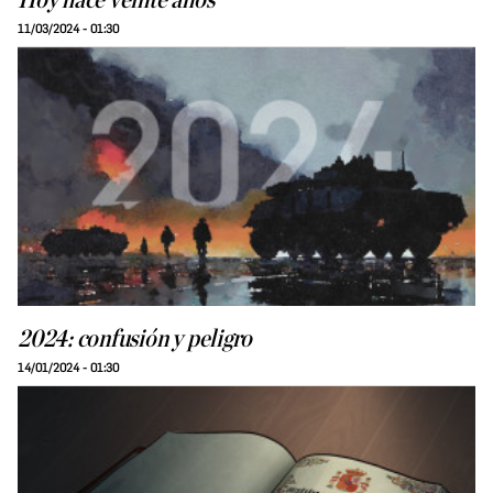
Hoy hace veinte años
11/03/2024 - 01:30
2024: confusión y peligro
14/01/2024 - 01:30