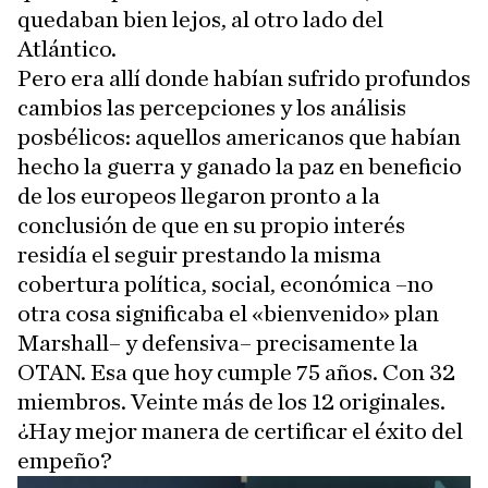
quedaban bien lejos, al otro lado del
Atlántico.
Pero era allí donde habían sufrido profundos
cambios las percepciones y los análisis
posbélicos: aquellos americanos que habían
hecho la guerra y ganado la paz en beneficio
de los europeos llegaron pronto a la
conclusión de que en su propio interés
residía el seguir prestando la misma
cobertura política, social, económica –no
otra cosa significaba el «bienvenido» plan
Marshall– y defensiva– precisamente la
OTAN. Esa que hoy cumple 75 años. Con 32
miembros. Veinte más de los 12 originales.
¿Hay mejor manera de certificar el éxito del
empeño?