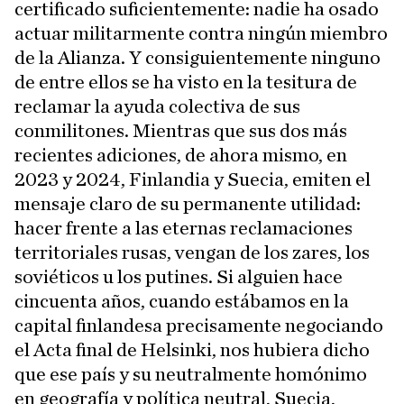
certificado suficientemente: nadie ha osado
actuar militarmente contra ningún miembro
de la Alianza. Y consiguientemente ninguno
de entre ellos se ha visto en la tesitura de
reclamar la ayuda colectiva de sus
conmilitones. Mientras que sus dos más
recientes adiciones, de ahora mismo, en
2023 y 2024, Finlandia y Suecia, emiten el
mensaje claro de su permanente utilidad:
hacer frente a las eternas reclamaciones
territoriales rusas, vengan de los zares, los
soviéticos u los putines. Si alguien hace
cincuenta años, cuando estábamos en la
capital finlandesa precisamente negociando
el Acta final de Helsinki, nos hubiera dicho
que ese país y su neutralmente homónimo
en geografía y política neutral, Suecia,