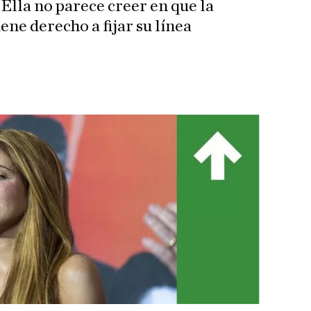
Ella no parece creer en que la
ene derecho a fijar su línea