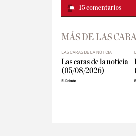
15
comentarios
MÁS DE LAS CARA
LAS CARAS DE LA NOTICIA
Las caras de la noticia
(05/08/2026)
El Debate
E