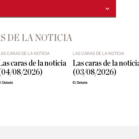
S DE LA NOTICIA
LAS CARAS DE LA NOTICIA
LAS CARAS DE LA NOTICIA
Las caras de la noticia
Las caras de la notici
(04/08/2026)
(03/08/2026)
l Debate
El Debate