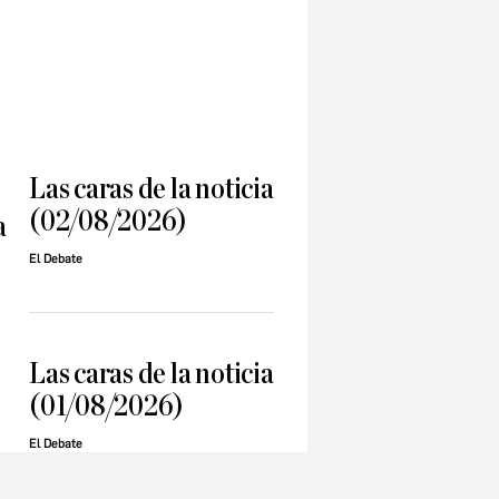
Las caras de la noticia
(02/08/2026)
a
El Debate
Las caras de la noticia
(01/08/2026)
El Debate