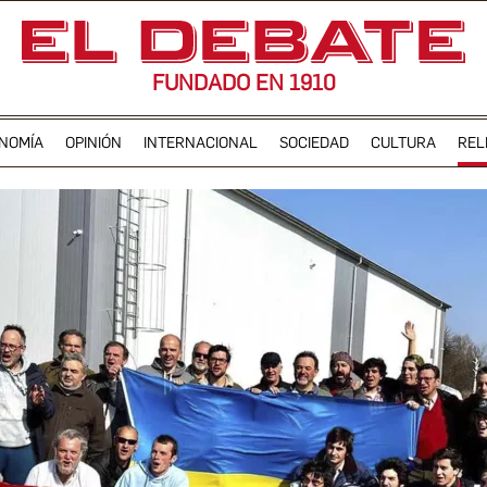
FUNDADO EN 1910
NOMÍA
OPINIÓN
INTERNACIONAL
SOCIEDAD
CULTURA
REL