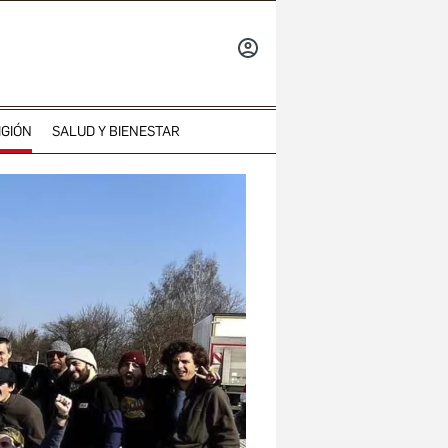
INICIAR
SESIÓN
IGIÓN
SALUD Y BIENESTAR