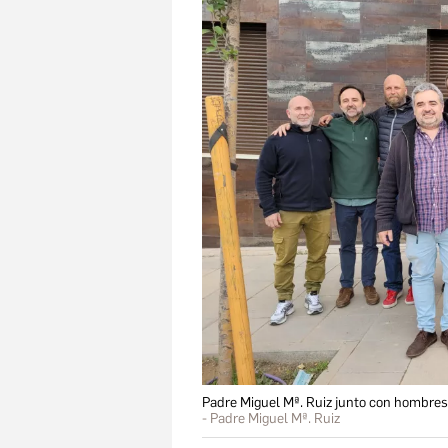
Padre Miguel Mª. Ruiz junto con hombres 
Padre Miguel Mª. Ruiz