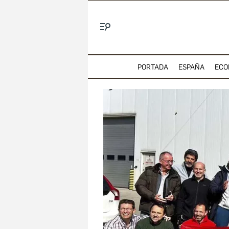
Menú
PORTADA
ESPAÑA
ECO