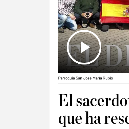
Parroquia San José María Rubio
El sacerdo
que ha res