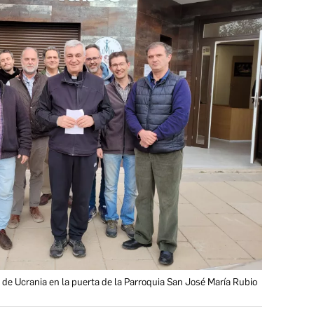
de Ucrania en la puerta de la Parroquia San José María Rubio