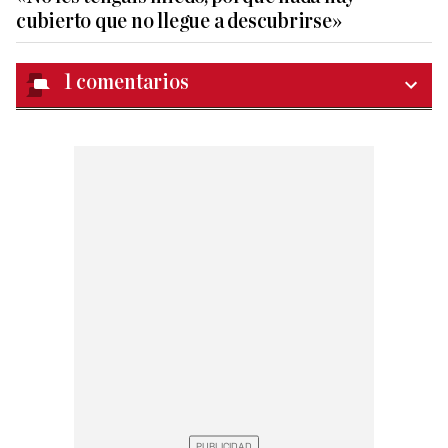
cubierto que no llegue a descubrirse»
1
comentarios