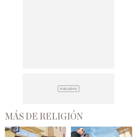
MÁS DE RELIGIÓN