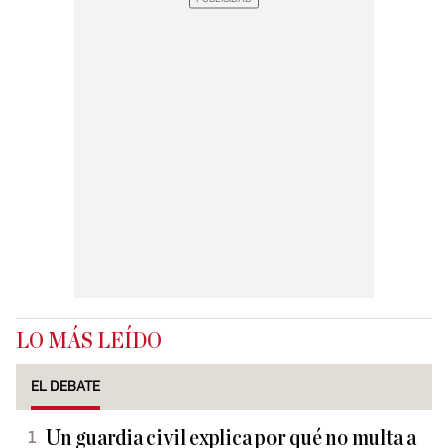
LO MÁS LEÍDO
EL DEBATE
Un guardia civil explica por qué no multa a