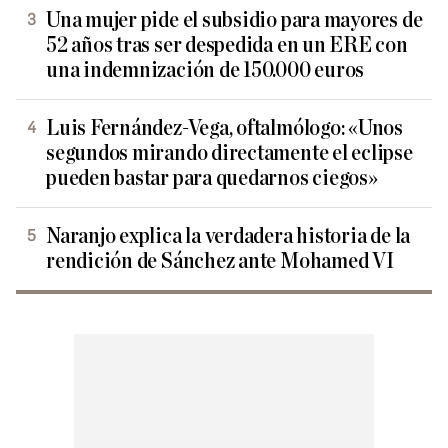
Una mujer pide el subsidio para mayores de
52 años tras ser despedida en un ERE con
una indemnización de 150.000 euros
Luis Fernández-Vega, oftalmólogo: «Unos
segundos mirando directamente el eclipse
pueden bastar para quedarnos ciegos»
Naranjo explica la verdadera historia de la
rendición de Sánchez ante Mohamed VI