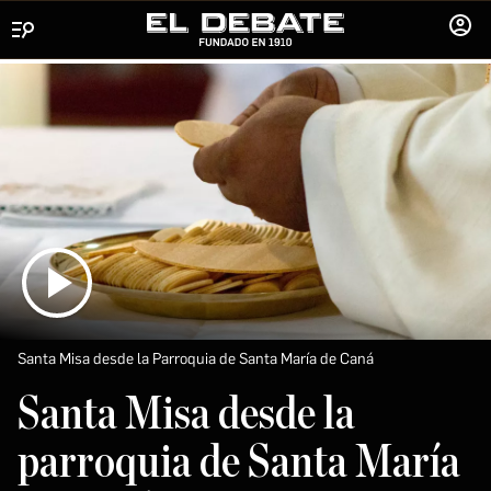
Menú
INICIA
SESIÓ
Santa Misa desde la Parroquia de Santa María de Caná
Santa Misa desde la
parroquia de Santa María