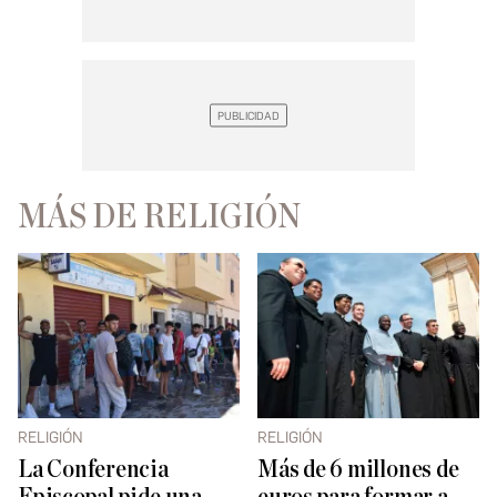
MÁS DE RELIGIÓN
RELIGIÓN
RELIGIÓN
La Conferencia
Más de 6 millones de