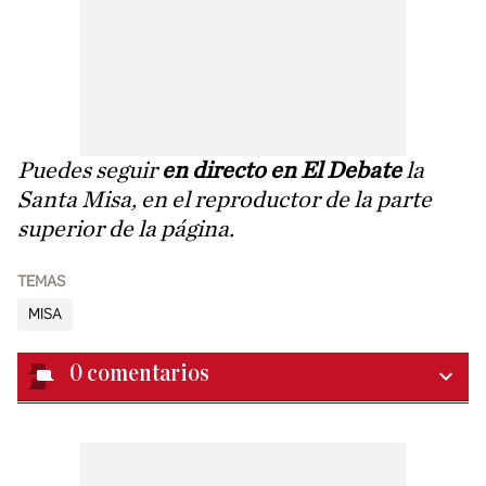
Puedes seguir
en directo en El Debate
la
Santa Misa, en el reproductor de la parte
superior de la página.
TEMAS
MISA
0
comentarios