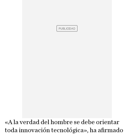
«A la verdad del hombre se debe orientar
toda innovación tecnológica», ha afirmado