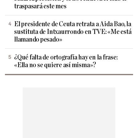
traspasará este mes
El presidente de Ceuta retrata a Aida Bao, la
sustituta de Intxaurrondo en TVE: «Me está
llamando pesado»
¿Qué falta de ortografía hay en la frase:
«Ella no se quiere así misma»?