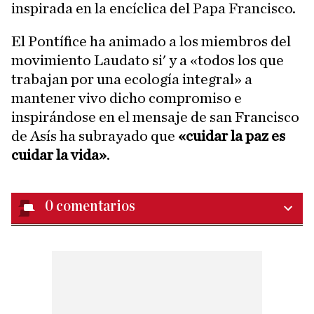
inspirada en la encíclica del Papa Francisco.
El Pontífice ha animado a los miembros del
movimiento Laudato si' y a «todos los que
trabajan por una ecología integral» a
mantener vivo dicho compromiso e
inspirándose en el mensaje de san Francisco
de Asís ha subrayado que
«cuidar la paz es
cuidar la vida»
.
0
comentarios