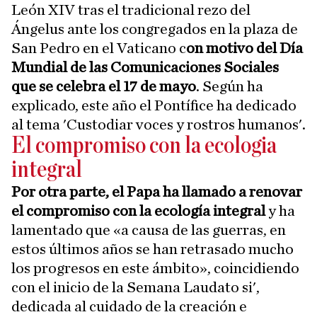
León XIV tras el tradicional rezo del
Ángelus ante los congregados en la plaza de
San Pedro en el Vaticano c
on motivo del Día
Mundial de las Comunicaciones Sociales
que se celebra el 17 de mayo
. Según ha
explicado, este año el Pontífice ha dedicado
al tema 'Custodiar voces y rostros humanos'.
El compromiso con la ecologia
integral
Por otra parte, el Papa ha llamado a renovar
el compromiso con la ecología integral
y ha
lamentado que «a causa de las guerras, en
estos últimos años se han retrasado mucho
los progresos en este ámbito», coincidiendo
con el inicio de la Semana Laudato si',
dedicada al cuidado de la creación e