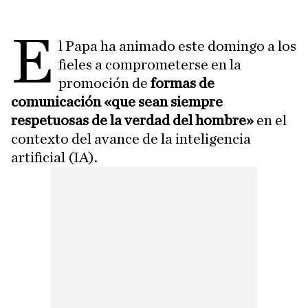
E
l Papa ha animado este domingo a los
fieles a comprometerse en la
promoción de
formas de
comunicación «que sean siempre
respetuosas de la verdad del hombre»
en el
contexto del avance de la inteligencia
artificial (IA).