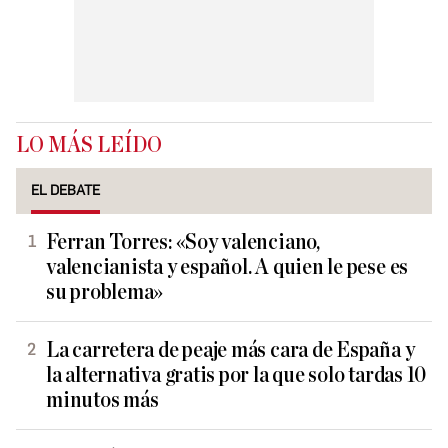
LO MÁS LEÍDO
EL DEBATE
Ferran Torres: «Soy valenciano,
valencianista y español. A quien le pese es
su problema»
La carretera de peaje más cara de España y
la alternativa gratis por la que solo tardas 10
minutos más