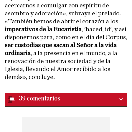
acercarnos a comulgar con espíritu de
asombro y adoración», subraya el prelado.
«También hemos de abrir el corazón a los
imperativos de la Eucaristía
, 'haced, id', y así
disponernos para, como en el día del Corpus,
ser custodias que sacan al Señor a la vida
ordinaria
, a la presencia en el mundo, a la
renovación de nuestra sociedad y de la
Iglesia, llevando el Amor recibido a los
demás», concluye.
39
comentarios