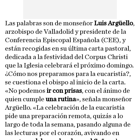
Las palabras son de monseñor
Luis Argüello
,
arzobispo de Valladolid y presidente de la
Conferencia Episcopal Española (CEE), y
están recogidas en su última carta pastoral,
dedicada a la festividad del Corpus Christi
que la Iglesia celebrará el próximo domingo.
¿Cómo nos preparamos para la eucaristía?,
se cuestiona el obispo al inicio de la carta.
«No podemos
ir con prisas
, con el ánimo de
quien cumple
una rutina
», señala monseñor
Argüello. «La celebración de la eucaristía
pide una preparación remota, quizás a lo
largo de toda la semana, pasando alguna de
las lecturas por el corazón, avivando en