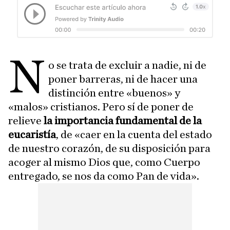
N
o se trata de excluir a nadie, ni de
poner barreras, ni de hacer una
distinción entre «buenos» y
«malos» cristianos. Pero sí de poner de
relieve
la importancia fundamental de la
eucaristía
, de «caer en la cuenta del estado
de nuestro corazón, de su disposición para
acoger al mismo Dios que, como Cuerpo
entregado, se nos da como Pan de vida».