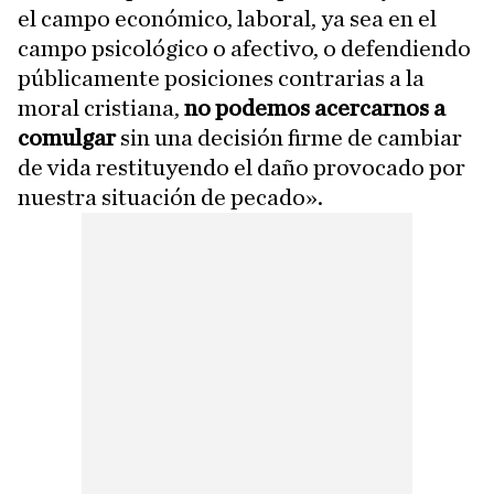
el campo económico, laboral, ya sea en el
campo psicológico o afectivo, o defendiendo
públicamente posiciones contrarias a la
moral cristiana,
no podemos acercarnos a
comulgar
sin una decisión firme de cambiar
de vida restituyendo el daño provocado por
nuestra situación de pecado».