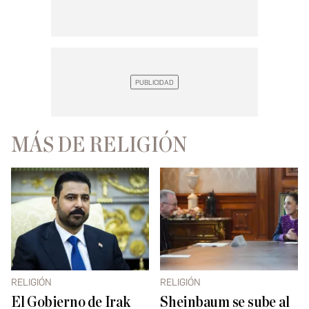
MÁS DE RELIGIÓN
RELIGIÓN
RELIGIÓN
El Gobierno de Irak
Sheinbaum se sube al