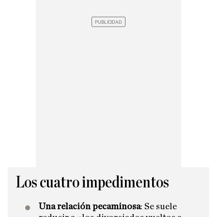
Los cuatro impedimentos
Una relación pecaminosa
: Se suele