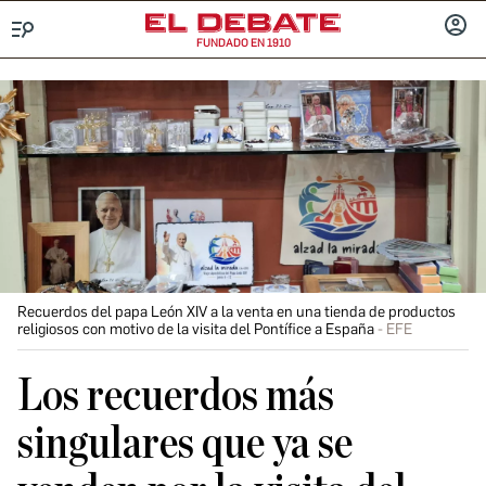
FUNDADO EN 1910
Menú
INICIA
SESIÓ
Recuerdos del papa León XIV a la venta en una tienda de productos
religiosos con motivo de la visita del Pontífice a España
EFE
Los recuerdos más
singulares que ya se