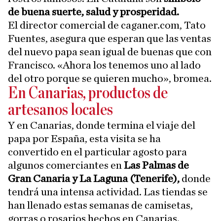
de buena suerte, salud y prosperidad.
El director comercial de caganer.com, Tato
Fuentes, asegura que esperan que las ventas
del nuevo papa sean igual de buenas que con
Francisco. «Ahora los tenemos uno al lado
del otro porque se quieren mucho», bromea.
En Canarias, productos de
artesanos locales
Y en Canarias, donde termina el viaje del
papa por España, esta visita se ha
convertido en el particular agosto para
algunos comerciantes en
Las Palmas de
Gran Canaria y La Laguna (Tenerife),
donde
tendrá una intensa actividad. Las tiendas se
han llenado estas semanas de camisetas,
gorras o rosarios hechos en Canarias.