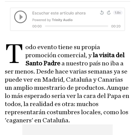
T
odo evento tiene su propia
promoción comercial, y
la visita del
Santo Padre
a nuestro país no iba a
ser menos. Desde hace varias semanas ya se
puede ver en Madrid, Cataluña y Canarias
un amplio muestrario de productos. Aunque
lo más esperado sería ver la cara del Papa en
todos, la realidad es otra: muchos
representarán costumbres locales, como los
'caganers' en Cataluña.