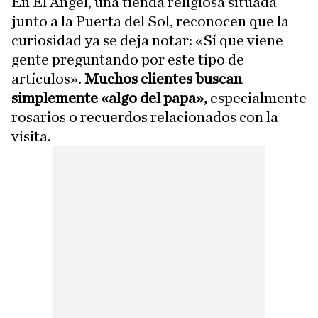
En El Ángel, una tienda religiosa situada
junto a la Puerta del Sol, reconocen que la
curiosidad ya se deja notar: «Sí que viene
gente preguntando por este tipo de
artículos».
Muchos clientes buscan
simplemente «algo del papa»,
especialmente
rosarios o recuerdos relacionados con la
visita.