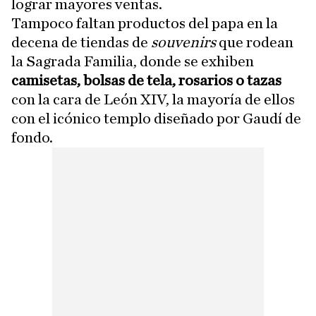
lograr mayores ventas.
Tampoco faltan productos del papa en la
decena de tiendas de
souvenirs
que rodean
la Sagrada Familia, donde se exhiben
camisetas, bolsas de tela, rosarios o tazas
con la cara de León XIV, la mayoría de ellos
con el icónico templo diseñado por Gaudí de
fondo.