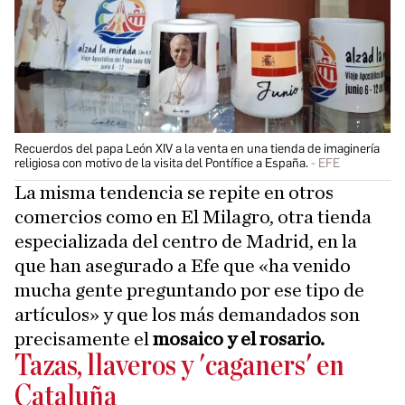
Recuerdos del papa León XIV a la venta en una tienda de imaginería
religiosa con motivo de la visita del Pontífice a España.
EFE
La misma tendencia se repite en otros
comercios como en El Milagro, otra tienda
especializada del centro de Madrid, en la
que han asegurado a Efe que «ha venido
mucha gente preguntando por ese tipo de
artículos» y que los más demandados son
precisamente el
mosaico y el rosario.
Tazas, llaveros y 'caganers' en
Cataluña