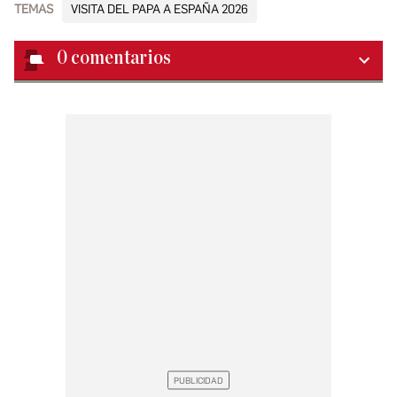
TEMAS
VISITA DEL PAPA A ESPAÑA 2026
0
comentarios