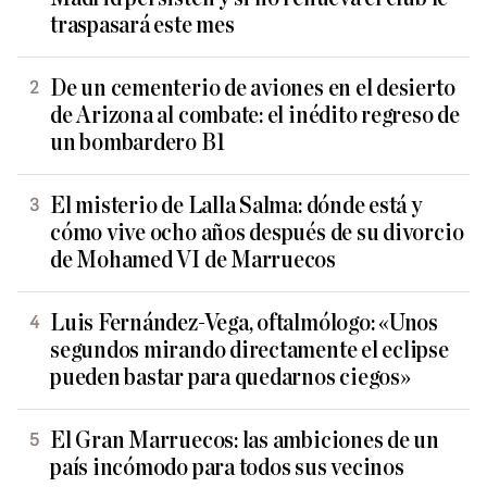
traspasará este mes
De un cementerio de aviones en el desierto
de Arizona al combate: el inédito regreso de
un bombardero B1
El misterio de Lalla Salma: dónde está y
cómo vive ocho años después de su divorcio
de Mohamed VI de Marruecos
Luis Fernández-Vega, oftalmólogo: «Unos
segundos mirando directamente el eclipse
pueden bastar para quedarnos ciegos»
El Gran Marruecos: las ambiciones de un
país incómodo para todos sus vecinos