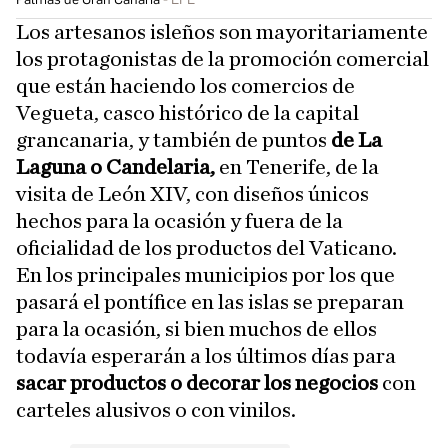
Los artesanos isleños son mayoritariamente
los protagonistas de la promoción comercial
que están haciendo los comercios de
Vegueta, casco histórico de la capital
grancanaria, y también de puntos
de La
Laguna o Candelaria,
en Tenerife, de la
visita de León XIV, con diseños únicos
hechos para la ocasión y fuera de la
oficialidad de los productos del Vaticano.
En los principales municipios por los que
pasará el pontífice en las islas se preparan
para la ocasión, si bien muchos de ellos
todavía esperarán a los últimos días para
sacar productos o decorar los negocios
con
carteles alusivos o con vinilos.