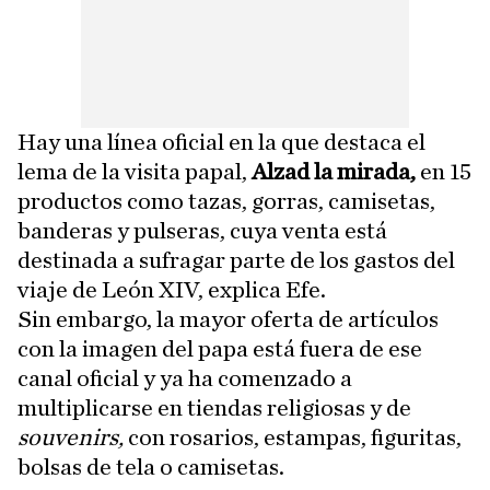
Hay una línea oficial en la que destaca el
lema de la visita papal,
Alzad la mirada,
en 15
productos como tazas, gorras, camisetas,
banderas y pulseras, cuya venta está
destinada a sufragar parte de los gastos del
viaje de León XIV, explica Efe.
Sin embargo, la mayor oferta de artículos
con la imagen del papa está fuera de ese
canal oficial y ya ha comenzado a
multiplicarse en tiendas religiosas y de
souvenirs,
con rosarios, estampas, figuritas,
bolsas de tela o camisetas.