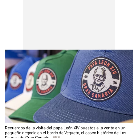
Recuerdos de la visita del papa León XIV puestos a la venta en un
pequeño negocio en el barrio de Vegueta, el casco histórico de Las
Palmas de Gran Canaria
EFE