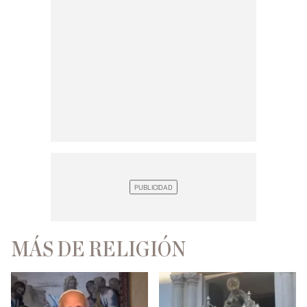
MÁS DE RELIGIÓN