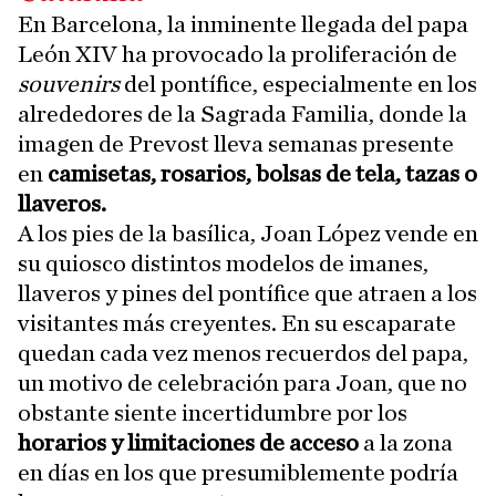
En Barcelona, la inminente llegada del papa
León XIV ha provocado la proliferación de
souvenirs
del pontífice, especialmente en los
alrededores de la Sagrada Familia, donde la
imagen de Prevost lleva semanas presente
en
camisetas, rosarios, bolsas de tela, tazas o
llaveros.
A los pies de la basílica, Joan López vende en
su quiosco distintos modelos de imanes,
llaveros y pines del pontífice que atraen a los
visitantes más creyentes. En su escaparate
quedan cada vez menos recuerdos del papa,
un motivo de celebración para Joan, que no
obstante siente incertidumbre por los
horarios y limitaciones de acceso
a la zona
en días en los que presumiblemente podría