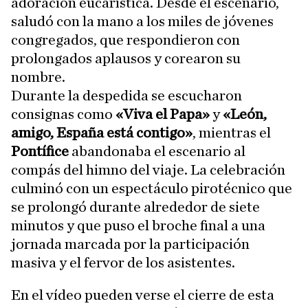
adoración eucarística. Desde el escenario,
saludó con la mano a los miles de jóvenes
congregados, que respondieron con
prolongados aplausos y corearon su
nombre.
Durante la despedida se escucharon
consignas como
«Viva el Papa»
y
«León,
amigo, España está contigo»
, mientras el
Pontífice
abandonaba el escenario al
compás del himno del viaje. La celebración
culminó con un espectáculo pirotécnico que
se prolongó durante alrededor de siete
minutos y que puso el broche final a una
jornada marcada por la participación
masiva y el fervor de los asistentes.
En el vídeo pueden verse el cierre de esta