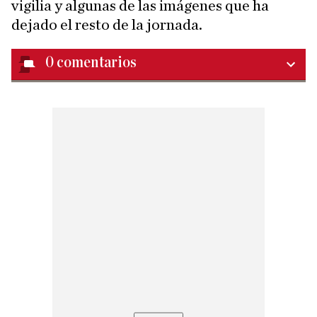
vigilia y algunas de las imágenes que ha
dejado el resto de la jornada.
0
comentarios