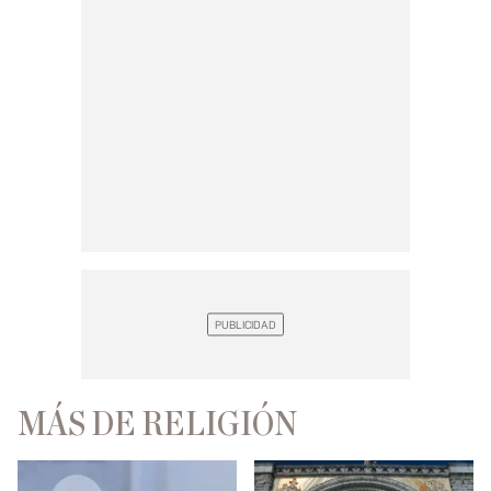
MÁS DE RELIGIÓN