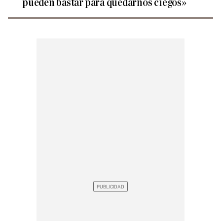
pueden bastar para quedarnos ciegos»