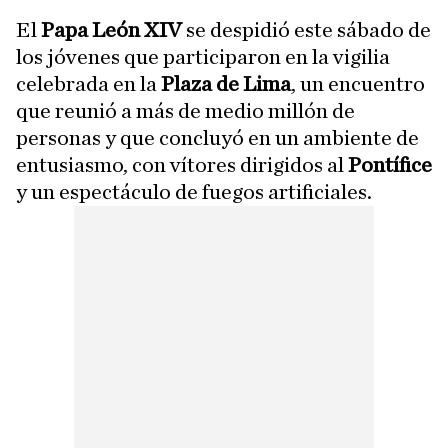
El
Papa León XIV
se despidió este sábado de
los jóvenes que participaron en la vigilia
celebrada en la
Plaza de Lima
, un encuentro
que reunió a más de medio millón de
personas y que concluyó en un ambiente de
entusiasmo, con vítores dirigidos al
Pontífice
y un espectáculo de fuegos artificiales.