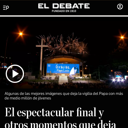
Menú
INICIA
SESIÓ
Algunas de las mejores imágenes que deja la vigilia del Papa con más
de medio millón de jóvenes
El espectacular final y
otros momentos que deja