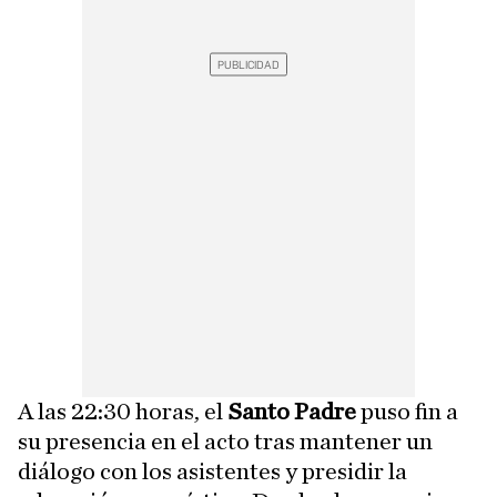
A las 22:30 horas, el
Santo Padre
puso fin a
su presencia en el acto tras mantener un
diálogo con los asistentes y presidir la