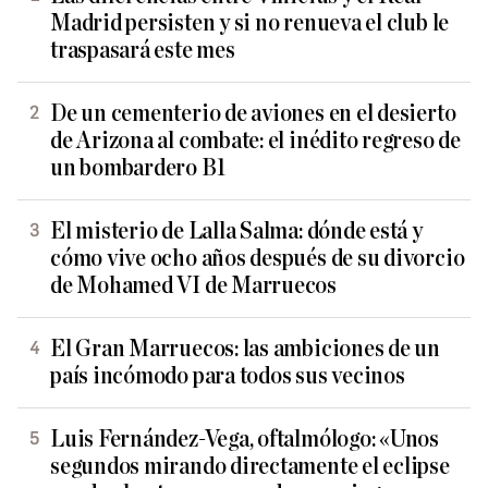
Madrid persisten y si no renueva el club le
traspasará este mes
De un cementerio de aviones en el desierto
de Arizona al combate: el inédito regreso de
un bombardero B1
El misterio de Lalla Salma: dónde está y
cómo vive ocho años después de su divorcio
de Mohamed VI de Marruecos
El Gran Marruecos: las ambiciones de un
país incómodo para todos sus vecinos
Luis Fernández-Vega, oftalmólogo: «Unos
segundos mirando directamente el eclipse