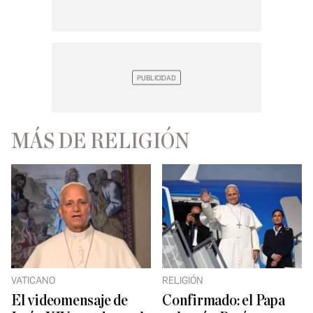
MÁS DE RELIGIÓN
VATICANO
RELIGIÓN
El videomensaje de
Confirmado: el Papa