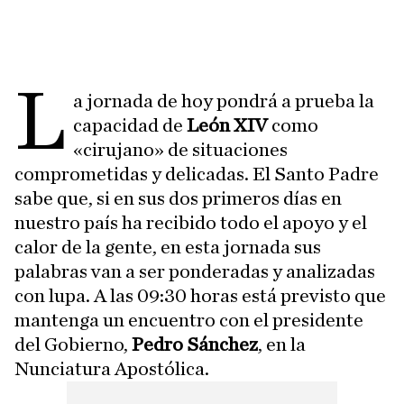
L
a jornada de hoy pondrá a prueba la
capacidad de
León XIV
como
«cirujano» de situaciones
comprometidas y delicadas. El Santo Padre
sabe que, si en sus dos primeros días en
nuestro país ha recibido todo el apoyo y el
calor de la gente, en esta jornada sus
palabras van a ser ponderadas y analizadas
con lupa. A las 09:30 horas está previsto que
mantenga un encuentro con el presidente
del Gobierno,
Pedro Sánchez
, en la
Nunciatura Apostólica.