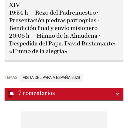
XIV
19:54 h — Rezo del Padrenuestro ·
Presentación piedras parroquias ·
Bendición final y envío misionero
20:06 h — Himno de la Almudena ·
Despedida del Papa. David Bustamante:
«Himno de la alegría»
TEMAS
VISITA DEL PAPA A ESPAÑA 2026
7
comentarios