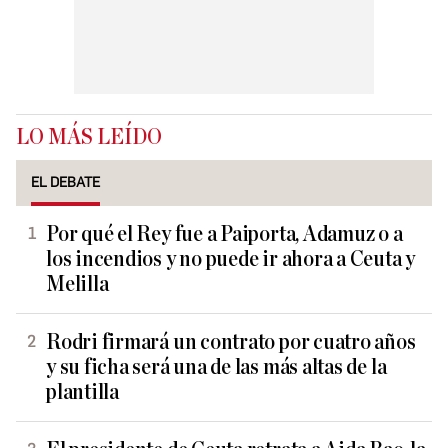
LO MÁS LEÍDO
EL DEBATE
Por qué el Rey fue a Paiporta, Adamuz o a
los incendios y no puede ir ahora a Ceuta y
Melilla
Rodri firmará un contrato por cuatro años
y su ficha será una de las más altas de la
plantilla