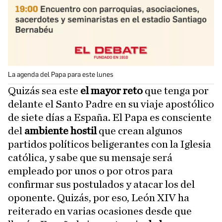
La agenda del Papa para este lunes
Quizás sea este
el mayor reto
que tenga por
delante el Santo Padre en su viaje apostólico
de siete días a España. El Papa es consciente
del
ambiente hostil
que crean algunos
partidos políticos beligerantes con la Iglesia
católica, y sabe que su mensaje será
empleado por unos o por otros para
confirmar sus postulados y atacar los del
oponente. Quizás, por eso, León XIV ha
reiterado en varias ocasiones desde que