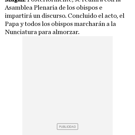
Asamblea Plenaria de los obispos e
impartirá un discurso. Concluido el acto, el
Papa y todos los obispos marcharán a la
Nunciatura para almorzar.