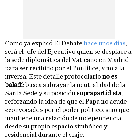
Como ya explicó El Debate
hace unos días
,
será el jefe del Ejecutivo quien se desplace a
la sede diplomática del Vaticano en Madrid
para ser recibido por el Pontífice, y no a la
inversa. Este detalle protocolario
no es
baladí
; busca subrayar la neutralidad de la
Santa Sede y su posición
suprapartidista
,
reforzando la idea de que el Papa no acude
«convocado» por el poder político, sino que
mantiene una relación de independencia
desde su propio espacio simbólico y
residencial durante el viaje.