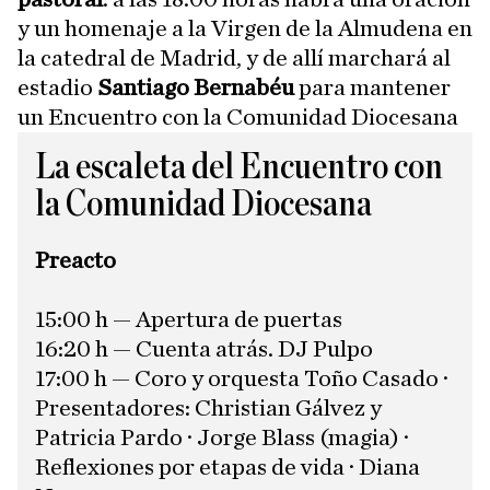
y un homenaje a la Virgen de la Almudena en
la catedral de Madrid, y de allí marchará al
estadio
Santiago Bernabéu
para mantener
un Encuentro con la Comunidad Diocesana
La escaleta del Encuentro con
la Comunidad Diocesana
Preacto
15:00 h — Apertura de puertas
16:20 h — Cuenta atrás. DJ Pulpo
17:00 h — Coro y orquesta Toño Casado ·
Presentadores: Christian Gálvez y
Patricia Pardo · Jorge Blass (magia) ·
Reflexiones por etapas de vida · Diana