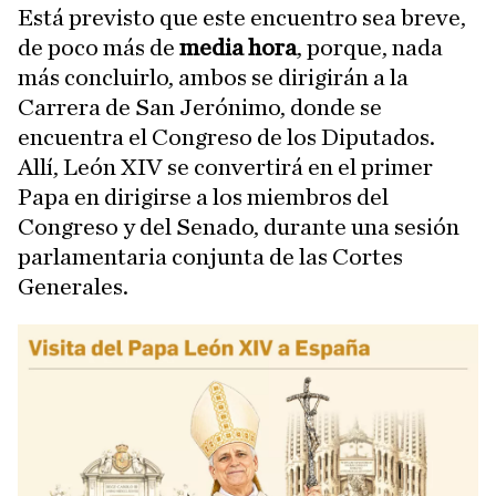
Está previsto que este encuentro sea breve,
de poco más de
media hora
, porque, nada
más concluirlo, ambos se dirigirán a la
Carrera de San Jerónimo, donde se
encuentra el Congreso de los Diputados.
Allí, León XIV se convertirá en el primer
Papa en dirigirse a los miembros del
Congreso y del Senado, durante una sesión
parlamentaria conjunta de las Cortes
Generales.