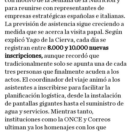
con motivo de la Semana de la Nutrición y
para reunirse con representantes de
empresas estratégicas españolas e italianas.
La previsión de asistencia sigue creciendo a
medida que se acerca la visita papal. Según
explicó Yago de la Cierva, cada día se
registran entre
8.000 y 10.000 nuevas
inscripciones,
aunque recordó que
tradicionalmente solo se apunta una de cada
tres personas que finalmente acuden a los
actos. El coordinador del viaje animó a los
asistentes a inscribirse para facilitar la
planificación logística, desde la instalación
de pantallas gigantes hasta el suministro de
agua y servicios. Mientras tanto,
instituciones como la ONCE y Correos
ultiman ya los homenajes con los que