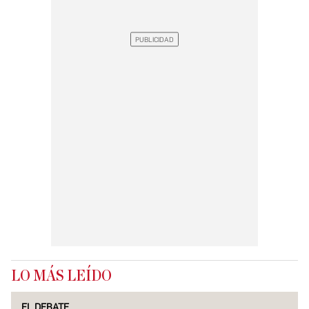
LO MÁS LEÍDO
EL DEBATE