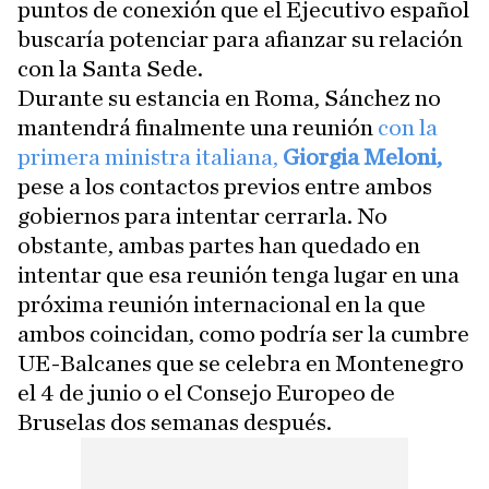
puntos de conexión que el Ejecutivo español
buscaría potenciar para afianzar su relación
con la Santa Sede.
Durante su estancia en Roma, Sánchez no
mantendrá finalmente una reunión
con la
primera ministra italiana,
Giorgia Meloni,
pese a los contactos previos entre ambos
gobiernos para intentar cerrarla. No
obstante, ambas partes han quedado en
intentar que esa reunión tenga lugar en una
próxima reunión internacional en la que
ambos coincidan, como podría ser la cumbre
UE-Balcanes que se celebra en Montenegro
el 4 de junio o el Consejo Europeo de
Bruselas dos semanas después.