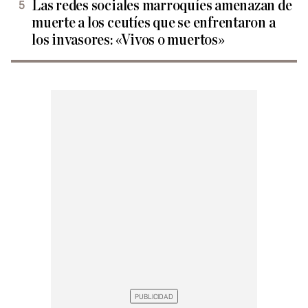
Las redes sociales marroquíes amenazan de
muerte a los ceutíes que se enfrentaron a
los invasores: «Vivos o muertos»