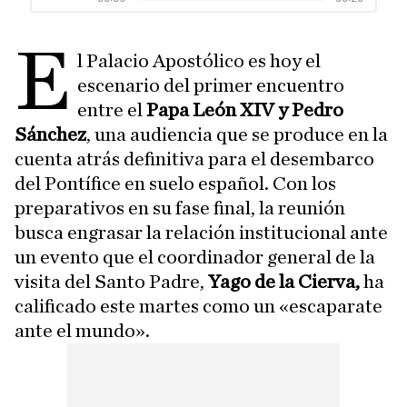
E
l Palacio Apostólico es hoy el
escenario del primer encuentro
entre el
Papa León XIV y Pedro
Sánchez
, una audiencia que se produce en la
cuenta atrás definitiva para el desembarco
del Pontífice en suelo español. Con los
preparativos en su fase final, la reunión
busca engrasar la relación institucional ante
un evento que el coordinador general de la
visita del Santo Padre,
Yago de la Cierva,
ha
calificado este martes como un «escaparate
ante el mundo».