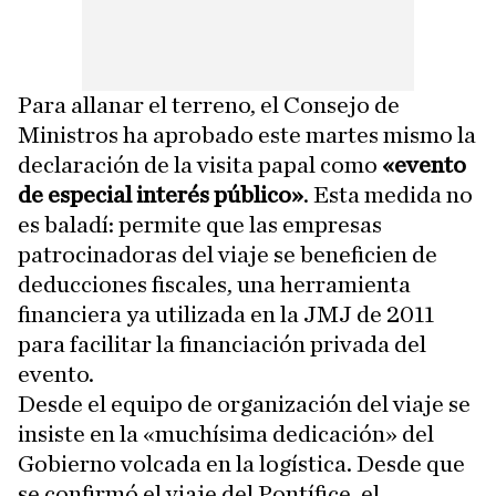
Para allanar el terreno, el Consejo de
Ministros ha aprobado este martes mismo la
declaración de la visita papal como
«evento
de especial interés público»
. Esta medida no
es baladí: permite que las empresas
patrocinadoras del viaje se beneficien de
deducciones fiscales, una herramienta
financiera ya utilizada en la JMJ de 2011
para facilitar la financiación privada del
evento.
Desde el equipo de organización del viaje se
insiste en la «muchísima dedicación» del
Gobierno volcada en la logística. Desde que
se confirmó el viaje del Pontífice, el