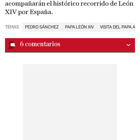
acompañarán el histórico recorrido de León
XIV por España.
TEMAS
PEDRO SÁNCHEZ
PAPA LEÓN XIV
VISITA DEL PAPA A 
6
comentarios