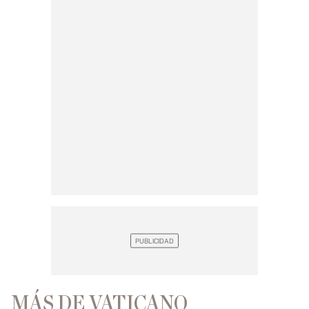
MÁS DE VATICANO