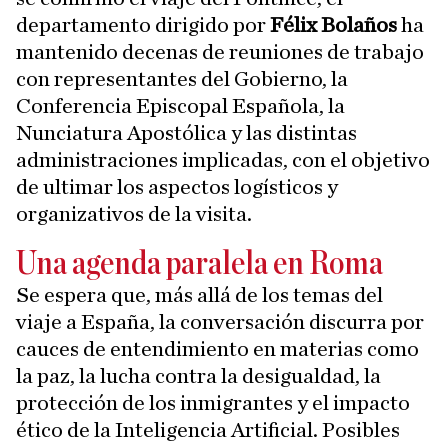
departamento dirigido por
Félix Bolaños
ha
mantenido decenas de reuniones de trabajo
con representantes del Gobierno, la
Conferencia Episcopal Española, la
Nunciatura Apostólica y las distintas
administraciones implicadas, con el objetivo
de ultimar los aspectos logísticos y
organizativos de la visita.
Una agenda paralela en Roma
Se espera que, más allá de los temas del
viaje a España, la conversación discurra por
cauces de entendimiento en materias como
la paz, la lucha contra la desigualdad, la
protección de los inmigrantes y el impacto
ético de la Inteligencia Artificial. Posibles