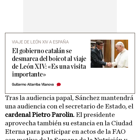
VIAJE DE LEÓN XIV A ESPAÑA
El gobierno catalán se
desmarca del boicot al viaje
de León XIV: «Es una visita
importante»
Guillermo Altarriba Vilanova
Tras la audiencia papal, Sánchez mantendrá
una audiencia con el secretario de Estado, el
cardenal Pietro Parolin
. El presidente
aprovecha también su estancia en la Ciudad
Eterna para participar en actos de la FAO