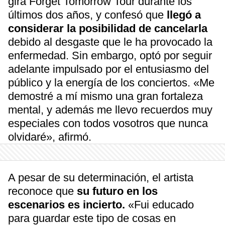
gira Forget Tomorrow Tour durante los
últimos dos años, y confesó que
llegó a
considerar la posibilidad de cancelarla
debido al desgaste que le ha provocado la
enfermedad. Sin embargo, optó por seguir
adelante impulsado por el entusiasmo del
público y la energía de los conciertos. «Me
demostré a mí mismo una gran fortaleza
mental, y además me llevo recuerdos muy
especiales con todos vosotros que nunca
olvidaré», afirmó.
A pesar de su determinación, el artista
reconoce que
su futuro en los
escenarios es incierto.
«Fui educado
para guardar este tipo de cosas en