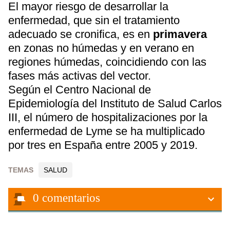
El mayor riesgo de desarrollar la
enfermedad, que sin el tratamiento
adecuado se cronifica, es en
primavera
en zonas no húmedas y en verano en
regiones húmedas, coincidiendo con las
fases más activas del vector.
Según el Centro Nacional de
Epidemiología del Instituto de Salud Carlos
III, el número de hospitalizaciones por la
enfermedad de Lyme se ha multiplicado
por tres en España entre 2005 y 2019.
TEMAS
SALUD
0
comentarios