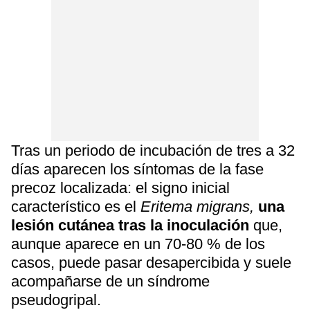
Tras un periodo de incubación de tres a 32
días aparecen los síntomas de la fase
precoz localizada: el signo inicial
característico es el
Eritema migrans,
una
lesión cutánea tras la inoculación
que,
aunque aparece en un 70-80 % de los
casos, puede pasar desapercibida y suele
acompañarse de un síndrome
pseudogripal.