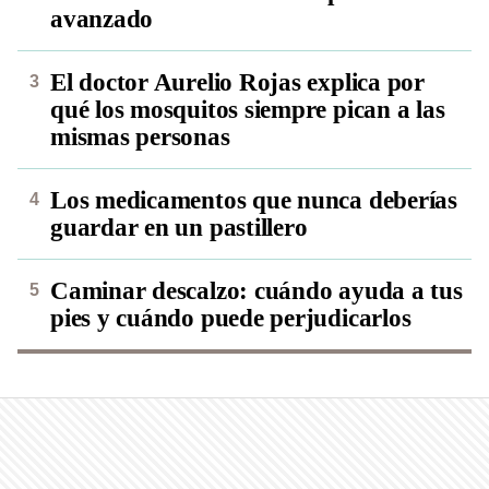
avanzado
El doctor Aurelio Rojas explica por
qué los mosquitos siempre pican a las
mismas personas
Los medicamentos que nunca deberías
guardar en un pastillero
Caminar descalzo: cuándo ayuda a tus
pies y cuándo puede perjudicarlos