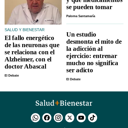
se pueden tomar
Paloma Santamaría
SALUD Y BIENESTAR
Un estudio
El fallo energético
desmonta el mito de
de las neuronas que
la adicción al
se relaciona con el
ejercicio: entrenar
Alzheimer, con el
mucho no significa
doctor Abascal
ser adicto
El Debate
El Debate