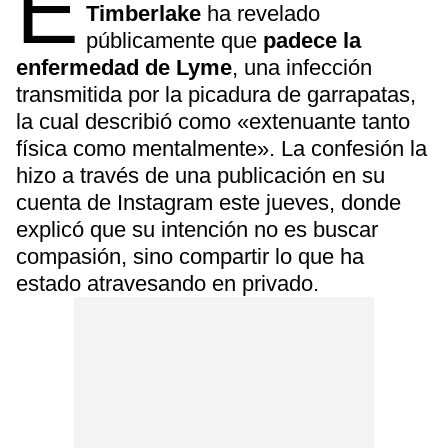
E
Timberlake
ha revelado
públicamente que
padece la
enfermedad de Lyme
, una infección
transmitida por la picadura de garrapatas,
la cual describió como «extenuante tanto
física como mentalmente». La confesión la
hizo a través de una publicación en su
cuenta de Instagram este jueves, donde
explicó que su intención no es buscar
compasión, sino compartir lo que ha
estado atravesando en privado.