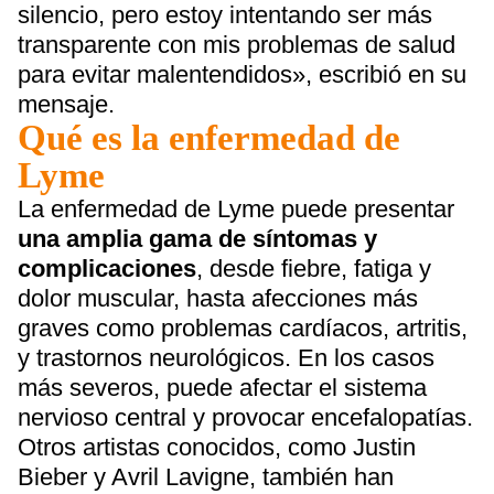
silencio, pero estoy intentando ser más
transparente con mis problemas de salud
para evitar malentendidos», escribió en su
mensaje.
Qué es la enfermedad de
Lyme
La enfermedad de Lyme puede presentar
una amplia gama de síntomas y
complicaciones
, desde fiebre, fatiga y
dolor muscular, hasta afecciones más
graves como problemas cardíacos, artritis,
y trastornos neurológicos. En los casos
más severos, puede afectar el sistema
nervioso central y provocar encefalopatías.
Otros artistas conocidos, como Justin
Bieber y Avril Lavigne, también han