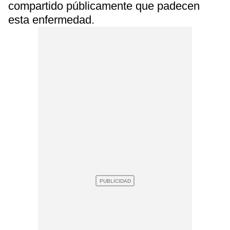
compartido públicamente que padecen
esta enfermedad.