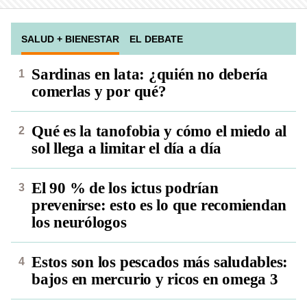
SALUD + BIENESTAR
EL DEBATE
Sardinas en lata: ¿quién no debería
comerlas y por qué?
Qué es la tanofobia y cómo el miedo al
sol llega a limitar el día a día
El 90 % de los ictus podrían
prevenirse: esto es lo que recomiendan
los neurólogos
Estos son los pescados más saludables:
bajos en mercurio y ricos en omega 3