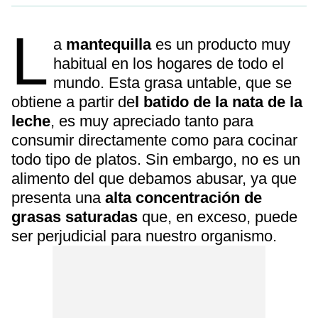
L
a
mantequilla
es un producto muy
habitual en los hogares de todo el
mundo. Esta grasa untable, que se
obtiene a partir de
l batido de la nata de la
leche
, es muy apreciado tanto para
consumir directamente como para cocinar
todo tipo de platos. Sin embargo, no es un
alimento del que debamos abusar, ya que
presenta una
alta concentración de
grasas saturadas
que, en exceso, puede
ser perjudicial para nuestro organismo.