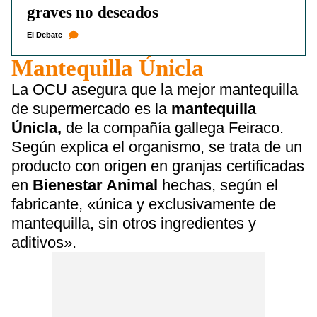
graves no deseados
El Debate
Mantequilla Únicla
La OCU asegura que la mejor mantequilla
de supermercado es la
mantequilla
Únicla,
de la compañía gallega Feiraco.
Según explica el organismo, se trata de un
producto con origen en granjas certificadas
en
Bienestar Animal
hechas, según el
fabricante, «única y exclusivamente de
mantequilla, sin otros ingredientes y
aditivos».