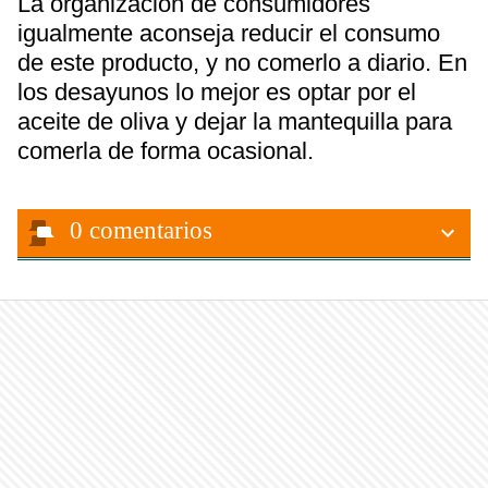
La organización de consumidores
igualmente aconseja reducir el consumo
de este producto, y no comerlo a diario. En
los desayunos lo mejor es optar por el
aceite de oliva y dejar la mantequilla para
comerla de forma ocasional.
0
comentarios