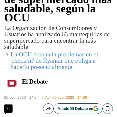
saludable, según la
OCU
La Organización de Consumidores y
Usuarios ha analizado 63 mantequillas de
supermercado para encontrar la más
saludable
​La OCU denuncia problemas en el
'check in' de Ryanair que obliga a
hacerlo presencialmente
El Debate
20 sep. 2023 - 14:04
Act. 20 sep. 2023 - 14:06
0
Añade El Debate en
Compartir
Save