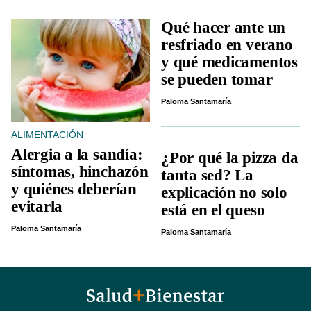
Qué hacer ante un
resfriado en verano
y qué medicamentos
se pueden tomar
Paloma Santamaría
ALIMENTACIÓN
Alergia a la sandía:
¿Por qué la pizza da
síntomas, hinchazón
tanta sed? La
y quiénes deberían
explicación no solo
evitarla
está en el queso
Paloma Santamaría
Paloma Santamaría