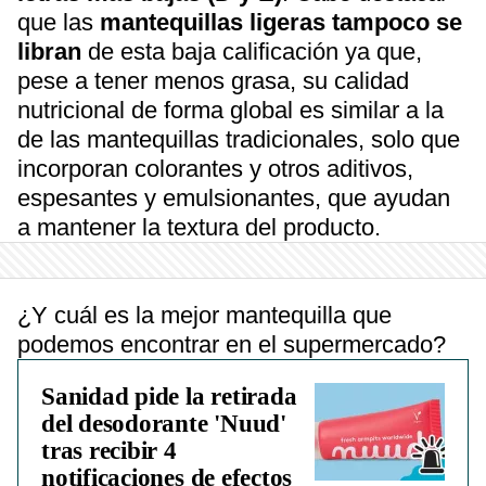
que las
mantequillas ligeras tampoco se
libran
de esta baja calificación ya que,
pese a tener menos grasa, su calidad
nutricional de forma global es similar a la
de las mantequillas tradicionales, solo que
incorporan colorantes y otros aditivos,
espesantes y emulsionantes, que ayudan
a mantener la textura del producto.
¿Y cuál es la mejor mantequilla que
podemos encontrar en el supermercado?
Sanidad pide la retirada
del desodorante 'Nuud'
tras recibir 4
notificaciones de efectos