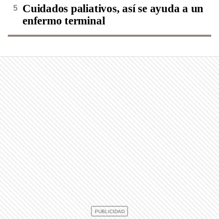
Cuidados paliativos, así se ayuda a un
enfermo terminal