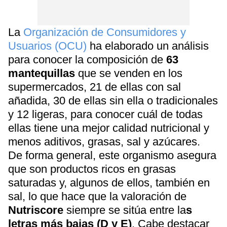
La
Organización de Consumidores y
Usuarios (OCU)
ha elaborado un análisis
para conocer la composición de
63
mantequillas
que se venden en los
supermercados, 21 de ellas con sal
añadida, 30 de ellas sin ella o tradicionales
y 12 ligeras, para conocer cuál de todas
ellas tiene una mejor calidad nutricional y
menos aditivos, grasas, sal y azúcares.
De forma general, este organismo asegura
que son productos ricos en grasas
saturadas y, algunos de ellos, también en
sal, lo que hace que la valoración de
Nutriscore
siempre se sitúa entre la
s
letras más bajas (D y E)
. Cabe destacar