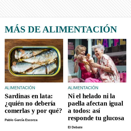
MÁS DE ALIMENTACIÓN
ALIMENTACIÓN
ALIMENTACIÓN
Sardinas en lata:
Ni el helado ni la
¿quién no debería
paella afectan igual
comerlas y por qué?
a todos: así
responde tu glucosa
Pablo García Escorza
El Debate