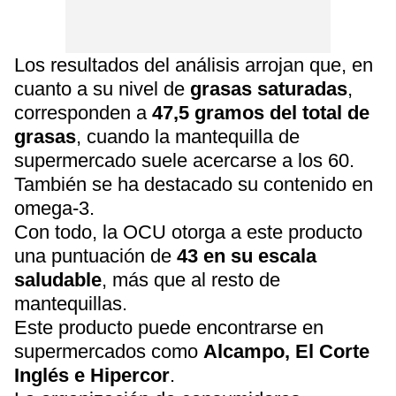
Los resultados del análisis arrojan que, en
cuanto a su nivel de
grasas saturadas
,
corresponden a
47,5 gramos del total de
grasas
, cuando la mantequilla de
supermercado suele acercarse a los 60.
También se ha destacado su contenido en
omega-3.
Con todo, la OCU otorga a este producto
una puntuación de
43 en su escala
saludable
, más que al resto de
mantequillas.
Este producto puede encontrarse en
supermercados como
Alcampo, El Corte
Inglés e Hipercor
.