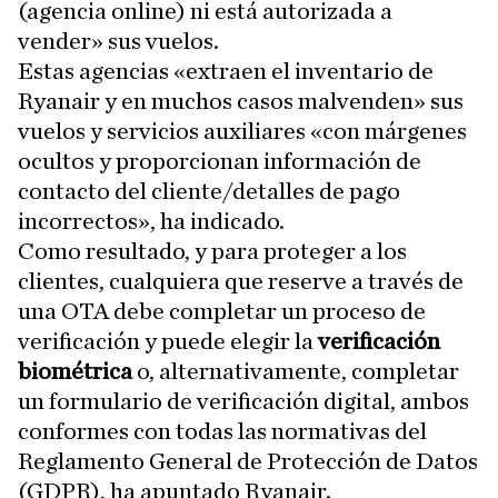
(agencia online) ni está autorizada a
vender» sus vuelos.
Estas agencias «extraen el inventario de
Ryanair y en muchos casos malvenden» sus
vuelos y servicios auxiliares «con márgenes
ocultos y proporcionan información de
contacto del cliente/detalles de pago
incorrectos», ha indicado.
Como resultado, y para proteger a los
clientes, cualquiera que reserve a través de
una OTA debe completar un proceso de
verificación y puede elegir la
verificación
biométrica
o, alternativamente, completar
un formulario de verificación digital, ambos
conformes con todas las normativas del
Reglamento General de Protección de Datos
(GDPR), ha apuntado Ryanair.