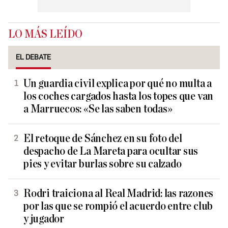
LO MÁS LEÍDO
EL DEBATE
Un guardia civil explica por qué no multa a
los coches cargados hasta los topes que van
a Marruecos: «Se las saben todas»
El retoque de Sánchez en su foto del
despacho de La Mareta para ocultar sus
pies y evitar burlas sobre su calzado
Rodri traiciona al Real Madrid: las razones
por las que se rompió el acuerdo entre club
y jugador