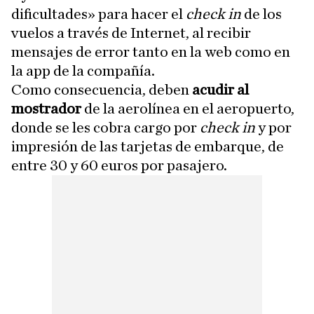
dificultades» para hacer el
check in
de los
vuelos a través de Internet, al recibir
mensajes de error tanto en la web como en
la app de la compañía.
Como consecuencia, deben
acudir al
mostrador
de la aerolínea en el aeropuerto,
donde se les cobra cargo por
check in
y por
impresión de las tarjetas de embarque, de
entre 30 y 60 euros por pasajero.