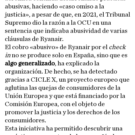
abusivas, haciendo «caso omiso a la
justicia», a pesar de que, en 2021, el Tribunal
Supremo dio la razón a la OCU en una
sentencia que indicaba abusividad de varias
cláusulas de Ryanair.
El cobro «abusivo» de Ryanair por el
check
in
no se produce solo en España, sino que es
algo generalizado
, ha explicado la
organización. De hecho, se ha detectado
gracias a CICLE X, un proyecto europeo que
aglutina las quejas de consumidores de la
Unión Europea y que está financiado por la
Comisión Europea, con el objeto de
promover la justicia y los derechos de los
consumidores.
Esta iniciativa ha permitido descubrir una