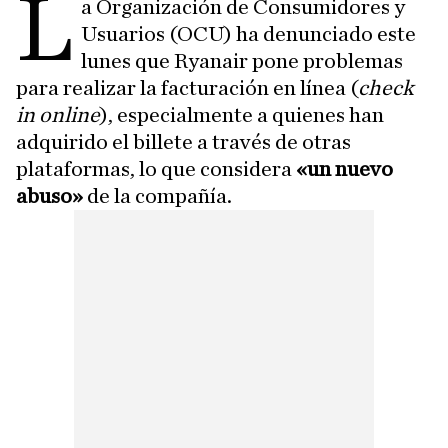
L
a Organización de Consumidores y
Usuarios (OCU) ha denunciado este
lunes que Ryanair pone problemas
para realizar la facturación en línea (
check
in online
), especialmente a quienes han
adquirido el billete a través de otras
plataformas, lo que considera
«un nuevo
abuso»
de la compañía.