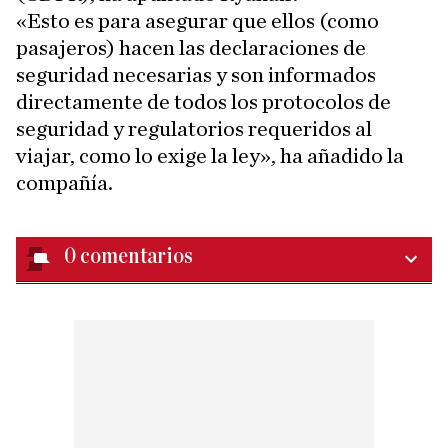
«Esto es para asegurar que ellos (como
pasajeros) hacen las declaraciones de
seguridad necesarias y son informados
directamente de todos los protocolos de
seguridad y regulatorios requeridos al
viajar, como lo exige la ley», ha añadido la
compañía.
0
comentarios