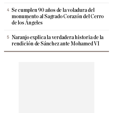
Se cumplen 90 años de la voladura del
monumento al Sagrado Corazón del Cerro
de los Ángeles
Naranjo explica la verdadera historia de la
rendición de Sánchez ante Mohamed VI