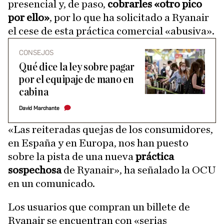
presencial y, de paso,
cobrarles «otro pico
por ello»
, por lo que ha solicitado a Ryanair
el cese de esta práctica comercial «abusiva».
CONSEJOS
Qué dice la ley sobre pagar
por el equipaje de mano en
cabina
David Marchante
«Las reiteradas quejas de los consumidores,
en España y en Europa, nos han puesto
sobre la pista de una nueva
práctica
sospechosa
de Ryanair», ha señalado la OCU
en un comunicado.
Los usuarios que compran un billete de
Ryanair se encuentran con «serias