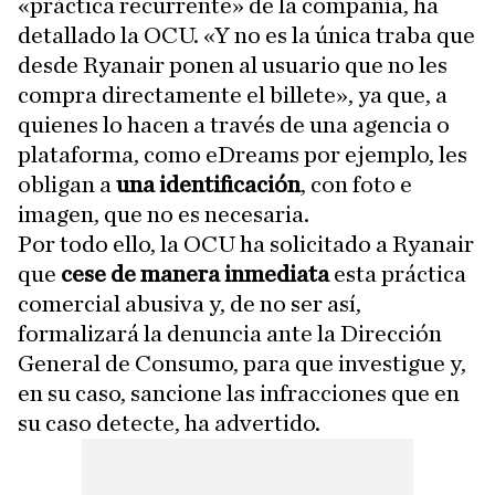
«práctica recurrente» de la compañía, ha
detallado la OCU. «Y no es la única traba que
desde Ryanair ponen al usuario que no les
compra directamente el billete», ya que, a
quienes lo hacen a través de una agencia o
plataforma, como eDreams por ejemplo, les
obligan a
una identificación
, con foto e
imagen, que no es necesaria.
Por todo ello, la OCU ha solicitado a Ryanair
que
cese de manera inmediata
esta práctica
comercial abusiva y, de no ser así,
formalizará la denuncia ante la Dirección
General de Consumo, para que investigue y,
en su caso, sancione las infracciones que en
su caso detecte, ha advertido.