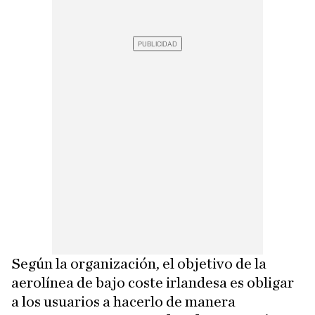
Según la organización, el objetivo de la
aerolínea de bajo coste irlandesa es obligar
a los usuarios a hacerlo de manera