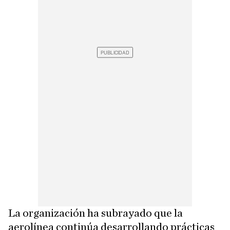
La organización ha subrayado que la
aerolínea continúa desarrollando prácticas