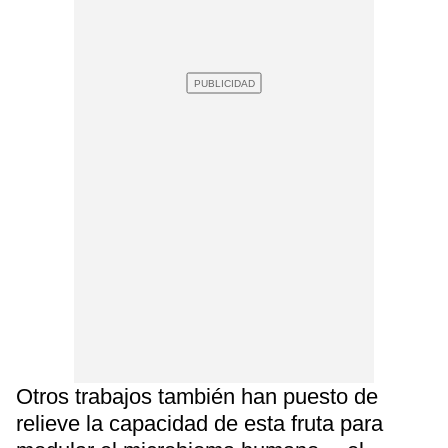
Otros trabajos también han puesto de
relieve la capacidad de esta fruta para