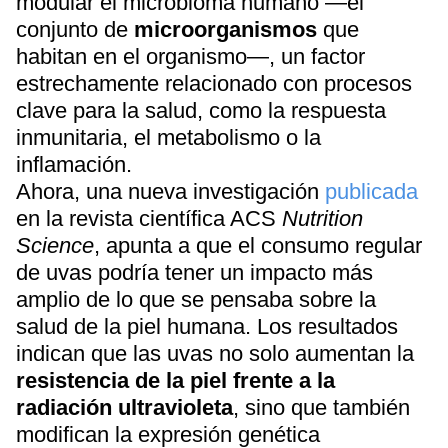
modular el microbioma humano —el
conjunto de
microorganismos
que
habitan en el organismo—, un factor
estrechamente relacionado con procesos
clave para la salud, como la respuesta
inmunitaria, el metabolismo o la
inflamación.
Ahora, una nueva investigación
publicada
en la revista científica ACS
Nutrition
Science
, apunta a que el consumo regular
de uvas podría tener un impacto más
amplio de lo que se pensaba sobre la
salud de la piel humana. Los resultados
indican que las uvas no solo aumentan la
resistencia de la piel frente a la
radiación ultravioleta
, sino que también
modifican la expresión genética