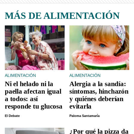
MÁS DE ALIMENTACIÓN
ALIMENTACIÓN
ALIMENTACIÓN
Ni el helado ni la
Alergia a la sandía:
paella afectan igual
síntomas, hinchazón
a todos: así
y quiénes deberían
responde tu glucosa
evitarla
El Debate
Paloma Santamaría
¿Por qué la pizza da