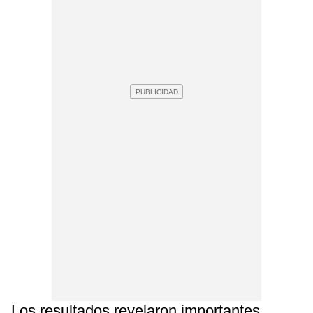
Los resultados revelaron importantes