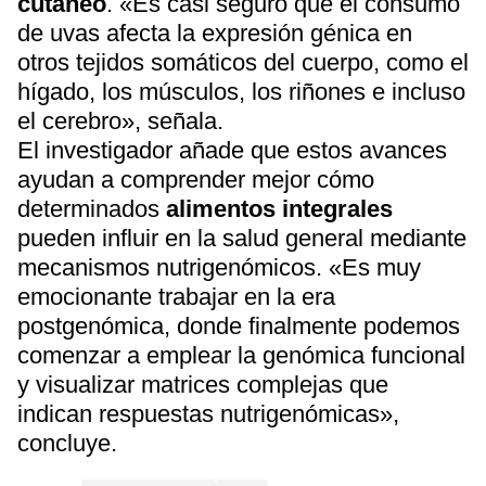
cutáneo
. «Es casi seguro que el consumo
de uvas afecta la expresión génica en
otros tejidos somáticos del cuerpo, como el
hígado, los músculos, los riñones e incluso
el cerebro», señala.
El investigador añade que estos avances
ayudan a comprender mejor cómo
determinados
alimentos integrales
pueden influir en la salud general mediante
mecanismos nutrigenómicos. «Es muy
emocionante trabajar en la era
postgenómica, donde finalmente podemos
comenzar a emplear la genómica funcional
y visualizar matrices complejas que
indican respuestas nutrigenómicas»,
concluye.