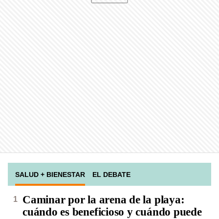
SALUD + BIENESTAR
EL DEBATE
Caminar por la arena de la playa:
cuándo es beneficioso y cuándo puede