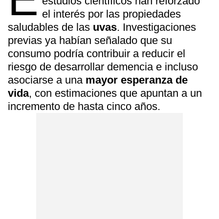
estudios científicos han reforzado
el interés por las propiedades
saludables de las
uvas
. Investigaciones
previas ya habían señalado que su
consumo podría contribuir a reducir el
riesgo de desarrollar demencia e incluso
asociarse a una
mayor esperanza de
vida
, con estimaciones que apuntan a un
incremento de hasta cinco años.