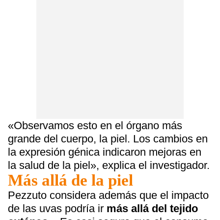
«Observamos esto en el órgano más
grande del cuerpo, la piel. Los cambios en
la expresión génica indicaron mejoras en
la salud de la piel», explica el investigador.
Más allá de la piel
Pezzuto considera además que el impacto
de las uvas podría ir
más allá del tejido