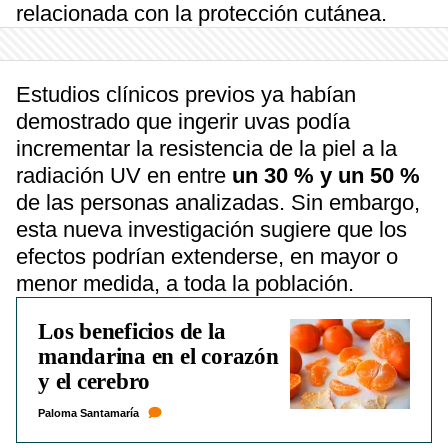
relacionada con la protección cutánea.
Estudios clínicos previos ya habían
demostrado que ingerir uvas podía
incrementar la resistencia de la piel a la
radiación UV en entre
un 30 % y un 50 %
de las personas analizadas. Sin embargo,
esta nueva investigación sugiere que los
efectos podrían extenderse, en mayor o
menor medida, a toda la población.
Los beneficios de la
mandarina en el corazón
y el cerebro
Paloma Santamaría