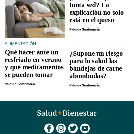
tanta sed? La
explicación no solo
está en el queso
Paloma Santamaría
ALIMENTACIÓN
Qué hacer ante un
¿Supone un riesgo
resfriado en verano
para la salud las
y qué medicamentos
bandejas de carne
se pueden tomar
abombadas?
Paloma Santamaría
Paloma Santamaría