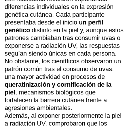
diferencias individuales en la expresión
genética cutánea. Cada participante
presentaba desde el inicio
un perfil
genético
distinto en la piel y, aunque estos
patrones cambiaban tras consumir uvas o
exponerse a radiación UV, las respuestas
seguían siendo únicas en cada persona.
No obstante, los científicos observaron un
patrón común tras el consumo de uvas:
una mayor actividad en procesos de
queratinización y cornificación de la
piel
, mecanismos biológicos que
fortalecen la barrera cutánea frente a
agresiones ambientales.
Además, al exponer posteriormente la piel
a radiación UV, comprobaron que los