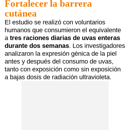
Fortalecer la barrera
cutánea
El estudio se realizó con voluntarios
humanos que consumieron el equivalente
a
tres raciones diarias de uvas enteras
durante dos semanas
. Los investigadores
analizaron la expresión génica de la piel
antes y después del consumo de uvas,
tanto con exposición como sin exposición
a bajas dosis de radiación ultravioleta.