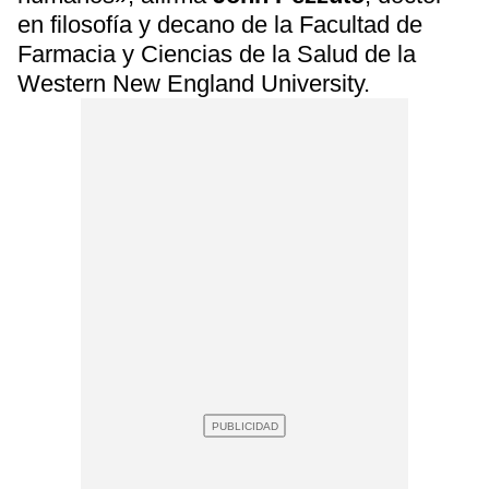
en filosofía y decano de la Facultad de
Farmacia y Ciencias de la Salud de la
Western New England University.