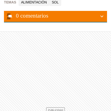
TEMAS
ALIMENTACIÓN
SOL
0
comentarios