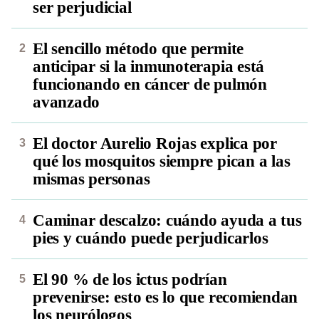
ser perjudicial
El sencillo método que permite
anticipar si la inmunoterapia está
funcionando en cáncer de pulmón
avanzado
El doctor Aurelio Rojas explica por
qué los mosquitos siempre pican a las
mismas personas
Caminar descalzo: cuándo ayuda a tus
pies y cuándo puede perjudicarlos
El 90 % de los ictus podrían
prevenirse: esto es lo que recomiendan
los neurólogos