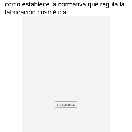
como establece la normativa que regula la
fabricación cosmética.