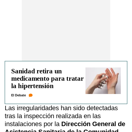
Sanidad retira un
medicamento para tratar
la hipertensión
El Debate
Las irregularidades han sido detectadas
tras la inspección realizada en las
instalaciones por la
Dirección General de
Asistencia Sanitaria de la Comunidad