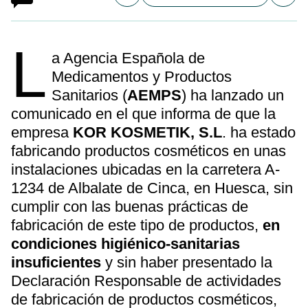
L
a Agencia Española de
Medicamentos y Productos
Sanitarios (
AEMPS
) ha lanzado un
comunicado en el que informa de que la
empresa
KOR KOSMETIK, S.L
. ha estado
fabricando productos cosméticos en unas
instalaciones ubicadas en la carretera A-
1234 de Albalate de Cinca, en Huesca, sin
cumplir con las buenas prácticas de
fabricación de este tipo de productos,
en
condiciones higiénico-sanitarias
insuficientes
y sin haber presentado la
Declaración Responsable de actividades
de fabricación de productos cosméticos,