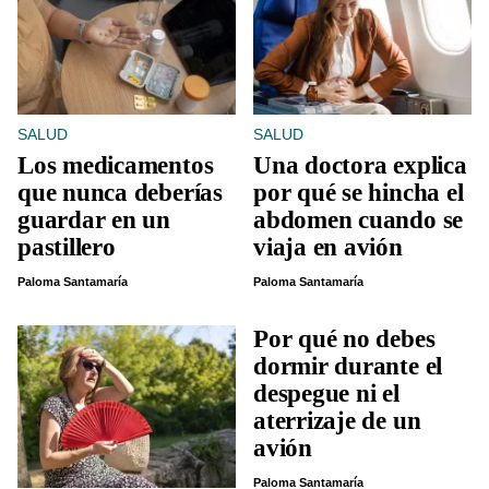
SALUD
SALUD
Los medicamentos
Una doctora explica
que nunca deberías
por qué se hincha el
guardar en un
abdomen cuando se
pastillero
viaja en avión
Paloma Santamaría
Paloma Santamaría
Por qué no debes
dormir durante el
despegue ni el
aterrizaje de un
avión
Paloma Santamaría