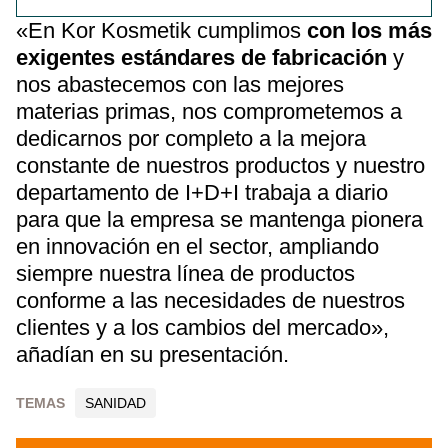
«En Kor Kosmetik cumplimos
con los más
exigentes estándares de fabricación
y
nos abastecemos con las mejores
materias primas, nos comprometemos a
dedicarnos por completo a la mejora
constante de nuestros productos y nuestro
departamento de I+D+I trabaja a diario
para que la empresa se mantenga pionera
en innovación en el sector, ampliando
siempre nuestra línea de productos
conforme a las necesidades de nuestros
clientes y a los cambios del mercado»,
añadían en su presentación.
TEMAS
SANIDAD