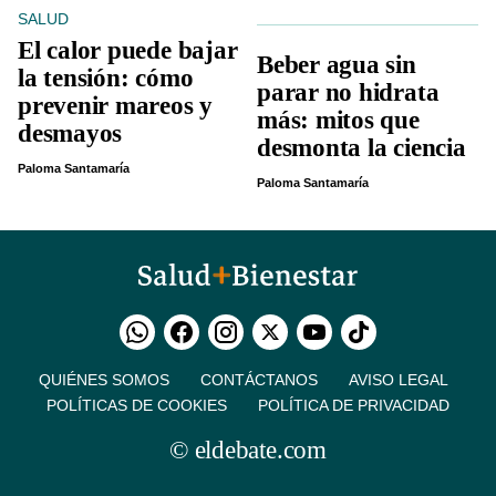
SALUD
El calor puede bajar
Beber agua sin
la tensión: cómo
parar no hidrata
prevenir mareos y
más: mitos que
desmayos
desmonta la ciencia
Paloma Santamaría
Paloma Santamaría
QUIÉNES SOMOS
CONTÁCTANOS
AVISO LEGAL
POLÍTICAS DE COOKIES
POLÍTICA DE PRIVACIDAD
© eldebate.com