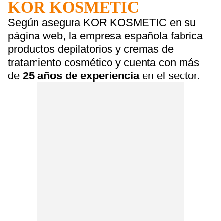
KOR KOSMETIC
Según asegura KOR KOSMETIC en su
página web, la empresa española fabrica
productos depilatorios y cremas de
tratamiento cosmético y cuenta con más
de
25 años de experiencia
en el sector.