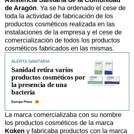
de Aragón
. Ya se ha ordenado el cese de
toda la actividad de fabricación de los
productos cosméticos realizada en las
instalaciones de la empresa y el cese de
comercialización de todos los productos
cosméticos fabricados en las mismas.
ALERTA SANITARIA
Sanidad retira varios
productos cosméticos por
la presencia de una
bacteria
Europa Press
La marca comercializaba con su nombre
los productos cosméticos de la marca
Koken
y fabricaba productos con la marca