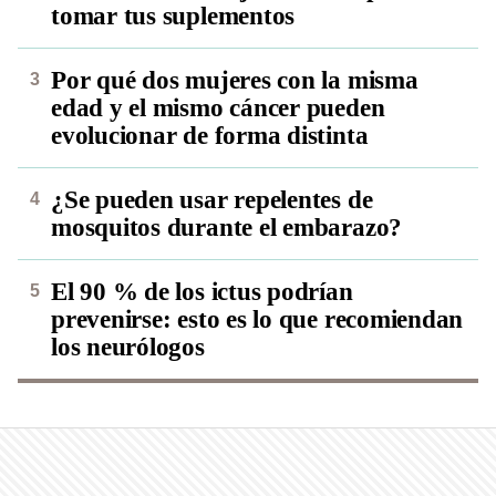
tomar tus suplementos
Por qué dos mujeres con la misma
edad y el mismo cáncer pueden
evolucionar de forma distinta
¿Se pueden usar repelentes de
mosquitos durante el embarazo?
El 90 % de los ictus podrían
prevenirse: esto es lo que recomiendan
los neurólogos