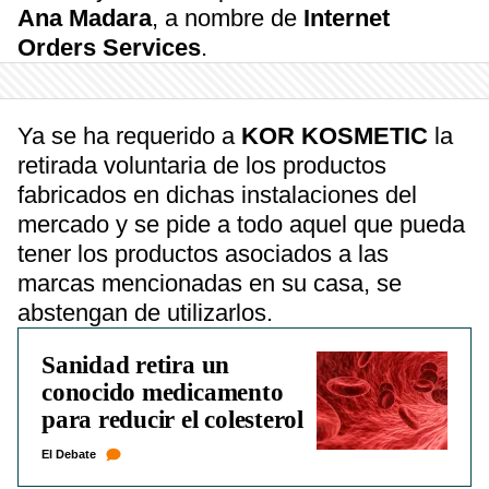
Ana Madara
, a nombre de
Internet
Orders Services
.
Ya se ha requerido a
KOR KOSMETIC
la
retirada voluntaria de los productos
fabricados en dichas instalaciones del
mercado y se pide a todo aquel que pueda
tener los productos asociados a las
marcas mencionadas en su casa, se
abstengan de utilizarlos.
Sanidad retira un
conocido medicamento
para reducir el colesterol
El Debate