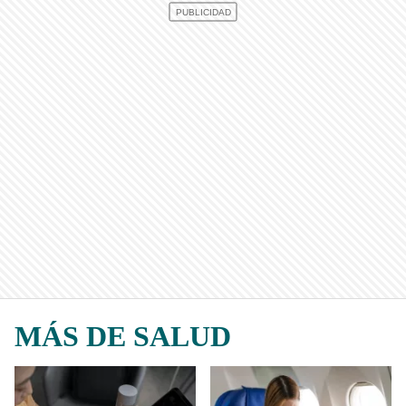
MÁS DE SALUD