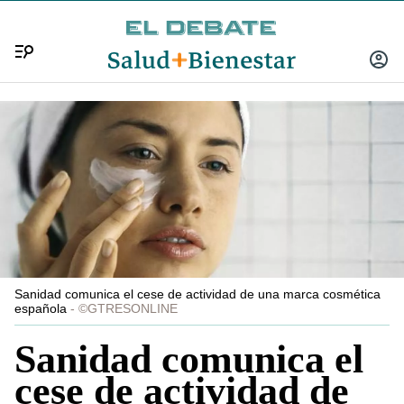
Menú
INICIA
SESIÓ
Sanidad comunica el cese de actividad de una marca cosmética
española
©GTRESONLINE
Sanidad comunica el
cese de actividad de