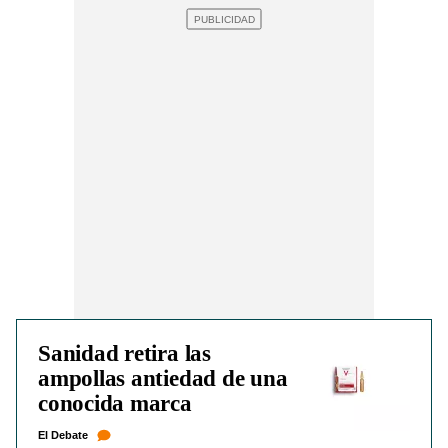
Sanidad retira las
ampollas antiedad de una
conocida marca
El Debate