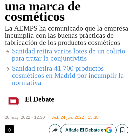
una marca de
cosméticos
La AEMPS ha comunicado que la empresa
incumplía con las buenas prácticas de
fabricación de los productos cosméticos
Sanidad retira varios lotes de un colirio
para tratar la conjuntivitis
Sanidad retira 41.700 productos
cosméticos en Madrid por incumplir la
normativa
El Debate
20 may. 2022 - 12:30
Act. 24 jun. 2022 - 13:35
0
Añade El Debate en
Compartir
Save