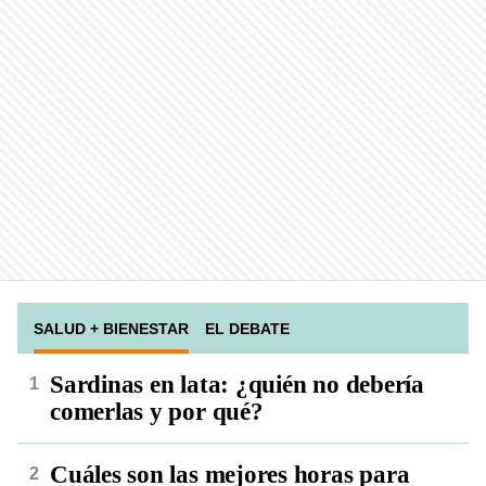
SALUD + BIENESTAR
EL DEBATE
Sardinas en lata: ¿quién no debería
comerlas y por qué?
Cuáles son las mejores horas para