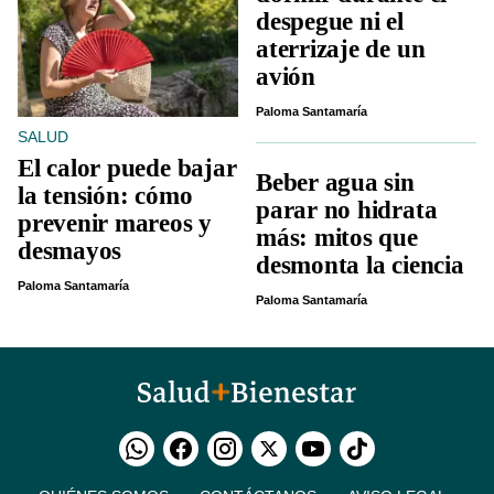
despegue ni el
aterrizaje de un
avión
Paloma Santamaría
SALUD
El calor puede bajar
Beber agua sin
la tensión: cómo
parar no hidrata
prevenir mareos y
más: mitos que
desmayos
desmonta la ciencia
Paloma Santamaría
Paloma Santamaría