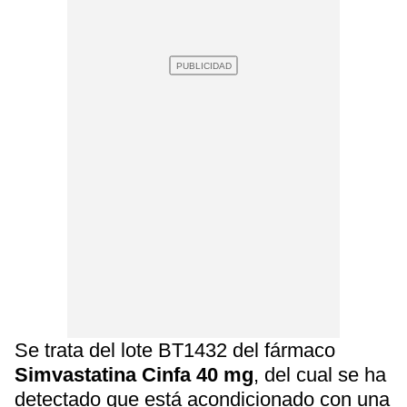
Se trata del lote BT1432 del fármaco
Simvastatina Cinfa 40 mg
, del cual se ha
detectado que está acondicionado con una