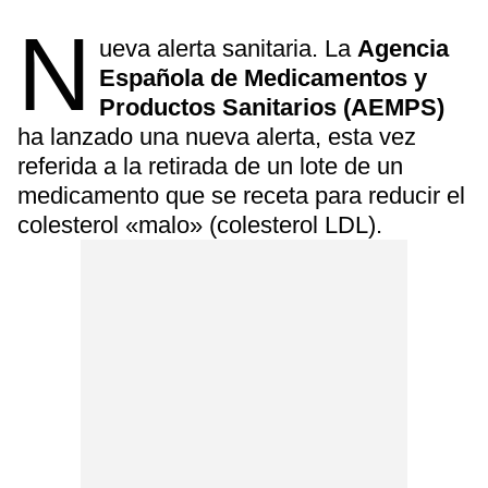
N
ueva alerta sanitaria. La
Agencia
Española de Medicamentos y
Productos Sanitarios (AEMPS)
ha lanzado una nueva alerta, esta vez
referida a la retirada de un lote de un
medicamento que se receta para reducir el
colesterol «malo» (colesterol LDL).