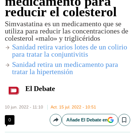
medicamento para
reducir el colesterol
Simvastatina es un medicamento que se
utiliza para reducir las concentraciones de
colesterol «malo» y triglicéridos
​Sanidad retira varios lotes de un colirio
para tratar la conjuntivitis
Sanidad retira un medicamento para
tratar la hipertensión
El Debate
10 jun. 2022 - 11:10
Act. 15 jul. 2022 - 10:51
0
Añade El Debate en
Compartir
Save