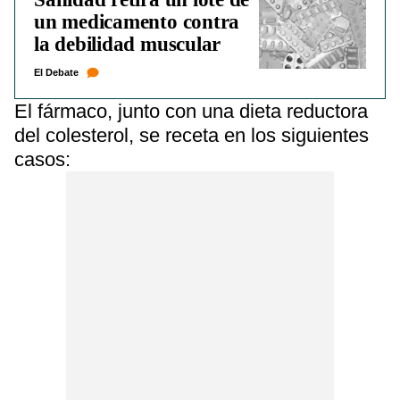
un medicamento contra
la debilidad muscular
El Debate
El fármaco, junto con una dieta reductora
del colesterol, se receta en los siguientes
casos: