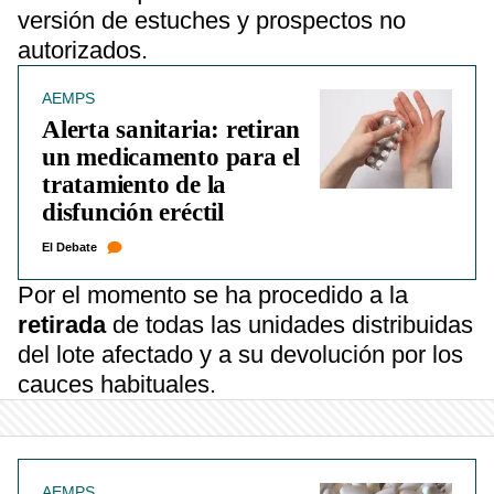
versión de estuches y prospectos no
autorizados.
AEMPS
Alerta sanitaria: retiran
un medicamento para el
tratamiento de la
disfunción eréctil
El Debate
Por el momento se ha procedido a la
retirada
de todas las unidades distribuidas
del lote afectado y a su devolución por los
cauces habituales.
AEMPS