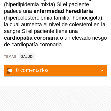
(hiperlipidemia mixta).Si el paciente
padece una
enfermedad hereditaria
(hipercolesterolemia familiar homocigota),
la cual aumenta el nivel de colesterol en la
sangre.Si el paciente tiene una
cardiopatía coronaria
o un elevado riesgo
de cardiopatía coronaria.
TEMAS
SALUD
0
comentarios