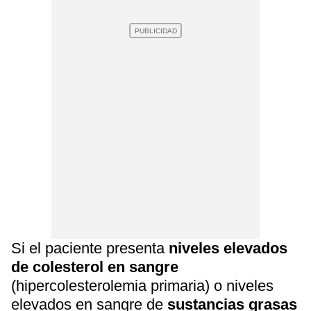
Si el paciente presenta
niveles elevados
de colesterol en sangre
(hipercolesterolemia primaria) o niveles
elevados en sangre de
sustancias grasas