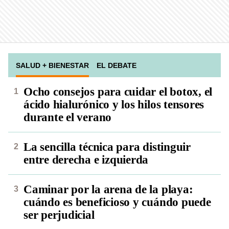
SALUD + BIENESTAR
EL DEBATE
Ocho consejos para cuidar el botox, el
ácido hialurónico y los hilos tensores
durante el verano
La sencilla técnica para distinguir
entre derecha e izquierda
Caminar por la arena de la playa:
cuándo es beneficioso y cuándo puede
ser perjudicial