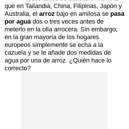
que en Tailandia, China, Filipinas, Japón y
Australia, el
arroz
bajo en amilosa se
pasa
por agua
dos o tres veces antes de
meterlo en la olla arrocera. Sin embargo,
en la gran mayoría de los hogares
europeos simplemente se echa a la
cazuela y se le añade dos medidas de
agua por una de arroz. ¿Quién hace lo
correcto?