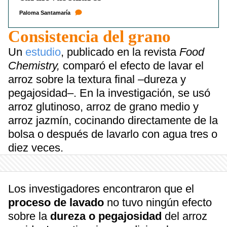
Paloma Santamaría
Consistencia del grano
Un
estudio
, publicado en la revista
Food
Chemistry,
comparó el efecto de lavar el
arroz sobre la textura final –dureza y
pegajosidad–. En la investigación, se usó
arroz glutinoso, arroz de grano medio y
arroz jazmín, cocinando directamente de la
bolsa o después de lavarlo con agua tres o
diez veces.
Los investigadores encontraron que el
proceso de lavado
no tuvo ningún efecto
sobre la
dureza o pegajosidad
del arroz