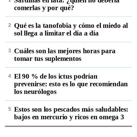
Sardinas en lata: ¿quién no debería
comerlas y por qué?
Qué es la tanofobia y cómo el miedo al
sol llega a limitar el día a día
Cuáles son las mejores horas para
tomar tus suplementos
El 90 % de los ictus podrían
prevenirse: esto es lo que recomiendan
los neurólogos
Estos son los pescados más saludables:
bajos en mercurio y ricos en omega 3