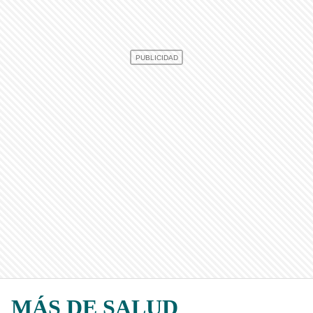
MÁS DE SALUD