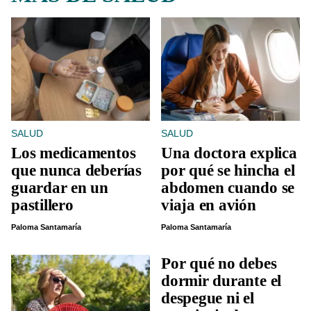
SALUD
SALUD
Los medicamentos
Una doctora explica
que nunca deberías
por qué se hincha el
guardar en un
abdomen cuando se
pastillero
viaja en avión
Paloma Santamaría
Paloma Santamaría
Por qué no debes
dormir durante el
despegue ni el