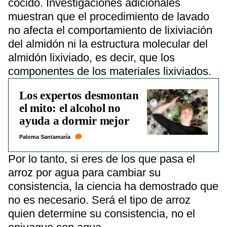
cocido. Investigaciones adicionales
muestran que el procedimiento de lavado
no afecta el comportamiento de lixiviación
del almidón ni la estructura molecular del
almidón lixiviado, es decir, que los
componentes de los materiales lixiviados.
Los expertos desmontan
el mito: el alcohol no
ayuda a dormir mejor
Paloma Santamaría
Por lo tanto, si eres de los que pasa el
arroz por agua para cambiar su
consistencia, la ciencia ha demostrado que
no es necesario. Será el tipo de arroz
quien determine su consistencia, no el