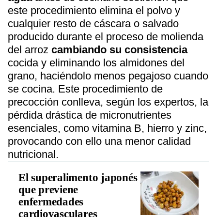
este procedimiento elimina el polvo y
cualquier resto de cáscara o salvado
producido durante el proceso de molienda
del arroz
cambiando su consistencia
cocida y eliminando los almidones del
grano, haciéndolo menos pegajoso cuando
se cocina. Este procedimiento de
precocción conlleva, según los expertos, la
pérdida drástica de micronutrientes
esenciales, como vitamina B, hierro y zinc,
provocando con ello una menor calidad
nutricional.
El superalimento japonés
que previene
enfermedades
cardiovasculares