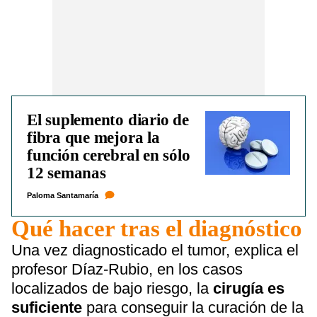
El suplemento diario de
fibra que mejora la
función cerebral en sólo
12 semanas
Paloma Santamaría
Qué hacer tras el diagnóstico
Una vez diagnosticado el tumor, explica el
profesor Díaz-Rubio, en los casos
localizados de bajo riesgo, la
cirugía es
suficiente
para conseguir la curación de la