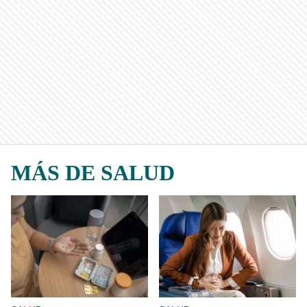
MÁS DE SALUD