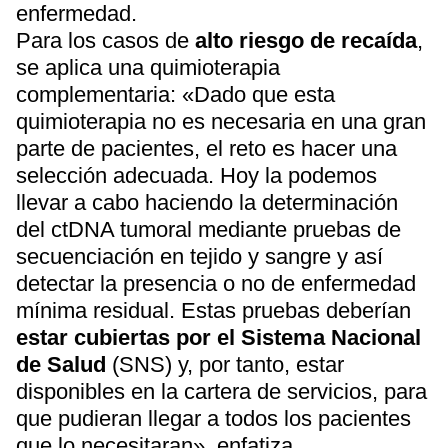
enfermedad.
Para los casos de
alto riesgo de recaída
,
se aplica una quimioterapia
complementaria: «Dado que esta
quimioterapia no es necesaria en una gran
parte de pacientes, el reto es hacer una
selección adecuada. Hoy la podemos
llevar a cabo haciendo la determinación
del ctDNA tumoral mediante pruebas de
secuenciación en tejido y sangre y así
detectar la presencia o no de enfermedad
mínima residual. Estas pruebas deberían
estar cubiertas por el Sistema Nacional
de Salud
(SNS) y, por tanto, estar
disponibles en la cartera de servicios, para
que pudieran llegar a todos los pacientes
que lo necesitaran», enfatiza.