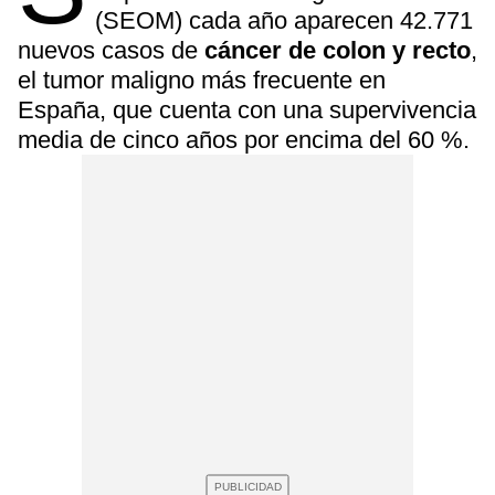
(SEOM) cada año aparecen 42.771
nuevos casos de
cáncer de colon y recto
,
el tumor maligno más frecuente en
España, que cuenta con una supervivencia
media de cinco años por encima del 60 %.