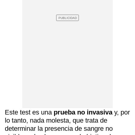
Este test es una
prueba no invasiva
y, por
lo tanto, nada molesta, que trata de
determinar la presencia de sangre no