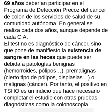
69 años
deberían participar en el
Programa de Detección Precoz del cáncer
de colon de los servicios de salud de su
comunidad autónoma. En general se
realiza cada dos años, aunque depende de
cada C.A.
El test no es diagnóstico de cáncer, sino
que pone de manifiesto la
existencia de
sangre en las heces
que puede ser
debida a patologías benignas
(hemorroides, pólipos…), premalignas
(cierto tipo de pólipos, displasias…) o
malignas (cáncer). Por tanto, el positivo en
TSHO es un indicio que hace necesario
completar el estudio con otras pruebas
diagnósticas como la colonoscopia.