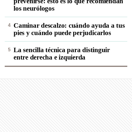
prevenirse: esto es lo que recomiendan
los neurólogos
Caminar descalzo: cuándo ayuda a tus
pies y cuándo puede perjudicarlos
La sencilla técnica para distinguir
entre derecha e izquierda