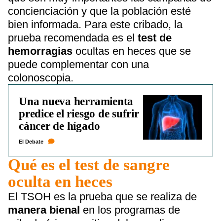
concienciación y que la población esté
bien informada. Para este cribado, la
prueba recomendada es el
test de
hemorragias
ocultas en heces que se
puede complementar con una
colonoscopia.
Una nueva herramienta
predice el riesgo de sufrir
cáncer de hígado
El Debate
Qué es el test de sangre
oculta en heces
El TSOH es la prueba que se realiza de
manera bienal
en los programas de