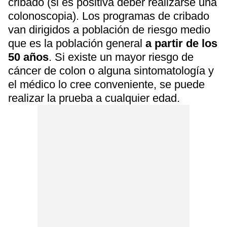
cribado (si es positiva deber realizarse una
colonoscopia). Los programas de cribado
van dirigidos a población de riesgo medio
que es la población general
a partir de los
50 años
. Si existe un mayor riesgo de
cáncer de colon o alguna sintomatología y
el médico lo cree conveniente, se puede
realizar la prueba a cualquier edad.