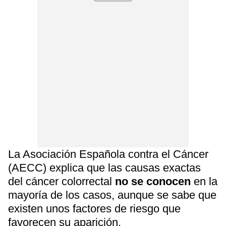
La Asociación Española contra el Cáncer
(AECC) explica que las causas exactas
del cáncer colorrectal
no se conocen
en la
mayoría de los casos, aunque se sabe que
existen unos factores de riesgo que
favorecen su aparición.