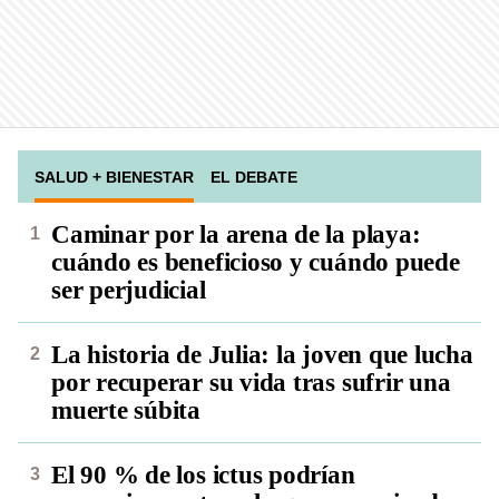
SALUD + BIENESTAR
EL DEBATE
Caminar por la arena de la playa:
cuándo es beneficioso y cuándo puede
ser perjudicial
La historia de Julia: la joven que lucha
por recuperar su vida tras sufrir una
muerte súbita
El 90 % de los ictus podrían