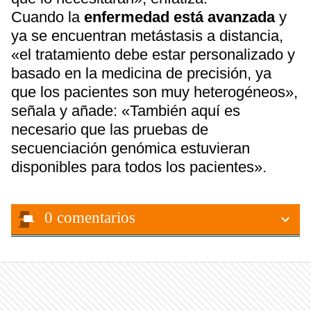
Cuando la
enfermedad está avanzada
y
ya se encuentran metástasis a distancia,
«el tratamiento debe estar personalizado y
basado en la medicina de precisión, ya
que los pacientes son muy heterogéneos»,
señala y añade: «También aquí es
necesario que las pruebas de
secuenciación genómica estuvieran
disponibles para todos los pacientes».
0
comentarios