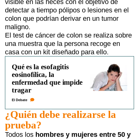
visible en las heces con el objetivo de
detectar a tiempo pólipos o lesiones en el
colon que podrían derivar en un tumor
maligno.
El test de cáncer de colon se realiza sobre
una muestra que la persona recoge en
casa con un kit diseñado para ello.
Qué es la esofagitis
eosinofílica, la
enfermedad que impide
tragar
El Debate
¿Quién debe realizarse la
prueba?
Todos los
hombres y mujeres entre 50 y