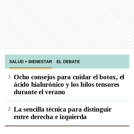
SALUD + BIENESTAR
EL DEBATE
Ocho consejos para cuidar el botox, el
ácido hialurónico y los hilos tensores
durante el verano
La sencilla técnica para distinguir
entre derecha e izquierda