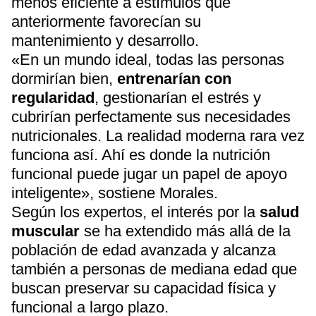
menos eficiente a estímulos que
anteriormente favorecían su
mantenimiento y desarrollo.
«En un mundo ideal, todas las personas
dormirían bien,
entrenarían con
regularidad
, gestionarían el estrés y
cubrirían perfectamente sus necesidades
nutricionales. La realidad moderna rara vez
funciona así. Ahí es donde la nutrición
funcional puede jugar un papel de apoyo
inteligente», sostiene Morales.
Según los expertos, el interés por la
salud
muscular
se ha extendido más allá de la
población de edad avanzada y alcanza
también a personas de mediana edad que
buscan preservar su capacidad física y
funcional a largo plazo.