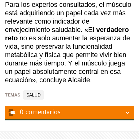
Para los expertos consultados, el músculo
está adquiriendo un papel cada vez más
relevante como indicador de
envejecimiento saludable. «El
verdadero
reto
no es solo aumentar la esperanza de
vida, sino preservar la funcionalidad
metabólica y física que permite vivir bien
durante más tiempo. Y el músculo juega
un papel absolutamente central en esa
ecuación», concluye Alcaide.
TEMAS
SALUD
0
comentarios