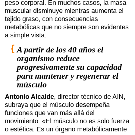
peso corporal. En muchos casos, la masa
muscular disminuye mientras aumenta el
tejido graso, con consecuencias
metabólicas que no siempre son evidentes
a simple vista.
A partir de los 40 años el
organismo reduce
progresivamente su capacidad
para mantener y regenerar el
músculo
Antonio Alcaide
, director técnico de AIN,
subraya que el músculo desempeña
funciones que van más allá del
movimiento. «El músculo no es solo fuerza
o estética. Es un órgano metabólicamente