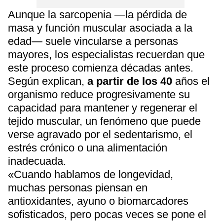
Aunque la sarcopenia —la pérdida de
masa y función muscular asociada a la
edad— suele vincularse a personas
mayores, los especialistas recuerdan que
este proceso comienza décadas antes.
Según explican,
a partir de los 40
años el
organismo reduce progresivamente su
capacidad para mantener y regenerar el
tejido muscular, un fenómeno que puede
verse agravado por el sedentarismo, el
estrés crónico o una alimentación
inadecuada.
«Cuando hablamos de longevidad,
muchas personas piensan en
antioxidantes, ayuno o biomarcadores
sofisticados, pero pocas veces se pone el