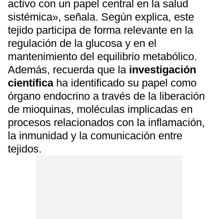
activo con un papel central en la salud
sistémica», señala. Según explica, este
tejido participa de forma relevante en la
regulación de la glucosa y en el
mantenimiento del equilibrio metabólico.
Además, recuerda que la
investigación
científica
ha identificado su papel como
órgano endocrino a través de la liberación
de mioquinas, moléculas implicadas en
procesos relacionados con la inflamación,
la inmunidad y la comunicación entre
tejidos.