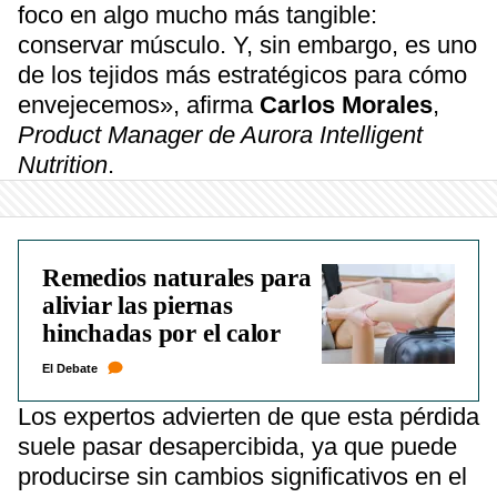
foco en algo mucho más tangible:
conservar músculo. Y, sin embargo, es uno
de los tejidos más estratégicos para cómo
envejecemos», afirma
Carlos Morales
,
Product Manager de Aurora Intelligent
Nutrition
.
Remedios naturales para
aliviar las piernas
hinchadas por el calor
El Debate
Los expertos advierten de que esta pérdida
suele pasar desapercibida, ya que puede
producirse sin cambios significativos en el