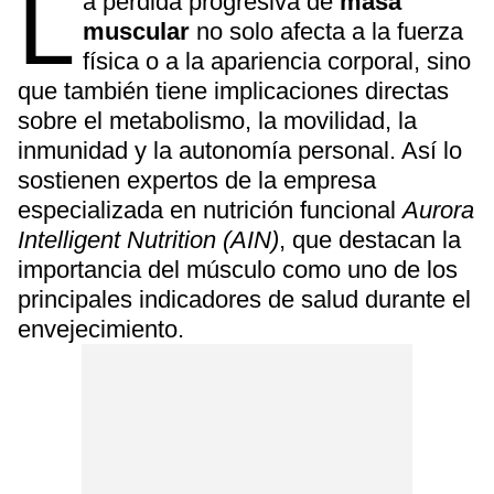
L
a pérdida progresiva de
masa
muscular
no solo afecta a la fuerza
física o a la apariencia corporal, sino
que también tiene implicaciones directas
sobre el metabolismo, la movilidad, la
inmunidad y la autonomía personal. Así lo
sostienen expertos de la empresa
especializada en nutrición funcional
Aurora
Intelligent Nutrition (AIN)
, que destacan la
importancia del músculo como uno de los
principales indicadores de salud durante el
envejecimiento.