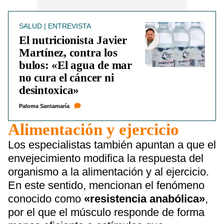
SALUD | ENTREVISTA
El nutricionista Javier
Martínez, contra los
bulos: «El agua de mar
no cura el cáncer ni
desintoxica»
Paloma Santamaría
Alimentación y ejercicio
Los especialistas también apuntan a que el
envejecimiento modifica la respuesta del
organismo a la alimentación y al ejercicio.
En este sentido, mencionan el fenómeno
conocido como
«resistencia anabólica»
,
por el que el músculo responde de forma