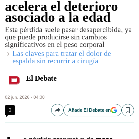
acelera el deterioro
asociado a la edad
Esta pérdida suele pasar desapercibida, ya
que puede producirse sin cambios
significativos en el peso corporal
​Las claves para tratar el dolor de
espalda sin recurrir a cirugía
El Debate
02 jun. 2026 - 04:30
0
Añade El Debate en
Compartir
Save