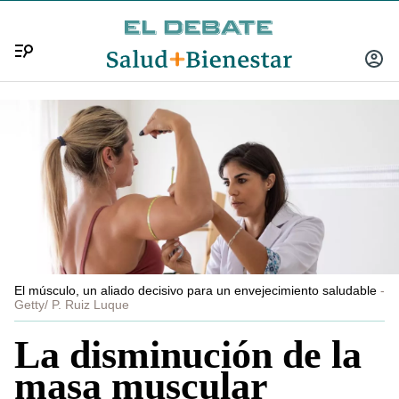
Menú
INICIA
SESIÓ
El músculo, un aliado decisivo para un envejecimiento saludable
Getty/ P. Ruiz Luque
La disminución de la
masa muscular