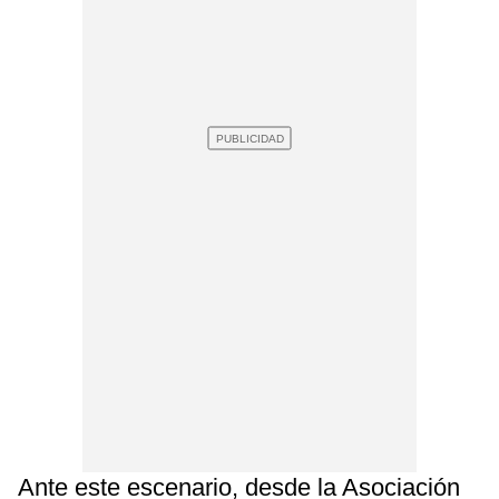
Ante este escenario, desde la Asociación