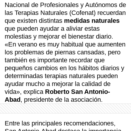
Nacional de Profesionales y Autónomos de
las Terapias Naturales (Cofenat) recuerdan
que existen distintas
medidas naturales
que pueden ayudar a aliviar estas
molestias y mejorar el bienestar diario.
«En verano es muy habitual que aumenten
los problemas de piernas cansadas, pero
también es importante recordar que
pequeños cambios en los hábitos diarios y
determinadas terapias naturales pueden
ayudar mucho a mejorar la calidad de
vida», explica
Roberto San Antonio-
Abad
, presidente de la asociación.
Entre las principales recomendaciones,