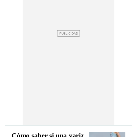
Cómo saber si una variz