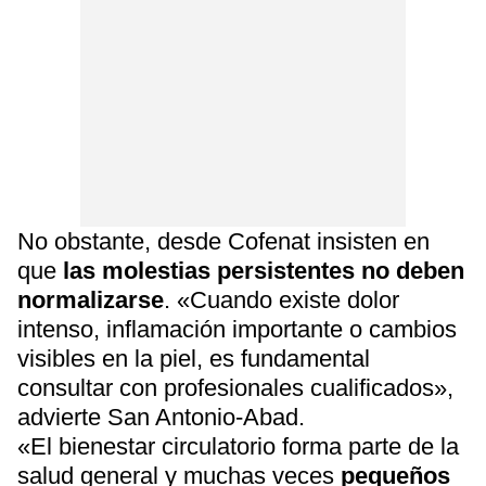
No obstante, desde Cofenat insisten en
que
las molestias persistentes no deben
normalizarse
. «Cuando existe dolor
intenso, inflamación importante o cambios
visibles en la piel, es fundamental
consultar con profesionales cualificados»,
advierte San Antonio-Abad.
«El bienestar circulatorio forma parte de la
salud general y muchas veces
pequeños