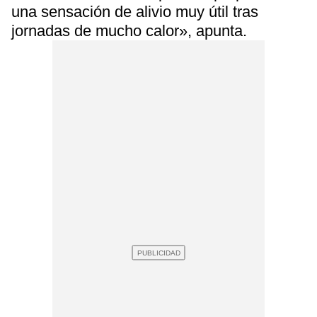
una sensación de alivio muy útil tras
jornadas de mucho calor», apunta.