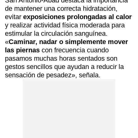
San Antonio-Abad destaca la importancia
de mantener una correcta hidratación,
evitar
exposiciones prolongadas al calor
y realizar actividad física moderada para
estimular la circulación sanguínea.
«
Caminar, nadar o simplemente mover
las piernas
con frecuencia cuando
pasamos muchas horas sentados son
gestos sencillos que ayudan a reducir la
sensación de pesadez», señala.