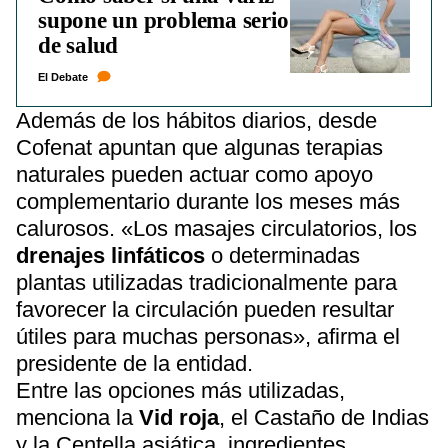
supone un problema serio
de salud
El Debate
Además de los hábitos diarios, desde
Cofenat apuntan que algunas terapias
naturales pueden actuar como apoyo
complementario durante los meses más
calurosos. «Los masajes circulatorios, los
drenajes linfáticos
o determinadas
plantas utilizadas tradicionalmente para
favorecer la circulación pueden resultar
útiles para muchas personas», afirma el
presidente de la entidad.
Entre las opciones más utilizadas,
menciona la
Vid roja
, el Castaño de Indias
y la Centella asiática, ingredientes