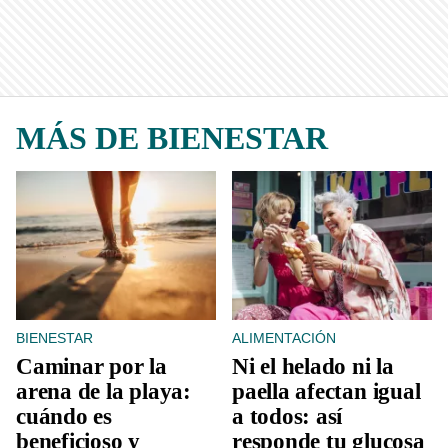
MÁS DE BIENESTAR
BIENESTAR
ALIMENTACIÓN
Caminar por la
Ni el helado ni la
arena de la playa:
paella afectan igual
cuándo es
a todos: así
beneficioso y
responde tu glucosa