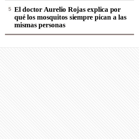
El doctor Aurelio Rojas explica por
qué los mosquitos siempre pican a las
mismas personas