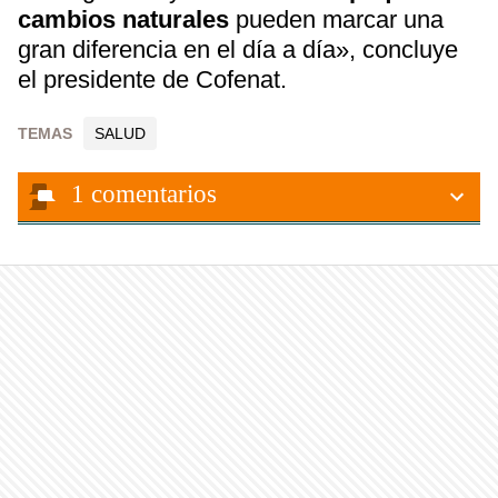
cambios naturales
pueden marcar una
gran diferencia en el día a día», concluye
el presidente de Cofenat.
TEMAS
SALUD
1
comentarios