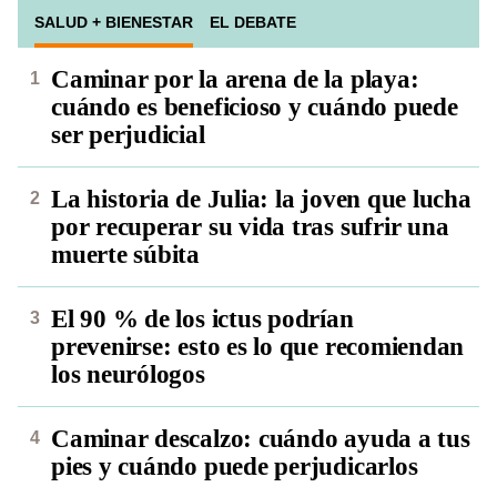
SALUD + BIENESTAR
EL DEBATE
Caminar por la arena de la playa:
cuándo es beneficioso y cuándo puede
ser perjudicial
La historia de Julia: la joven que lucha
por recuperar su vida tras sufrir una
muerte súbita
El 90 % de los ictus podrían
prevenirse: esto es lo que recomiendan
los neurólogos
Caminar descalzo: cuándo ayuda a tus
pies y cuándo puede perjudicarlos