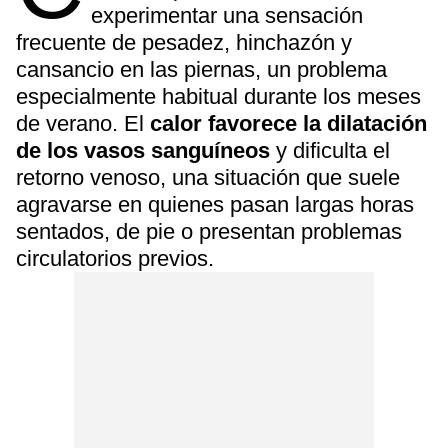
experimentar una sensación
frecuente de pesadez, hinchazón y
cansancio en las piernas, un problema
especialmente habitual durante los meses
de verano. El
calor favorece la dilatación
de los vasos sanguíneos
y dificulta el
retorno venoso, una situación que suele
agravarse en quienes pasan largas horas
sentados, de pie o presentan problemas
circulatorios previos.