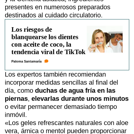
presentes en numerosos preparados
destinados al cuidado circulatorio.
Los riesgos de
blanquearse los dientes
con aceite de coco, la
tendencia viral de TikTok
Paloma Santamaría
Los expertos también recomiendan
incorporar medidas sencillas al final del
día, como
duchas de agua fría en las
piernas
,
elevarlas durante unos minutos
o evitar permanecer demasiado tiempo
inmóvil.
«Los geles refrescantes naturales con aloe
vera, árnica o mentol pueden proporcionar