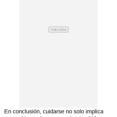
En conclusión, cuidarse no solo implica