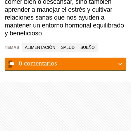
comer bien o descansar, sino también
aprender a manejar el estrés y cultivar
relaciones sanas que nos ayuden a
mantener un entorno hormonal equilibrado
y beneficioso.
TEMAS
ALIMENTACIÓN
SALUD
SUEÑO
0
comentarios