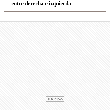
entre derecha e izquierda