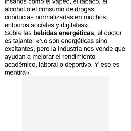
insanos como el vapeo, el tabaco, el
alcohol o el consumo de drogas,
conductas normalizadas en muchos
entornos sociales y digitales».
Sobre las
bebidas energéticas
, el doctor
es tajante: «No son energéticas sino
excitantes, pero la industria nos vende que
ayudan a mejorar el rendimiento
académico, laboral o deportivo. Y eso es
mentira».