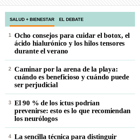
SALUD + BIENESTAR
EL DEBATE
Ocho consejos para cuidar el botox, el
ácido hialurónico y los hilos tensores
durante el verano
Caminar por la arena de la playa:
cuándo es beneficioso y cuándo puede
ser perjudicial
El 90 % de los ictus podrían
prevenirse: esto es lo que recomiendan
los neurólogos
La sencilla técnica para distinguir