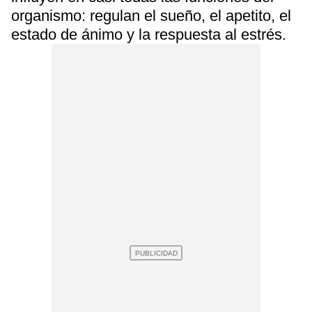
organismo: regulan el sueño, el apetito, el
estado de ánimo y la respuesta al estrés.