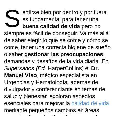
S
entirse bien por dentro y por fuera
es fundamental para tener una
buena calidad de vida
pero no
siempre es fácil de conseguir. Va más allá
de saber elegir lo que se come y cómo se
come, tener una correcta higiene de sueño
o saber
gestionar las preocupaciones
,
demandas y desafíos de la vida diaria. En
Supersanos (Ed.
HarperCollins) el
Dr.
Manuel Viso
, médico especialista en
Urgencias y Hematología, además de
divulgador y conferenciante en temas de
salud y bienestar, exploran aspectos
esenciales para mejorar la
calidad de vida
mediante pequeños cambios en áreas