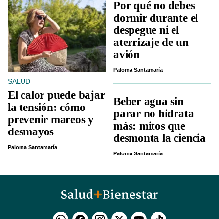
Por qué no debes
dormir durante el
despegue ni el
aterrizaje de un
avión
Paloma Santamaría
SALUD
El calor puede bajar
Beber agua sin
la tensión: cómo
parar no hidrata
prevenir mareos y
más: mitos que
desmayos
desmonta la ciencia
Paloma Santamaría
Paloma Santamaría