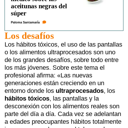
aceitunas negras del
súper
Paloma Santamaría
Los desafíos
Los hábitos tóxicos, el uso de las pantallas
o los alimentos ultraprocesados son uno
de los grandes desafíos, sobre todo entre
los más jóvenes. Sobre este tema el
profesional afirma: «Las nuevas
generaciones están creciendo en un
entorno donde los
ultraprocesados
, los
hábitos tóxicos
, las pantallas y la
desconexión con los alimentos reales son
parte del día a día. Cada vez se adelantan
a edades preocupantes hábitos totalmente