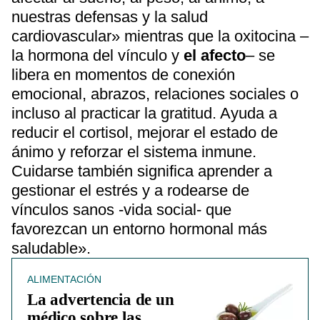
nuestras defensas y la salud
cardiovascular» mientras que la oxitocina –
la hormona del vínculo y
el afecto
– se
libera en momentos de conexión
emocional, abrazos, relaciones sociales o
incluso al practicar la gratitud. Ayuda a
reducir el cortisol, mejorar el estado de
ánimo y reforzar el sistema inmune.
Cuidarse también significa aprender a
gestionar el estrés y a rodearse de
vínculos sanos -vida social- que
favorezcan un entorno hormonal más
saludable».
ALIMENTACIÓN
La advertencia de un
médico sobre las