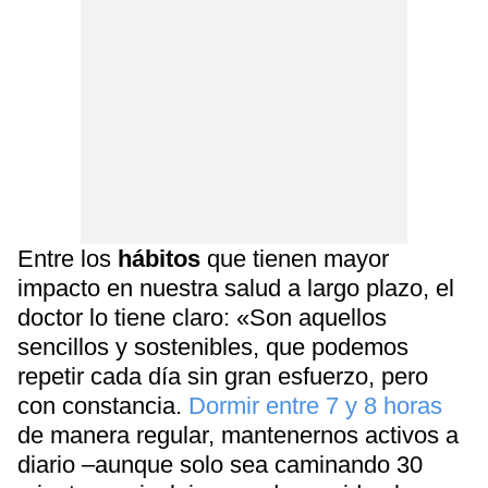
Entre los
hábitos
que tienen mayor
impacto en nuestra salud a largo plazo, el
doctor lo tiene claro: «Son aquellos
sencillos y sostenibles, que podemos
repetir cada día sin gran esfuerzo, pero
con constancia.
Dormir entre 7 y 8 horas
de manera regular, mantenernos activos a
diario –aunque solo sea caminando 30