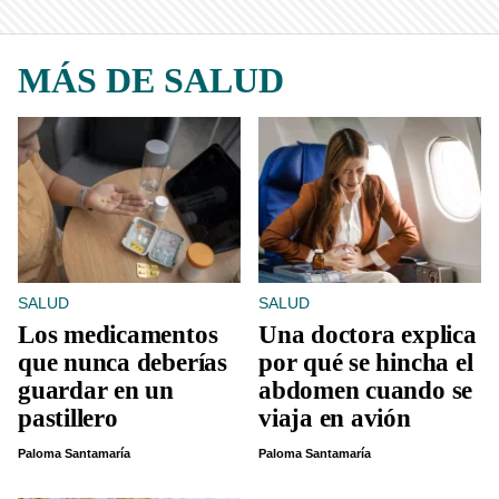
MÁS DE SALUD
SALUD
SALUD
Los medicamentos
Una doctora explica
que nunca deberías
por qué se hincha el
guardar en un
abdomen cuando se
pastillero
viaja en avión
Paloma Santamaría
Paloma Santamaría