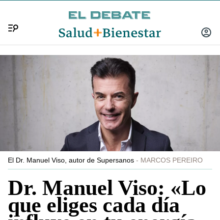
Menú
INICIA
SESIÓ
El Dr. Manuel Viso, autor de Supersanos
MARCOS PEREIRO
Dr. Manuel Viso: «Lo
que eliges cada día