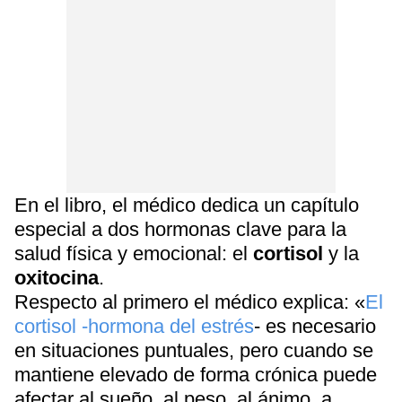
En el libro, el médico dedica un capítulo
especial a dos hormonas clave para la
salud física y emocional: el
cortisol
y la
oxitocina
.
Respecto al primero el médico explica: «
El
cortisol -hormona del estrés
- es necesario
en situaciones puntuales, pero cuando se
mantiene elevado de forma crónica puede
afectar al sueño, al peso, al ánimo, a