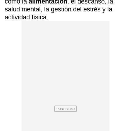
como la
alimentación
, el descanso, la
salud mental, la gestión del estrés y la
actividad física.