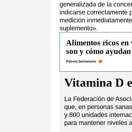
generalizada de la conce
indicarse correctamente pa
medición inmediatamente 
suplemento».
Alimentos ricos en 
son y cómo ayudan 
Paloma Santamaría
Vitamina D e
La Federación de Asoci
que, en personas sanas
y 800 unidades internac
para mantener niveles 