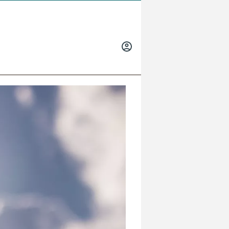
INICIAR
SESIÓN