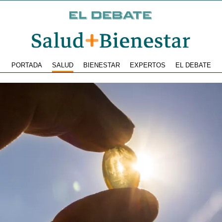
PORTADA
SALUD
BIENESTAR
EXPERTOS
EL DEBATE