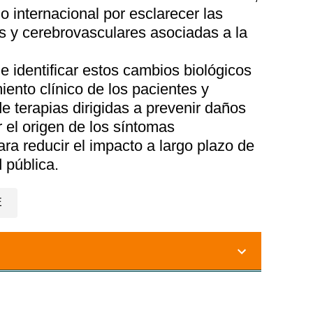
o internacional por esclarecer las
s y cerebrovasculares asociadas a la
 identificar estos cambios biológicos
iento clínico de los pacientes y
de terapias dirigidas a prevenir daños
 el origen de los síntomas
ra reducir el impacto a largo plazo de
 pública.
E