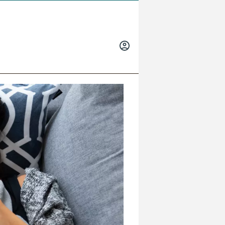
INICIAR
SESIÓN