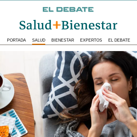
PORTADA
SALUD
BIENESTAR
EXPERTOS
EL DEBATE