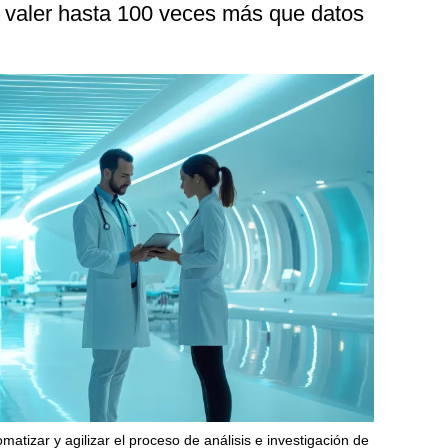
a valer hasta 100 veces más que datos
izar y agilizar el proceso de análisis e investigación de