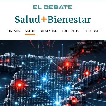
PORTADA
SALUD
BIENESTAR
EXPERTOS
EL DEBATE