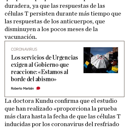
duradera, ya que las respuestas de las
células T persisten durante más tiempo que
las respuestas de los anticuerpos, que
disminuyen a los pocos meses de la
vacunación.
CORONAVIRUS
Los servicios de Urgencias
exigen al Gobierno que
reaccione: «Estamos al
borde del abismo»
Roberto Marbán
La doctora Kundu confirma que el estudio
que han realizado «proporciona la prueba
más clara hasta la fecha de que las células T
inducidas por los coronavirus del resfriado