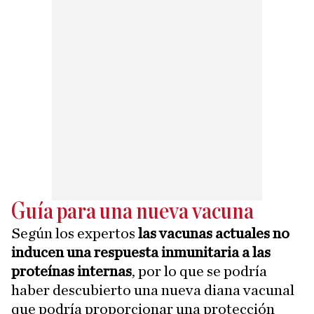
Guía para una nueva vacuna
Según los expertos
las vacunas actuales no
inducen una respuesta inmunitaria a las
proteínas internas
, por lo que se podría
haber descubierto una nueva diana vacunal
que podría proporcionar una protección