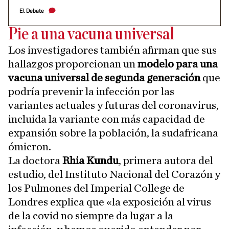
El Debate
Pie a una vacuna universal
Los investigadores también afirman que sus
hallazgos proporcionan un
modelo para una
vacuna universal de segunda generación
que
podría prevenir la infección por las
variantes actuales y futuras del coronavirus,
incluida la variante con más capacidad de
expansión sobre la población, la sudafricana
ómicron.
La doctora
Rhia Kundu
, primera autora del
estudio, del Instituto Nacional del Corazón y
los Pulmones del Imperial College de
Londres explica que «la exposición al virus
de la covid no siempre da lugar a la