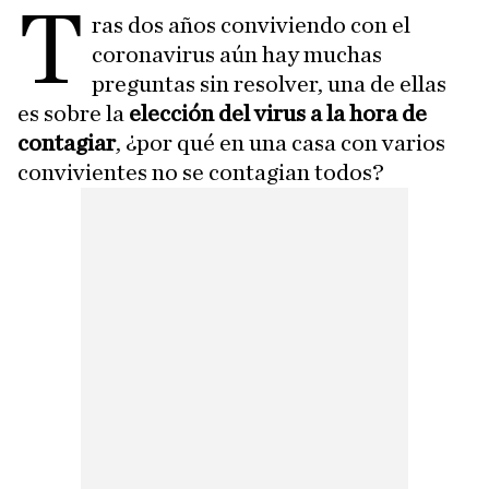
T
ras dos años conviviendo con el
coronavirus aún hay muchas
preguntas sin resolver, una de ellas
es sobre la
elección del virus a la hora de
contagiar
, ¿por qué en una casa con varios
convivientes no se contagian todos?