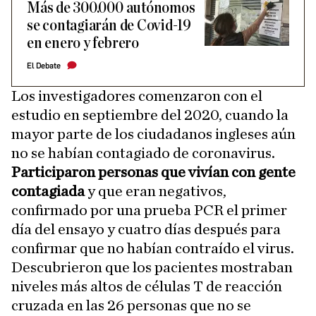
Más de 300.000 autónomos
se contagiarán de Covid-19
en enero y febrero
El Debate
Los investigadores comenzaron con el
estudio en septiembre del 2020, cuando la
mayor parte de los ciudadanos ingleses aún
no se habían contagiado de coronavirus.
Participaron personas que vivían con gente
contagiada
y que eran negativos,
confirmado por una prueba PCR el primer
día del ensayo y cuatro días después para
confirmar que no habían contraído el virus.
Descubrieron que los pacientes mostraban
niveles más altos de células T de reacción
cruzada en las 26 personas que no se