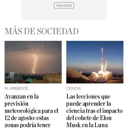
MÁS DE SOCIEDAD
M. AMBIENTE
CIENCIA
Avanzan en la
Las lecciones que
previsión
puede aprender la
meteorológica para el
ciencia tras el impacto
12 de agosto: estas
del cohete de Elon
zonas podría tener
Musk en la Luna