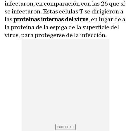
infectaron, en comparación con las 26 que sí
se infectaron. Estas células T se dirigieron a
las
proteínas internas del virus
, en lugar de a
la proteína de la espiga de la superficie del
virus, para protegerse de la infección.