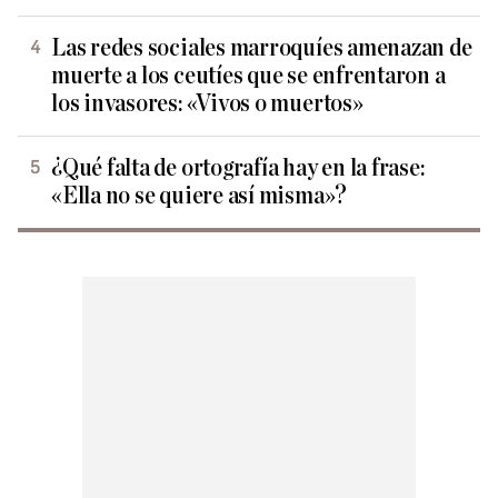
Las redes sociales marroquíes amenazan de
muerte a los ceutíes que se enfrentaron a
los invasores: «Vivos o muertos»
¿Qué falta de ortografía hay en la frase:
«Ella no se quiere así misma»?