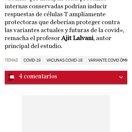
internas conservadas podrían inducir
respuestas de células T ampliamente
protectoras que deberían proteger contra
las variantes actuales y futuras de la covid»,
remacha el profesor
Ajit Lalvani
, autor
principal del estudio.
TEMAS
COVID-19
VACUNAS COVID-19
VARIANTE COVID ÓMIC
4
comentarios