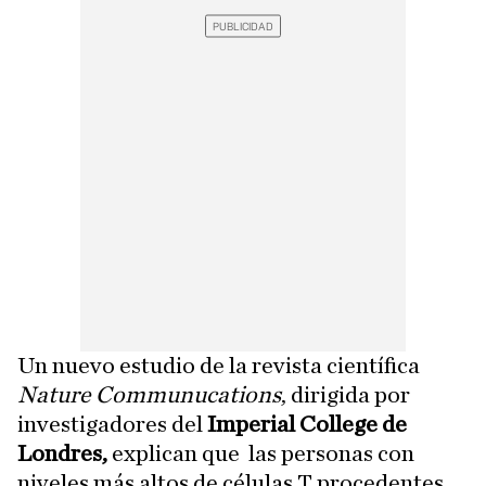
Un nuevo estudio de la revista científica
Nature Communucations
, dirigida por
investigadores del
Imperial College de
Londres,
explican que las personas con
niveles más altos de células T procedentes