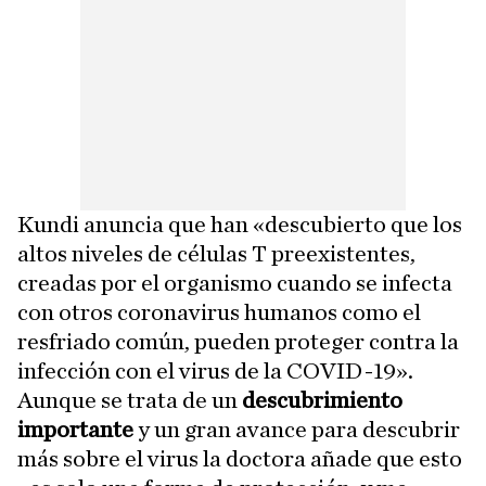
Kundi anuncia que han «descubierto que los
altos niveles de células T preexistentes,
creadas por el organismo cuando se infecta
con otros coronavirus humanos como el
resfriado común, pueden proteger contra la
infección con el virus de la COVID-19».
Aunque se trata de un
descubrimiento
importante
y un gran avance para descubrir
más sobre el virus la doctora añade que esto