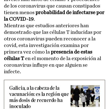
de los coronavirus que causan constipados
tienen menos
probabilidad de infectarse por
la COVID-19
.
Mientras que estudios anteriores han
demostrado que las células T inducidas por
otros coronavirus pueden reconocer a la
covid, esta investigación examina por
primera vez cómo la
presencia de estas
células T
en el momento de la exposición al
coronavirus influye en que alguien se
infecte.
Galicia, a la cabeza de la
vacunación: es la región que
más dosis de recuerdo ha
inoculado