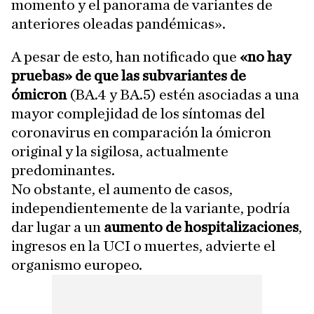
momento y el panorama de variantes de
anteriores oleadas pandémicas».
A pesar de esto, han notificado que
«no hay
pruebas» de que las subvariantes de
ómicron
(BA.4 y BA.5) estén asociadas a una
mayor complejidad de los síntomas del
coronavirus en comparación la ómicron
original y la sigilosa, actualmente
predominantes.
No obstante, el aumento de casos,
independientemente de la variante, podría
dar lugar a un
aumento de hospitalizaciones
,
ingresos en la UCI o muertes, advierte el
organismo europeo.