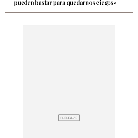
pueden bastar para quedarnos ciegos»