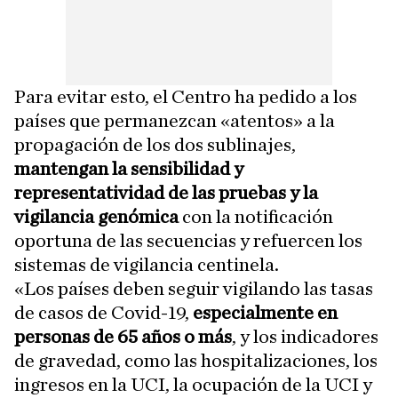
Para evitar esto, el Centro ha pedido a los
países que permanezcan «atentos» a la
propagación de los dos sublinajes,
mantengan la sensibilidad y
representatividad de las pruebas y la
vigilancia genómica
con la notificación
oportuna de las secuencias y refuercen los
sistemas de vigilancia centinela.
«Los países deben seguir vigilando las tasas
de casos de Covid-19,
especialmente en
personas de 65 años o más
, y los indicadores
de gravedad, como las hospitalizaciones, los
ingresos en la UCI, la ocupación de la UCI y