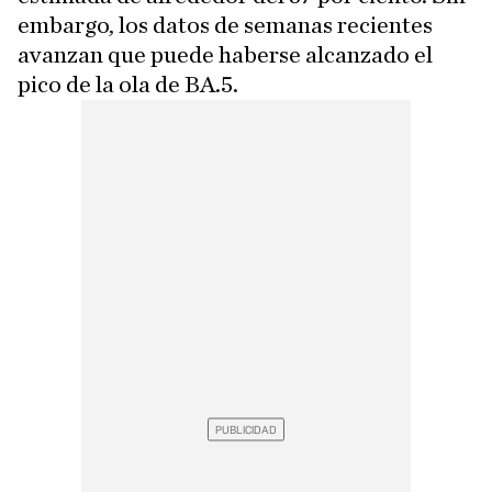
embargo, los datos de semanas recientes
avanzan que puede haberse alcanzado el
pico de la ola de BA.5.