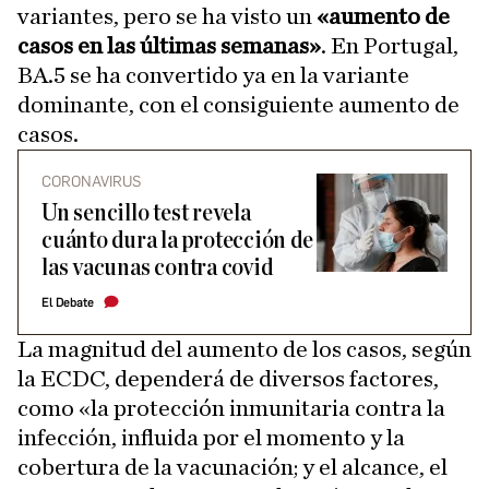
variantes, pero se ha visto un
«aumento de
casos en las últimas semanas»
. En Portugal,
BA.5 se ha convertido ya en la variante
dominante, con el consiguiente aumento de
casos.
CORONAVIRUS
Un sencillo test revela
cuánto dura la protección de
las vacunas contra covid
El Debate
La magnitud del aumento de los casos, según
la ECDC, dependerá de diversos factores,
como «la protección inmunitaria contra la
infección, influida por el momento y la
cobertura de la vacunación; y el alcance, el