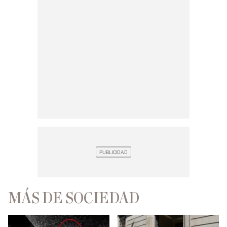
MÁS DE SOCIEDAD