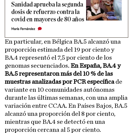
Sanidad aprueba la segunda
dosis de refuerzo contra la
covid en mayores de 80 años
María Fernández
En particular, en Bélgica BA.5 alcanzó una
proporción estimada del 19 por ciento y
BA.4 representó el 7,5 por ciento de los
genomas secuenciados.
En España, BA.4 y
BA.5 representaron más del 10 % de las
muestras analizadas por PCR específica
de
variante en 10 comunidades autónomas
durante las últimas semanas, con una amplia
variación entre CCAA. En Países Bajos, BA.5
alcanzó una proporción del 8 por ciento,
mientras que BA.4 se detectó en una
proporción cercana al 5 por ciento.