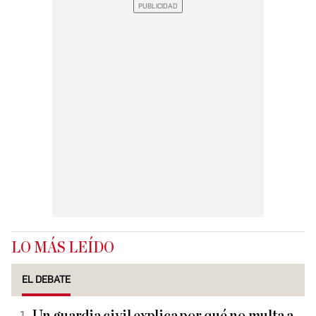
LO MÁS LEÍDO
EL DEBATE