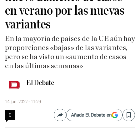
en verano por las nuevas
variantes
En la mayoría de países de la UE aún hay
proporciones «bajas» de las variantes,
pero se ha visto un «aumento de casos
en las últimas semanas»
El Debate
14 jun. 2022 - 11:29
0
Añade El Debate en
Compartir
Save