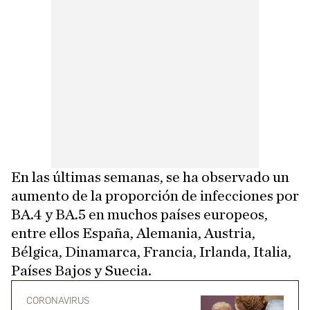
En las últimas semanas, se ha observado un
aumento de la proporción de infecciones por
BA.4 y BA.5 en muchos países europeos,
entre ellos España, Alemania, Austria,
Bélgica, Dinamarca, Francia, Irlanda, Italia,
Países Bajos y Suecia.
CORONAVIRUS