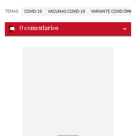
TEMAS
COVID-19
VACUNAS COVID-19
VARIANTE COVID ÓMIC
0
comentarios