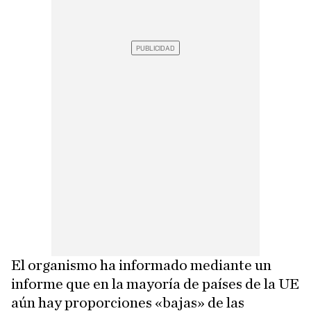
El organismo ha informado mediante un
informe que en la mayoría de países de la UE
aún hay proporciones «bajas» de las