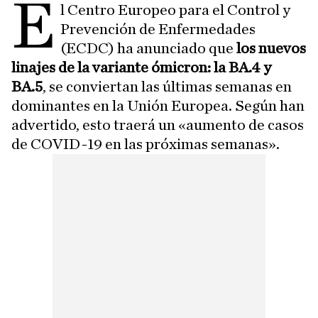
E
l Centro Europeo para el Control y
Prevención de Enfermedades
(ECDC) ha anunciado que
los nuevos
linajes de la variante ómicron: la BA.4 y
BA.5
, se conviertan las últimas semanas en
dominantes en la Unión Europea. Según han
advertido, esto traerá un «aumento de casos
de COVID-19 en las próximas semanas».