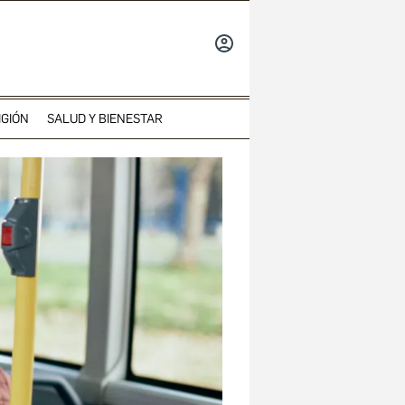
INICIAR
SESIÓN
IGIÓN
SALUD Y BIENESTAR