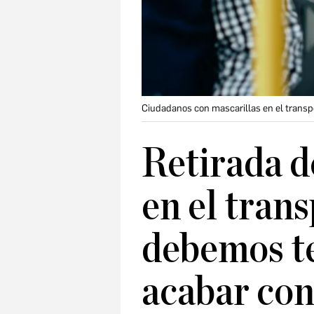
Ciudadanos con mascarillas en el transp
Retirada d
en el tran
debemos te
acabar con