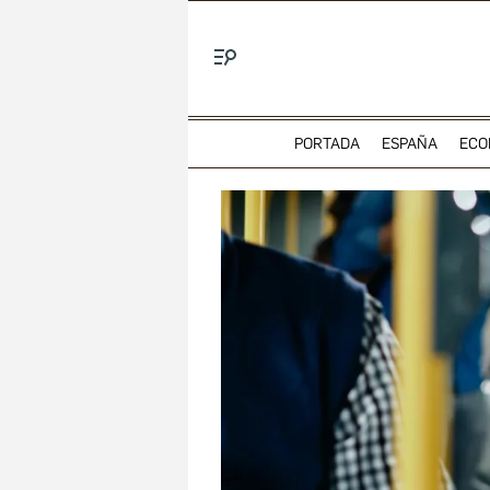
Menú
PORTADA
ESPAÑA
ECO