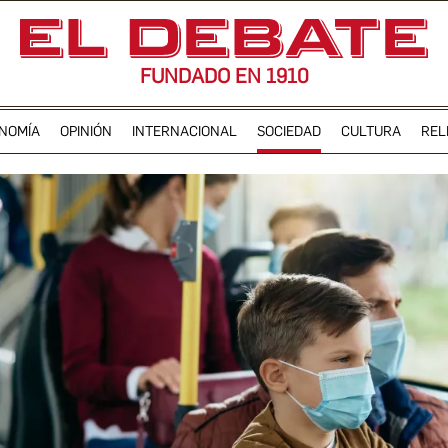
FUNDADO EN 1910
NOMÍA
OPINIÓN
INTERNACIONAL
SOCIEDAD
CULTURA
REL