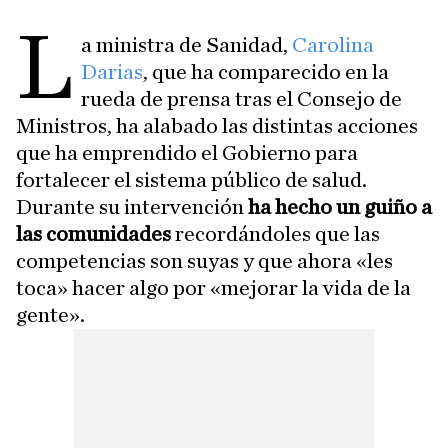
L
a ministra de Sanidad,
Carolina
Darias
, que ha comparecido en la
rueda de prensa tras el Consejo de
Ministros, ha alabado las distintas acciones
que ha emprendido el Gobierno para
fortalecer el sistema público de salud.
Durante su intervención
ha hecho un guiño a
las comunidades
recordándoles que las
competencias son suyas y que ahora «les
toca» hacer algo por «mejorar la vida de la
gente».