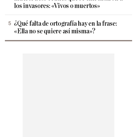
los invasores: «Vivos o muertos»
¿Qué falta de ortografía hay en la frase:
«Ella no se quiere así misma»?