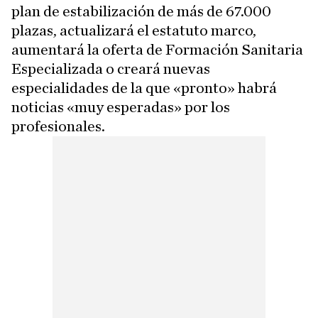
plan de estabilización de más de 67.000
plazas, actualizará el estatuto marco,
aumentará la oferta de Formación Sanitaria
Especializada o creará nuevas
especialidades de la que «pronto» habrá
noticias «muy esperadas» por los
profesionales.