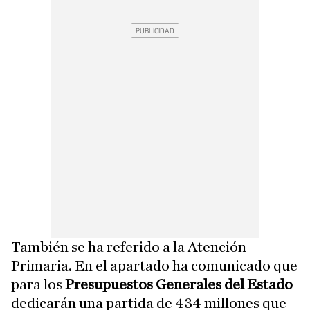
También se ha referido a la Atención
Primaria. En el apartado ha comunicado que
para los
Presupuestos Generales del Estado
dedicarán una partida de 434 millones que