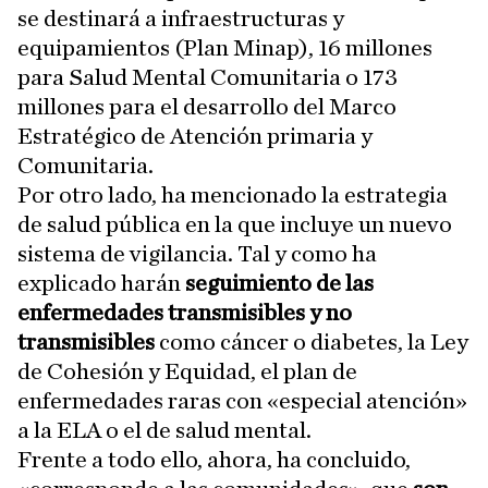
se destinará a infraestructuras y
equipamientos (Plan Minap), 16 millones
para Salud Mental Comunitaria o 173
millones para el desarrollo del Marco
Estratégico de Atención primaria y
Comunitaria.
Por otro lado, ha mencionado
la estrategia
de salud pública
en la que incluye un nuevo
sistema de vigilancia. Tal y como ha
explicado harán
seguimiento de las
enfermedades transmisibles y no
transmisibles
como cáncer o diabetes, la Ley
de Cohesión y Equidad, el plan de
enfermedades raras con «especial atención»
a la ELA o el de salud mental.
Frente a todo ello, ahora, ha concluido,