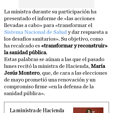
La ministra durante su participación ha
presentado el informe de «las acciones
llevadas a cabo» para «transformar el
Sistema Nacional de Salud
y dar respuesta a
los desafíos sanitarios». Su objetivo, como
ha recalcado es
«transformar y reconstruir»
la sanidad pública
.
Estas palabras se aúnan a las que el pasado
lunes recitó la ministra de Hacienda,
María
Jesús Montero
, que, de cara a las elecciones
de mayo prometió una renovación y un
compromiso firme «en la defensa de la
sanidad pública».
La ministra de Hacienda