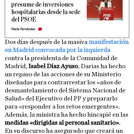
presume de inversiones
hospitalarias desde la sede
del PSOE
María Fernández
Dos días después de la masiva
manifestación
en Madrid convocada por la izquierda
contra la presidenta de la Comunidad de
Madrid,
Isabel Díaz Ayuso
, Darias ha hecho
un repaso de las acciones de su Ministerio
diseñadas para contrarrestar los «años de
desmantelamiento del Sistema Nacional de
Salud» del Ejecutivo del PP y prepararlo
para «responder a los retos emergentes».
Además, la ministra ha hecho hincapié en las
medidas «dirigidas al personal sanitario»
.
En su discurso ha asegurado que creará un