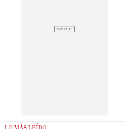
LO MÁS LEÍDO