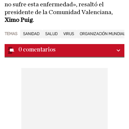
no sufre esta enfermedad», resaltó el
presidente de la Comunidad Valenciana,
Ximo Puig
.
TEMAS
SANIDAD
SALUD
VIRUS
ORGANIZACIÓN MUNDIAL D
0
comentarios