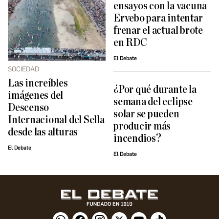
ensayos con la vacuna
Ervebo para intentar
frenar el actual brote
en RDC
El Debate
SOCIEDAD
Las increíbles
¿Por qué durante la
imágenes del
semana del eclipse
Descenso
solar se pueden
Internacional del Sella
producir más
desde las alturas
incendios?
El Debate
El Debate