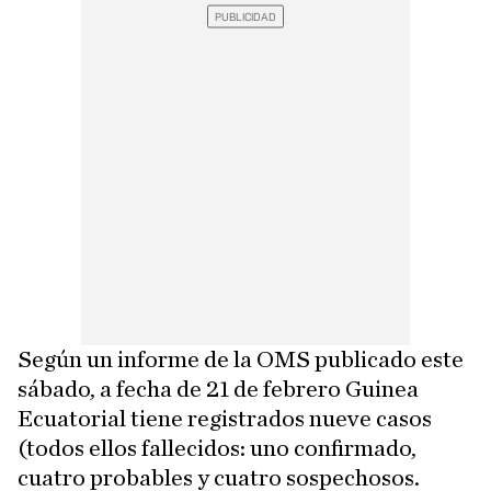
Según un informe de la OMS publicado este
sábado, a fecha de 21 de febrero Guinea
Ecuatorial tiene registrados nueve casos
(todos ellos fallecidos: uno confirmado,
cuatro probables y cuatro sospechosos.