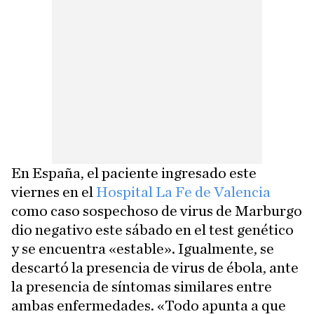
En España, el paciente ingresado este
viernes en el
Hospital La Fe de Valencia
como caso sospechoso de virus de Marburgo
dio negativo este sábado en el test genético
y se encuentra «estable». Igualmente, se
descartó la presencia de virus de ébola, ante
la presencia de síntomas similares entre
ambas enfermedades. «Todo apunta a que