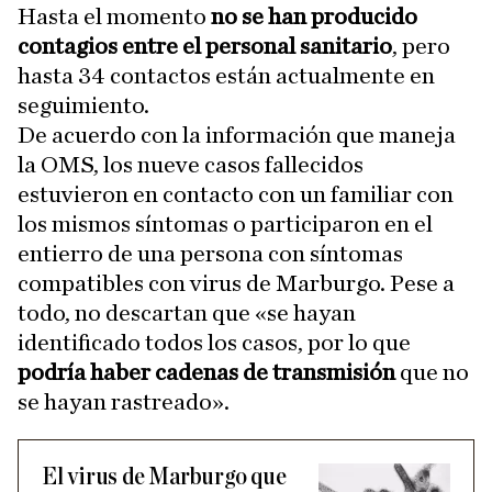
Hasta el momento
no se han producido
contagios entre el personal sanitario
, pero
hasta 34 contactos están actualmente en
seguimiento.
De acuerdo con la información que maneja
la OMS, los nueve casos fallecidos
estuvieron en contacto con un familiar con
los mismos síntomas o participaron en el
entierro de una persona con síntomas
compatibles con virus de Marburgo. Pese a
todo, no descartan que «se hayan
identificado todos los casos, por lo que
podría haber cadenas de transmisión
que no
se hayan rastreado».
El virus de Marburgo que