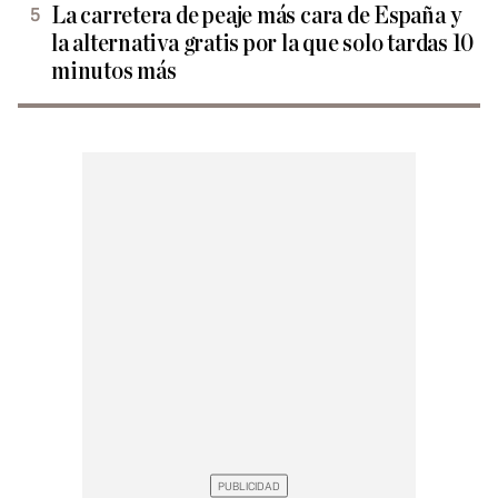
La carretera de peaje más cara de España y
la alternativa gratis por la que solo tardas 10
minutos más