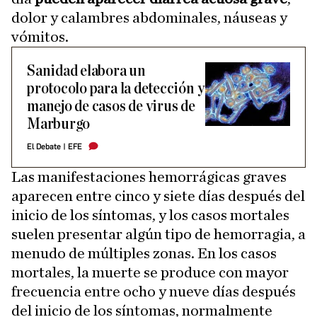
dolor y calambres abdominales, náuseas y
vómitos.
Sanidad elabora un
protocolo para la detección y
manejo de casos de virus de
Marburgo
El Debate
|
EFE
Las manifestaciones hemorrágicas graves
aparecen entre cinco y siete días después del
inicio de los síntomas, y los casos mortales
suelen presentar algún tipo de hemorragia, a
menudo de múltiples zonas. En los casos
mortales, la muerte se produce con mayor
frecuencia entre ocho y nueve días después
del inicio de los síntomas, normalmente