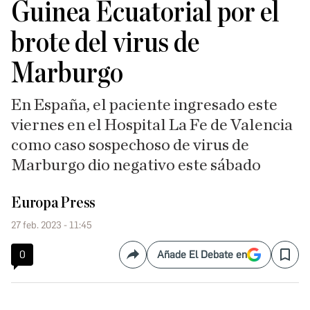
Guinea Ecuatorial por el
brote del virus de
Marburgo
En España, el paciente ingresado este
viernes en el Hospital La Fe de Valencia
como caso sospechoso de virus de
Marburgo dio negativo este sábado
Europa Press
27 feb. 2023 - 11:45
0
Añade El Debate en
Compartir
Save