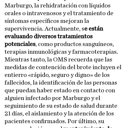
Marburgo, la rehidratación con líquidos
orales o intravenosos y el tratamiento de
síntomas específicos mejoran la
supervivencia. Actualmente, s
e están
evaluando diversos tratamientos
potenciales
, como productos sanguíneos,
terapias inmunológicas y farmacoterapias.
Mientras tanto, la OMS recuerda que las
medidas de contención del brote incluyen el
entierro «rápido, seguro y digno» de los
fallecidos, la identificación de las personas
que puedan haber estado en contacto con
alguien infectado por Marburgo y el
seguimiento de su estado de salud durante
21 días, el aislamiento y la atención de los
pacientes confirmados. Por último, su