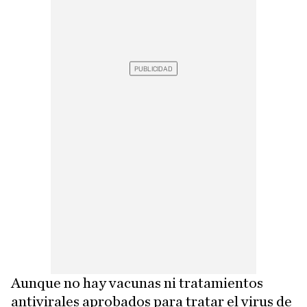
Aunque no hay vacunas ni tratamientos
antivirales aprobados para tratar el virus de