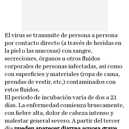
El virus se transmite de persona a persona
por contacto directo (a través de heridas en
la piel o las mucosas) con sangre,
secreciones, órganos u otros fluidos
corporales de personas infectadas, así como
con superficies y materiales (ropa de cama,
prendas de vestir, etc.) contaminados con
estos fluidos.
El periodo de incubación varía de dos a 21
días. La enfermedad comienza bruscamente,
con fiebre alta, dolor de cabeza intenso y
malestar general severo. A partir del tercer
día
pueden aparecer diarrea acuosa grave
,