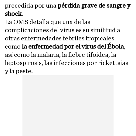
precedida por una
pérdida grave de sangre y
shock
.
La OMS detalla que una de las
complicaciones del virus es su similitud a
otras enfermedades febriles tropicales,
como
la enfermedad por el virus del Ébola
,
así como la malaria, la fiebre tifoidea, la
leptospirosis, las infecciones por rickettsias
y la peste.