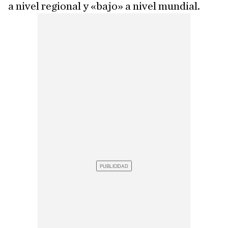
a nivel regional y «bajo» a nivel mundial.