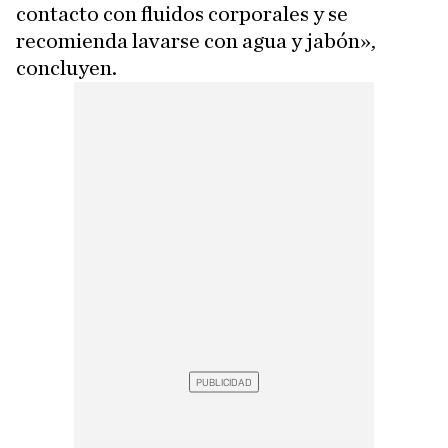
contacto con fluidos corporales y se
recomienda lavarse con agua y jabón»,
concluyen.