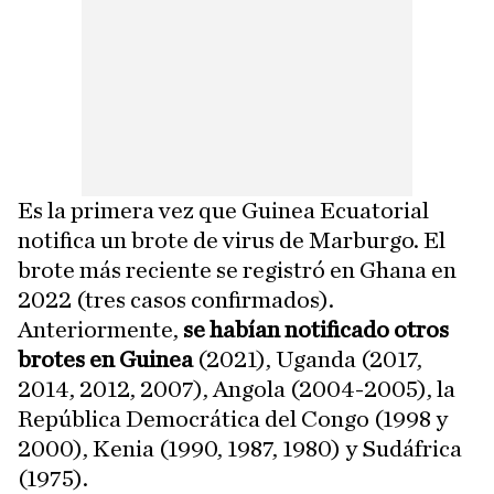
Es la primera vez que Guinea Ecuatorial
notifica un brote de virus de Marburgo. El
brote más reciente se registró en Ghana en
2022 (tres casos confirmados).
Anteriormente,
se habían notificado otros
brotes en Guinea
(2021), Uganda (2017,
2014, 2012, 2007), Angola (2004-2005), la
República Democrática del Congo (1998 y
2000), Kenia (1990, 1987, 1980) y Sudáfrica
(1975).