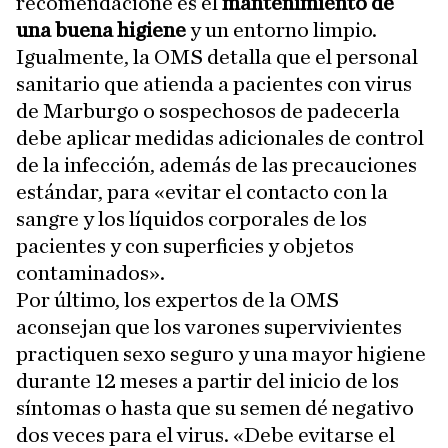
recomendacióne es el
mantenimiento de
una buena higiene
y un entorno limpio.
Igualmente, la OMS detalla que el personal
sanitario que atienda a pacientes con virus
de Marburgo o sospechosos de padecerla
debe aplicar medidas adicionales de control
de la infección, además de las precauciones
estándar, para «evitar el contacto con la
sangre y los líquidos corporales de los
pacientes y con superficies y objetos
contaminados».
Por último, los expertos de la OMS
aconsejan que los varones supervivientes
practiquen sexo seguro y una mayor higiene
durante 12 meses a partir del inicio de los
síntomas o hasta que su semen dé negativo
dos veces para el virus. «Debe evitarse el