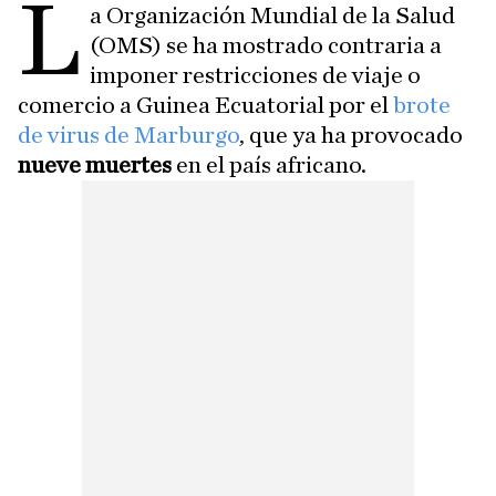
L
a Organización Mundial de la Salud
(OMS) se ha mostrado contraria a
imponer restricciones de viaje o
comercio a Guinea Ecuatorial por el
brote
de virus de Marburgo
, que ya ha provocado
nueve muertes
en el país africano.