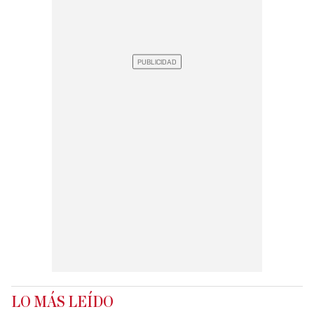
LO MÁS LEÍDO