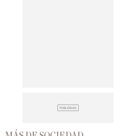
MÁS DE SOCIEDAD