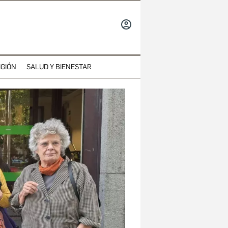
INICIAR
SESIÓN
IGIÓN
SALUD Y BIENESTAR