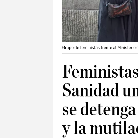
Grupo de feministas frente al Ministerio
Feministas
Sanidad un
se detenga
y la mutil