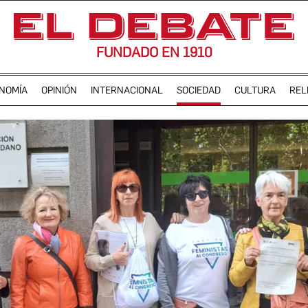
FUNDADO EN 1910
NOMÍA
OPINIÓN
INTERNACIONAL
SOCIEDAD
CULTURA
REL