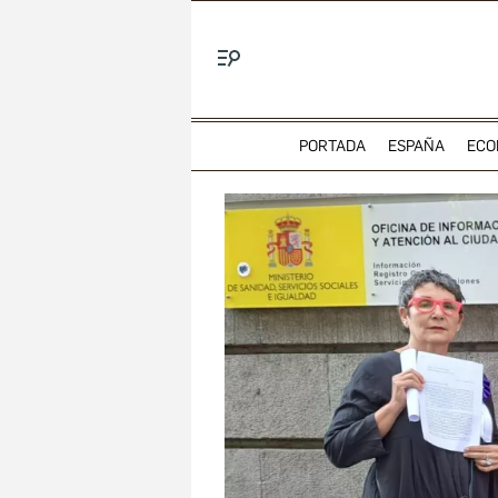
Menú
PORTADA
ESPAÑA
ECO