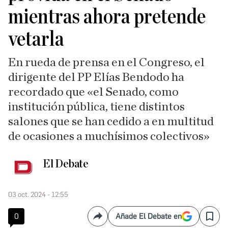
mientras ahora pretende
vetarla
En rueda de prensa en el Congreso, el
dirigente del PP Elías Bendodo ha
recordado que «el Senado, como
institución pública, tiene distintos
salones que se han cedido a en multitud
de ocasiones a muchísimos colectivos»
El Debate
03 oct. 2024 - 12:55
0
Añade El Debate en
Compartir
Save