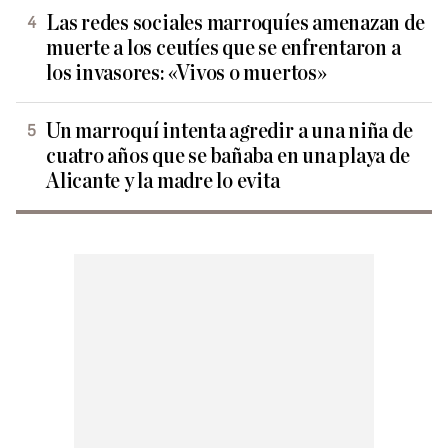
Las redes sociales marroquíes amenazan de
muerte a los ceutíes que se enfrentaron a
los invasores: «Vivos o muertos»
Un marroquí intenta agredir a una niña de
cuatro años que se bañaba en una playa de
Alicante y la madre lo evita