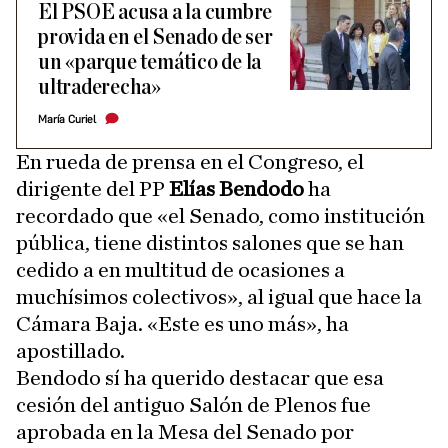
El PSOE acusa a la cumbre
provida en el Senado de ser
un «parque temático de la
ultraderecha»
María Curiel
En rueda de prensa en el Congreso, el
dirigente del PP
Elías Bendodo
ha
recordado que «el Senado, como institución
pública, tiene distintos salones que se han
cedido a en multitud de ocasiones a
muchísimos colectivos», al igual que hace la
Cámara Baja. «Este es uno más», ha
apostillado.
Bendodo sí ha querido destacar que esa
cesión del antiguo Salón de Plenos fue
aprobada en la Mesa del Senado por