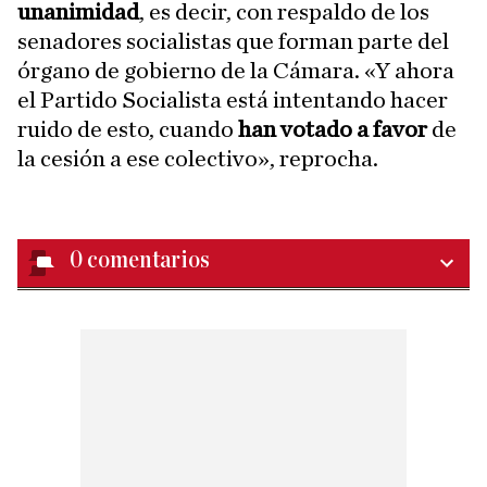
unanimidad
, es decir, con respaldo de los
senadores socialistas que forman parte del
órgano de gobierno de la Cámara. «Y ahora
el Partido Socialista está intentando hacer
ruido de esto, cuando
han votado a favor
de
la cesión a ese colectivo», reprocha.
0
comentarios