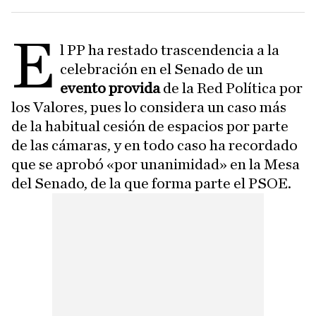
E
l PP ha restado trascendencia a la
celebración en el Senado de un
evento provida
de la Red Política por
los Valores, pues lo considera un caso más
de la habitual cesión de espacios por parte
de las cámaras, y en todo caso ha recordado
que se aprobó «por unanimidad» en la Mesa
del Senado, de la que forma parte el PSOE.