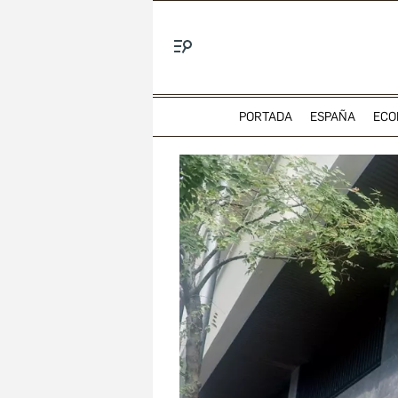
Menú
PORTADA
ESPAÑA
ECO