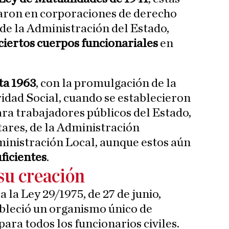
aron en corporaciones de derecho
de la Administración del Estado,
ciertos cuerpos funcionariales
en
ta 1963
, con la promulgación de la
ridad Social, cuando se establecieron
ra trabajadores públicos del Estado,
itares, de la Administración
dministración Local, aunque estos aún
ficientes
.
su creación
 la Ley 29/1975, de 27 de junio,
ableció un organismo único de
para todos los funcionarios civiles.