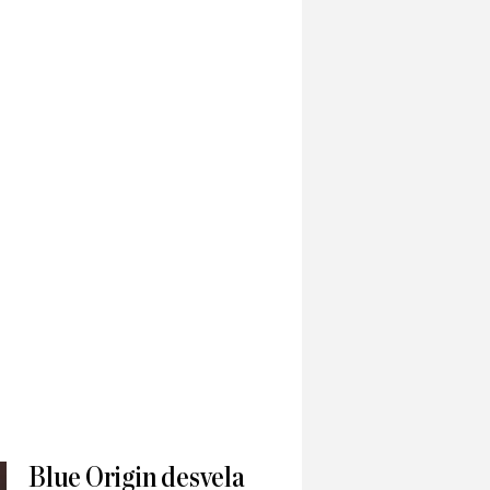
Blue Origin desvela