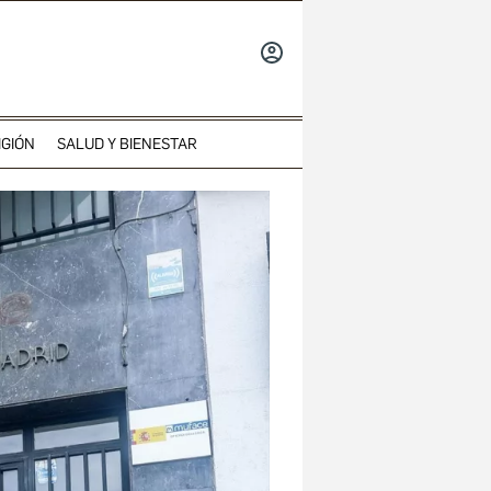
INICIAR
SESIÓN
IGIÓN
SALUD Y BIENESTAR