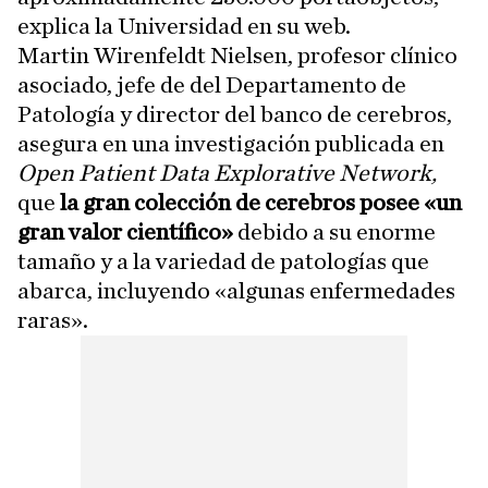
explica la Universidad en su web.
Martin Wirenfeldt Nielsen, profesor clínico
asociado, jefe de del Departamento de
Patología y director del banco de cerebros,
asegura en una investigación publicada en
Open Patient Data Explorative Network,
que
la gran colección de cerebros posee «un
gran valor científico»
debido a su enorme
tamaño y a la variedad de patologías que
abarca, incluyendo «algunas enfermedades
raras».