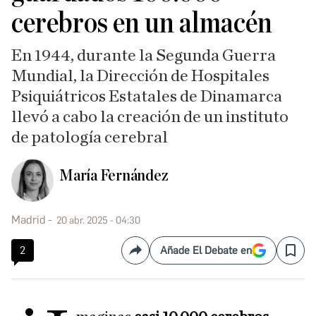
cerebros en un almacén
En 1944, durante la Segunda Guerra
Mundial, la Dirección de Hospitales
Psiquiátricos Estatales de Dinamarca
llevó a cabo la creación de un instituto
de patología cerebral
María Fernández
Madrid
20 abr. 2025 - 04:30
2
Añade El Debate en
Compartir
Save