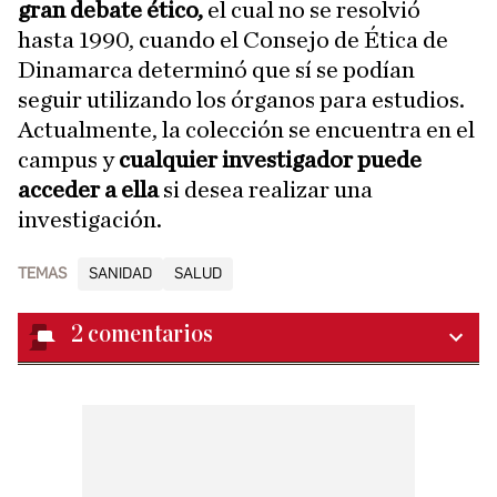
gran debate ético,
el cual no se resolvió
hasta 1990, cuando el Consejo de Ética de
Dinamarca determinó que sí se podían
seguir utilizando los órganos para estudios.
Actualmente, la colección se encuentra en el
campus y
cualquier investigador puede
acceder a ella
si desea realizar una
investigación.
TEMAS
SANIDAD
SALUD
2
comentarios