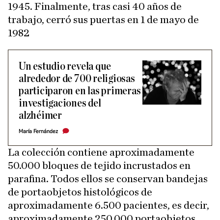
1945. Finalmente, tras casi 40 años de
trabajo, cerró sus puertas en 1 de mayo de
1982
Un estudio revela que
alrededor de 700 religiosas
participaron en las primeras
investigaciones del
alzhéimer
María Fernández
La colección contiene aproximadamente
50.000 bloques de tejido incrustados en
parafina. Todos ellos se conservan bandejas
de portaobjetos histológicos de
aproximadamente 6.500 pacientes, es decir,
aproximadamente 250.000 portaobjetos,