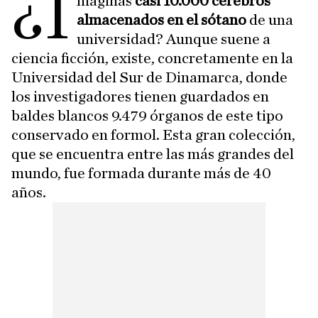
¿I
maginas
casi 10.000 cerebros
almacenados en el sótano
de una
universidad? Aunque suene a
ciencia ficción, existe, concretamente en la
Universidad del Sur de Dinamarca, donde
los investigadores tienen guardados en
baldes blancos 9.479 órganos de este tipo
conservado en formol. Esta gran colección,
que se encuentra entre las más grandes del
mundo, fue formada durante más de 40
años.