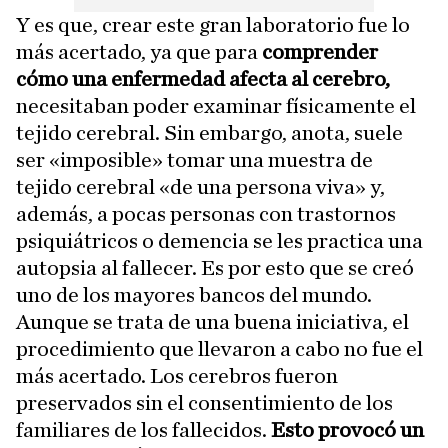
Y es que, crear este gran laboratorio fue lo
más acertado, ya que para
comprender
cómo una enfermedad afecta al cerebro,
necesitaban poder examinar físicamente el
tejido cerebral. Sin embargo, anota, suele
ser «imposible» tomar una muestra de
tejido cerebral «de una persona viva» y,
además, a pocas personas con trastornos
psiquiátricos o demencia se les practica una
autopsia al fallecer. Es por esto que se creó
uno de los mayores bancos del mundo.
Aunque se trata de una buena iniciativa, el
procedimiento que llevaron a cabo no fue el
más acertado. Los cerebros fueron
preservados sin el consentimiento de los
familiares de los fallecidos.
Esto provocó un