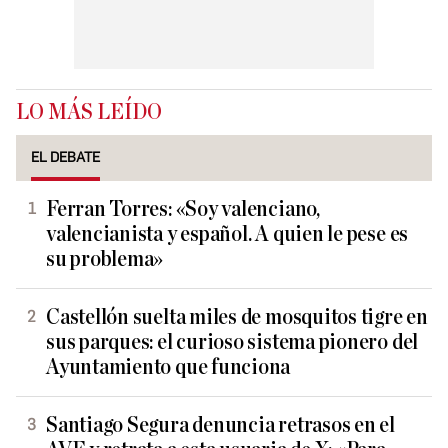
LO MÁS LEÍDO
EL DEBATE
Ferran Torres: «Soy valenciano,
valencianista y español. A quien le pese es
su problema»
Castellón suelta miles de mosquitos tigre en
sus parques: el curioso sistema pionero del
Ayuntamiento que funciona
Santiago Segura denuncia retrasos en el