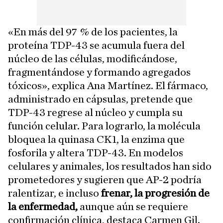
«En más del 97 % de los pacientes, la
proteína TDP-43 se acumula fuera del
núcleo de las células, modificándose,
fragmentándose y formando agregados
tóxicos», explica Ana Martínez. El fármaco,
administrado en cápsulas, pretende que
TDP-43 regrese al núcleo y cumpla su
función celular. Para lograrlo, la molécula
bloquea la quinasa CK1, la enzima que
fosforila y altera TDP-43. En modelos
celulares y animales, los resultados han sido
prometedores y sugieren que AP-2 podría
ralentizar, e incluso
frenar, la progresión de
la enfermedad,
aunque aún se requiere
confirmación clínica, destaca Carmen Gil.