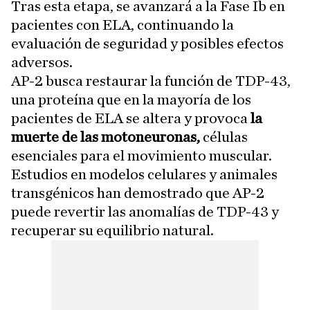
Tras esta etapa, se avanzará a la Fase Ib en
pacientes con ELA, continuando la
evaluación de seguridad y posibles efectos
adversos.
AP-2 busca restaurar la función de TDP-43,
una proteína que en la mayoría de los
pacientes de ELA se altera y provoca
la
muerte de las motoneuronas,
células
esenciales para el movimiento muscular.
Estudios en modelos celulares y animales
transgénicos han demostrado que AP-2
puede revertir las anomalías de TDP-43 y
recuperar su equilibrio natural.