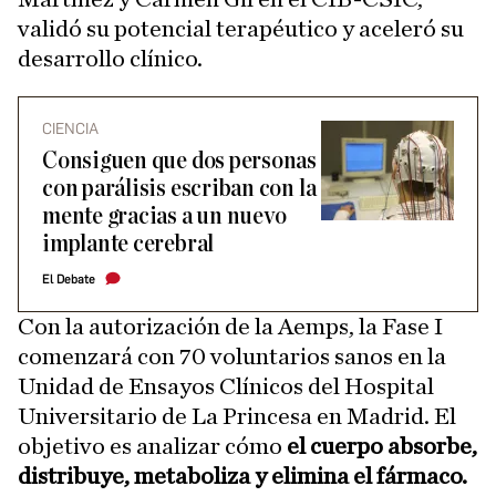
validó su potencial terapéutico y aceleró su
desarrollo clínico.
CIENCIA
Consiguen que dos personas
con parálisis escriban con la
mente gracias a un nuevo
implante cerebral
El Debate
Con la autorización de la Aemps, la Fase I
comenzará con 70 voluntarios sanos en la
Unidad de Ensayos Clínicos del Hospital
Universitario de La Princesa en Madrid. El
objetivo es analizar cómo
el cuerpo absorbe,
distribuye, metaboliza y elimina el fármaco.