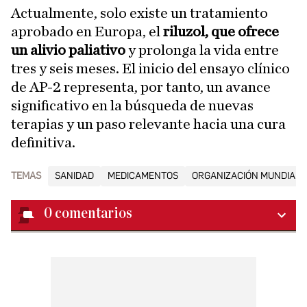
Actualmente, solo existe un tratamiento
aprobado en Europa, el
riluzol, que ofrece
un alivio paliativo
y prolonga la vida entre
tres y seis meses. El inicio del ensayo clínico
de AP-2 representa, por tanto, un avance
significativo en la búsqueda de nuevas
terapias y un paso relevante hacia una cura
definitiva.
TEMAS
SANIDAD
MEDICAMENTOS
ORGANIZACIÓN MUNDIAL D
0
comentarios