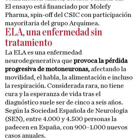
El ensayo está financiado por Molefy
Pharma, spin-off del CSIC con participación
mayoritaria del grupo Arquimea.
ELA, una enfermedad sin
tratamiento
La ELA es una enfermedad
neurodegenerativa que
provoca la pérdida
progresiva de motoneuronas,
afectando la
movilidad, el habla, la alimentación e incluso
la respiración. Considerada rara, no tiene
cura y la esperanza de vida tras el
diagnóstico suele ser de cinco a seis años.
Según la Sociedad Española de Neurología
(SEN), entre 4.000 y 4.500 personas la
padecen en España, con 900–1.000 nuevos
casos anuales.