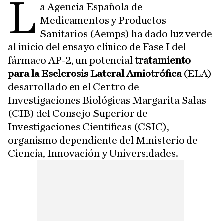
L
a Agencia Española de
Medicamentos y Productos
Sanitarios (Aemps) ha dado luz verde
al inicio del ensayo clínico de Fase I del
fármaco AP-2, un potencial
tratamiento
para la Esclerosis Lateral Amiotrófica
(ELA)
desarrollado en el Centro de
Investigaciones Biológicas Margarita Salas
(CIB) del Consejo Superior de
Investigaciones Científicas (CSIC),
organismo dependiente del Ministerio de
Ciencia, Innovación y Universidades.