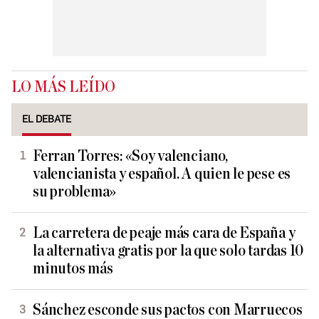
LO MÁS LEÍDO
EL DEBATE
Ferran Torres: «Soy valenciano,
valencianista y español. A quien le pese es
su problema»
La carretera de peaje más cara de España y
la alternativa gratis por la que solo tardas 10
minutos más
Sánchez esconde sus pactos con Marruecos